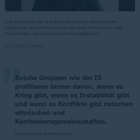
Das ganze Volk sei in Aufruhr, es würden überall Kräfte
mobilisiert, sowohl humanitäre als auch militärische, sagt
„
Raman Bilal vom Kurdischen Roten Halbmond.
20.01.2026 | 6:09 min
Solche Gruppen wie der IS
profitieren immer davon, wenn es
Krieg gibt, wenn es Instabilität gibt
und wenn es Konflikte gibt zwischen
ethnischen und
Konfessionsgemeinschaften.
Daniel Gerlach, Nahost-Experte