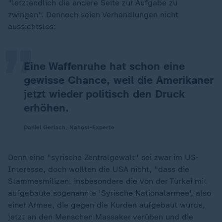
„
"letztendlich die andere Seite zur Aufgabe zu
zwingen". Dennoch seien Verhandlungen nicht
aussichtslos:
Eine Waffenruhe hat schon eine
gewisse Chance, weil die Amerikaner
jetzt wieder politisch den Druck
erhöhen.
Daniel Gerlach, Nahost-Experte
Denn eine "syrische Zentralgewalt" sei zwar im US-
Interesse, doch wollten die USA nicht, "dass die
Stammesmilizen, insbesondere die von der Türkei mit
aufgebaute sogenannte 'Syrische Nationalarmee', also
einer Armee, die gegen die Kurden aufgebaut wurde,
jetzt an den Menschen Massaker verüben und die