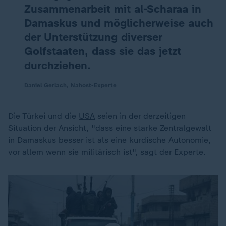
Zusammenarbeit mit al-Scharaa in
Damaskus und möglicherweise auch
der Unterstützung diverser
Golfstaaten, dass sie das jetzt
durchziehen.
Daniel Gerlach, Nahost-Experte
Die Türkei und die
USA
seien in der derzeitigen
Situation der Ansicht, "dass eine starke Zentralgewalt
in Damaskus besser ist als eine kurdische Autonomie,
vor allem wenn sie militärisch ist", sagt der Experte.