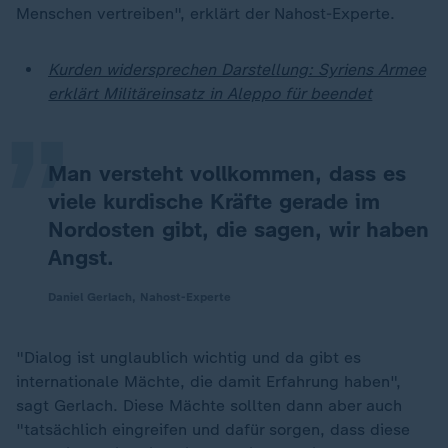
Menschen vertreiben", erklärt der Nahost-Experte.
„
Kurden widersprechen Darstellung: Syriens Armee
erklärt Militäreinsatz in Aleppo für beendet
Man versteht vollkommen, dass es
viele kurdische Kräfte gerade im
Nordosten gibt, die sagen, wir haben
Angst.
Daniel Gerlach, Nahost-Experte
"Dialog ist unglaublich wichtig und da gibt es
internationale Mächte, die damit Erfahrung haben",
sagt Gerlach. Diese Mächte sollten dann aber auch
"tatsächlich eingreifen und dafür sorgen, dass diese