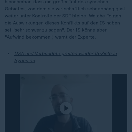
hinnehmbar, dass ein großer Teil des syrischen
Gebietes, von dem sie wirtschaftlich sehr abhängig ist,
weiter unter Kontrolle der SDF bleibe. Welche Folgen
die Auswirkungen dieses Konflikts auf den IS haben
sei "sehr schwer zu sagen". Der IS könne aber
"Aufwind bekommen", warnt der Experte.
USA und Verbündete greifen wieder IS-Ziele in
Syrien an