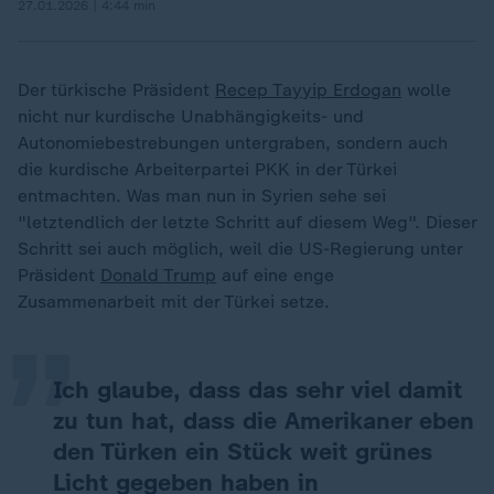
27.01.2026 | 4:44 min
Der türkische Präsident
Recep Tayyip Erdogan
wolle
nicht nur kurdische Unabhängigkeits- und
Autonomiebestrebungen untergraben, sondern auch
die kurdische Arbeiterpartei PKK in der Türkei
entmachten. Was man nun in Syrien sehe sei
"letztendlich der letzte Schritt auf diesem Weg". Dieser
„
Schritt sei auch möglich, weil die US-Regierung unter
Präsident
Donald Trump
auf eine enge
Zusammenarbeit mit der Türkei setze.
Ich glaube, dass das sehr viel damit
zu tun hat, dass die Amerikaner eben
den Türken ein Stück weit grünes
Licht gegeben haben in