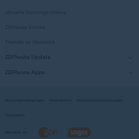
Aktuelle Sendungs-Videos
ZDFheute Stories
Themen im Überblick
ZDFheute Update
ZDFheute Apps
Nutzungsbedingungen
Datenschutz
Datenschutzeinstellungen
Impressum
Wechseln zu: