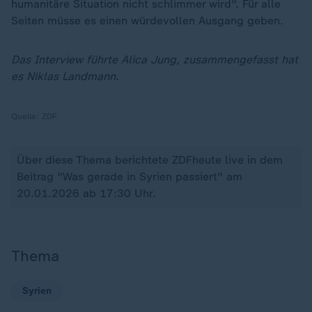
humanitäre Situation nicht schlimmer wird". Für alle
Seiten müsse es einen würdevollen Ausgang geben.
Das Interview führte Alica Jung, zusammengefasst hat
es Niklas Landmann.
Quelle:
ZDF
Über diese Thema berichtete ZDFheute live in dem
Beitrag "Was gerade in Syrien passiert" am
20.01.2026 ab 17:30 Uhr.
Thema
Syrien