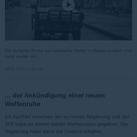
Die syrische Armee hat kurdische Viertel in Aleppo erobert und
rückt weiter vor.
18.01.2026 | 1:25 min
… der Ankündigung einer neuen
Waffenruhe
Im Konflikt zwischen der syrischen Regierung und der
SDF habe es immer wieder Waffenruhen gegeben. Die
Regierung habe darin die
Chance erkannt,