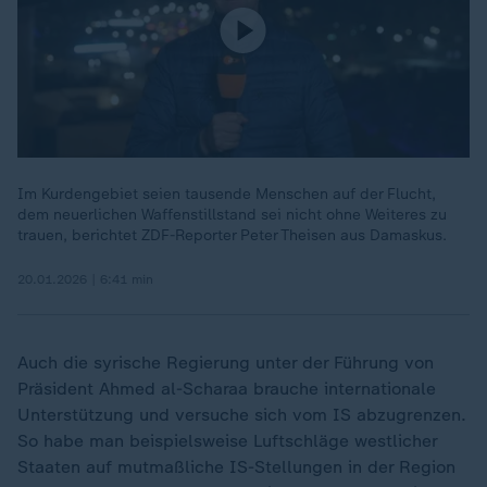
Im Kurdengebiet seien tausende Menschen auf der Flucht,
dem neuerlichen Waffenstillstand sei nicht ohne Weiteres zu
trauen, berichtet ZDF-Reporter Peter Theisen aus Damaskus.
20.01.2026 | 6:41 min
Auch die syrische Regierung unter der Führung von
Präsident Ahmed al-Scharaa brauche internationale
Unterstützung und versuche sich vom IS abzugrenzen.
So habe man beispielsweise Luftschläge westlicher
Staaten auf mutmaßliche IS-Stellungen in der Region