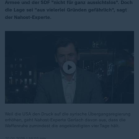
Armee und der SDF "nicht für ganz aussichtslos". Doch
die Lage sei "aus vielerlei Gründen gefährlich", sagt
der Nahost-Experte.
Weil die USA den Druck auf die syrische Übergangsregierung
erhöhen, geht Nahost-Experte Gerlach davon aus, dass die
Waffenruhe zumindest die angekündigten vier Tage hält.
20.01.2026 | 16:03 min