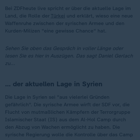
Bei ZDFheute live spricht er über die aktuelle Lage im
Land, die Rolle der
Türkei
und erklärt, wieso eine neue
Waffenruhe zwischen der syrischen Armee und den
Kurden-Milizen "eine gewisse Chance" hat.
Sehen Sie oben das Gespräch in voller Länge oder
lesen Sie es hier in Auszügen. Das sagt Daniel Gerlach
zu...
… der aktuellen Lage in Syrien
Die Lage in Syrien sei "aus vielerlei Gründen
gefährlich". Die syrische Armee wirft der SDF vor, die
Flucht von mutmaßlichen Kämpfern der Terrorgruppe
Islamischer Staat (IS) aus dem Al-Hol Camp durch
den Abzug von Wachen ermöglicht zu haben. Die
syrische Regierung wolle die Kontrolle über das Camp