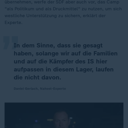
übernehmen, werfe der SDF aber auch vor, das Camp
„
"als Politikum und als Druckmittel" zu nutzen, um sich
westliche Unterstützung zu sichern, erklärt der
Experte.
In dem Sinne, dass sie gesagt
haben, solange wir auf die Familien
und auf die Kämpfer des IS hier
aufpassen in diesem Lager, laufen
die nicht davon.
Daniel Gerlach, Nahost-Experte