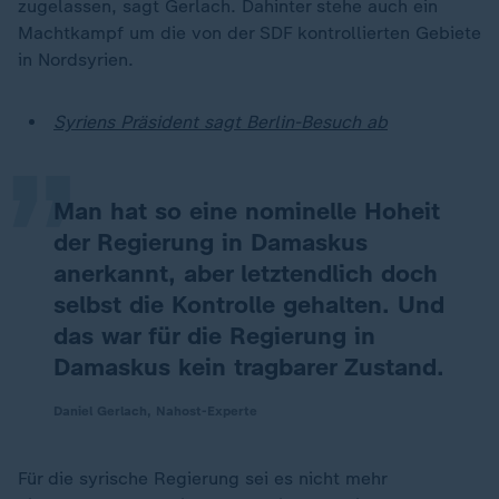
zugelassen, sagt Gerlach. Dahinter stehe auch ein
Machtkampf um die von der SDF kontrollierten Gebiete
„
in Nordsyrien.
Syriens Präsident sagt Berlin-Besuch ab
Man hat so eine nominelle Hoheit
der Regierung in Damaskus
anerkannt, aber letztendlich doch
selbst die Kontrolle gehalten. Und
das war für die Regierung in
Damaskus kein tragbarer Zustand.
Daniel Gerlach, Nahost-Experte
Für die syrische Regierung sei es nicht mehr