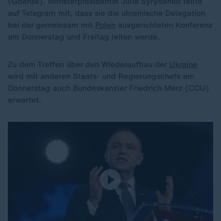
(Gdansk). Ministerpräsidentin Julia Syrydenko teilte
auf Telegram mit, dass sie die ukrainische Delegation
bei der gemeinsam mit
Polen
ausgerichteten Konferenz
am Donnerstag und Freitag leiten werde.
Zu dem Treffen über den Wiederaufbau der
Ukraine
wird mit anderen Staats- und Regierungschefs am
Donnerstag auch Bundeskanzler Friedrich Merz (CDU)
erwartet.