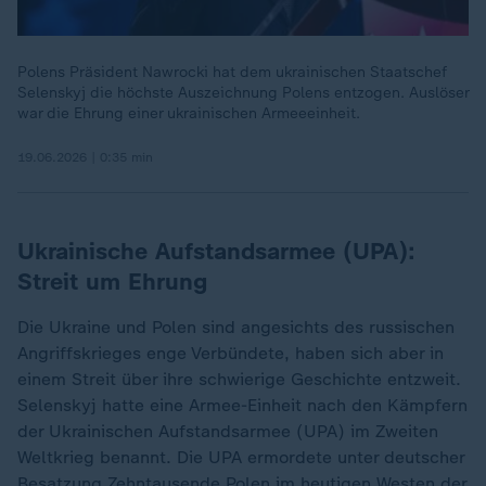
Polens Präsident Nawrocki hat dem ukrainischen Staatschef
Selenskyj die höchste Auszeichnung Polens entzogen. Auslöser
war die Ehrung einer ukrainischen Armeeeinheit.
19.06.2026 | 0:35 min
Ukrainische Aufstandsarmee (UPA):
Streit um Ehrung
Die Ukraine und Polen sind angesichts des russischen
Angriffskrieges enge Verbündete, haben sich aber in
einem Streit über ihre schwierige Geschichte entzweit.
Selenskyj hatte eine Armee-Einheit nach den Kämpfern
der Ukrainischen Aufstandsarmee (UPA) im Zweiten
Weltkrieg benannt. Die UPA ermordete unter deutscher
Besatzung Zehntausende Polen im heutigen Westen der