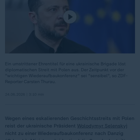
Ein umstrittener Ehrentitel für eine ukrainische Brigade löst
diplomatischen Streit mit Polen aus. Der Zeitpunkt vor der
"wichtigen Wiederaufbaukonferenz" sei "sensibel", so ZDF-
Reporter Carsten Thurau.
24.06.2026 | 3:10 min
Wegen eines eskalierenden Geschichtsstreits mit Polen
reist der ukrainische Präsident
Wolodymyr Selenskyj
nicht zu einer Wiederaufbaukonferenz nach Danzig