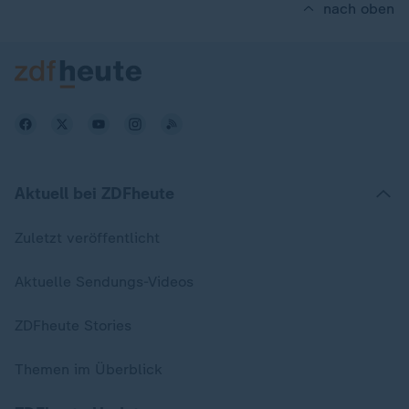
nach oben
Aktuell bei ZDFheute
Zuletzt veröffentlicht
Aktuelle Sendungs-Videos
ZDFheute Stories
Themen im Überblick