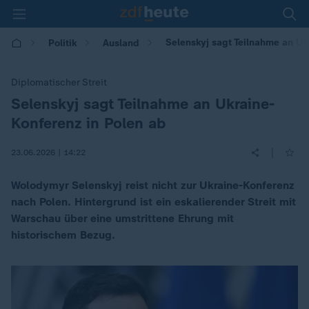
Selenskyj sagt Teilnahme an Uk
Politik
Ausland
Diplomatischer Streit
Selenskyj sagt Teilnahme an Ukraine-
:
Konferenz in Polen ab
|
23.06.2026 | 14:22
Wolodymyr Selenskyj reist nicht zur Ukraine-Konferenz
nach Polen. Hintergrund ist ein eskalierender Streit mit
Warschau über eine umstrittene Ehrung mit
historischem Bezug.