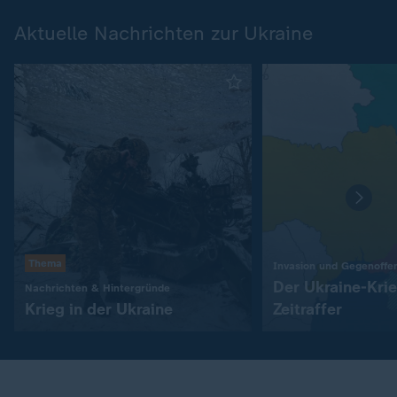
Aktuelle Nachrichten zur Ukraine
Thema
Invasion und Gegenoffe
Der Ukraine-Kri
:
Nachrichten & Hintergründe
Krieg in der Ukraine
Zeitraffer