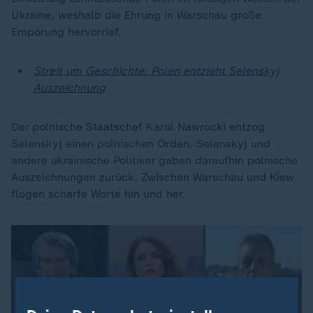
Ukraine, weshalb die Ehrung in Warschau große
Empörung hervorrief.
Streit um Geschichte: Polen entzieht Selenskyj
Auszeichnung
Der polnische Staatschef Karol Nawrocki entzog
Selenskyj einen polnischen Orden. Selenskyj und
andere ukrainische Politiker gaben daraufhin polnische
Auszeichnungen zurück. Zwischen Warschau und Kiew
flogen scharfe Worte hin und her.