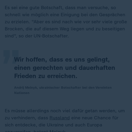
Es sei eine gute Botschaft, dass man versuche, so
schnell wie möglich eine Einigung bei den Gesprächen
„
zu erzielen. "Aber es sind nach wie vor sehr viele große
Brocken, die auf diesem Weg liegen und zu beseitigen
sind", so der UN-Botschafter.
Wir hoffen, dass es uns gelingt,
einen gerechten und dauerhaften
Frieden zu erreichen.
Andrij Melnyk, ukrainischer Botschafter bei den Vereinten
Nationen
Es müsse allerdings noch viel dafür getan werden, um
zu verhindern, dass
Russland
eine neue Chance für
sich entdecke, die Ukraine und auch Europa
anzugreifen, betont Melnyk.