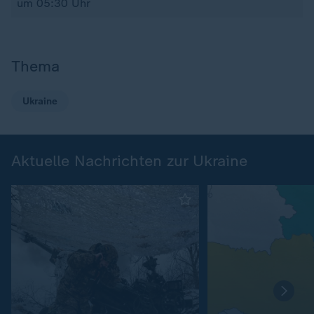
um 05:30 Uhr
Thema
Ukraine
Aktuelle Nachrichten zur Ukraine