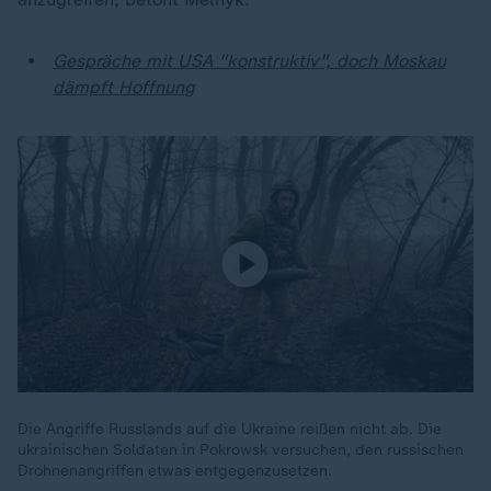
Gespräche mit USA "konstruktiv", doch Moskau
dämpft Hoffnung
Die Angriffe Russlands auf die Ukraine reißen nicht ab. Die
ukrainischen Soldaten in Pokrowsk versuchen, den russischen
Drohnenangriffen etwas entgegenzusetzen.