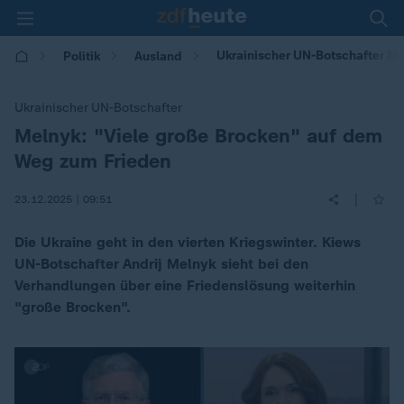
Ukrainischer UN-Botschafter Me
Politik
Ausland
Ukrainischer UN-Botschafter
Melnyk: "Viele große Brocken" auf dem
:
Weg zum Frieden
|
23.12.2025 | 09:51
Die Ukraine geht in den vierten Kriegswinter. Kiews
UN-Botschafter Andrij Melnyk sieht bei den
Verhandlungen über eine Friedenslösung weiterhin
"große Brocken".