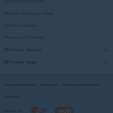
Zuletzt veröffentlicht
Aktuelle Sendungs-Videos
ZDFheute Stories
Themen im Überblick
ZDFheute Update
ZDFheute Apps
Nutzungsbedingungen
Datenschutz
Datenschutzeinstellungen
Impressum
Wechseln zu: