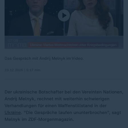
Das Gespräch mit Andrij Melnyk im Video.
23.12.2025 | 5:17 min
Der ukrainische Botschafter bei den Vereinten Nationen,
Andrij Melnyk, rechnet mit weiterhin schwierigen
Verhandlungen für einen Waffenstillstand in der
Ukraine
. "Die Gespräche laufen ununterbrochen", sagt
Melnyk im ZDF-Morgenmagazin.