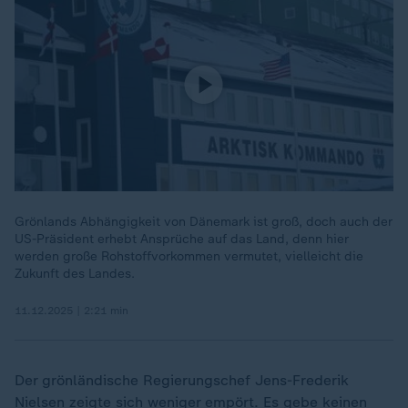
Grönlands Abhängigkeit von Dänemark ist groß, doch auch der
US-Präsident erhebt Ansprüche auf das Land, denn hier
werden große Rohstoffvorkommen vermutet, vielleicht die
Zukunft des Landes.
11.12.2025 | 2:21 min
Der grönländische Regierungschef Jens-Frederik
Nielsen zeigte sich weniger empört. Es gebe keinen