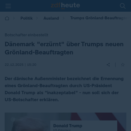
Trumps Grönland-Beauftragter:
Politik
Ausland
Botschafter einbestellt
Dänemark "erzürnt" über Trumps neuen
:
Grönland-Beauftragten
|
22.12.2025 | 15:20
Der dänische Außenminister bezeichnet die Ernennung
eines Grönland-Beauftragten durch US-Präsident
Donald Trump als "inakzeptabel" - nun soll sich der
US-Botschafter erklären.