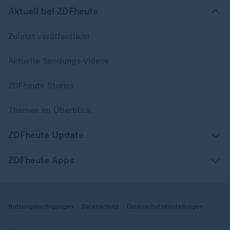
Aktuell bei ZDFheute
Zuletzt veröffentlicht
Aktuelle Sendungs-Videos
ZDFheute Stories
Themen im Überblick
ZDFheute Update
ZDFheute Apps
Nutzungsbedingungen
Datenschutz
Datenschutzeinstellungen