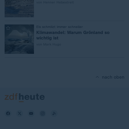
von Henner Hebestreit
:
Eis schmilzt immer schneller
Klimawandel: Warum Grönland so
wichtig ist
von Mark Hugo
nach oben