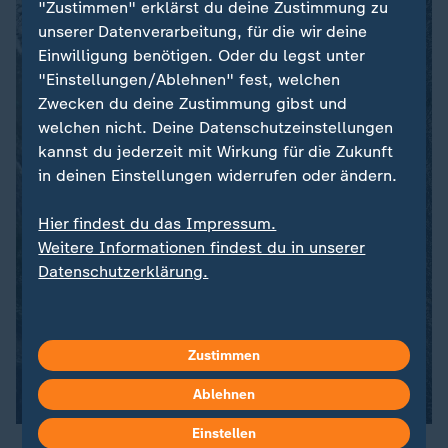
"Zustimmen" erklärst du deine Zustimmung zu
unserer Datenverarbeitung, für die wir deine
Einwilligung benötigen. Oder du legst unter
"Einstellungen/Ablehnen" fest, welchen
Zwecken du deine Zustimmung gibst und
welchen nicht. Deine Datenschutzeinstellungen
kannst du jederzeit mit Wirkung für die Zukunft
in deinen Einstellungen widerrufen oder ändern.
Hier findest du das Impressum.
Weitere Informationen findest du in unserer
Datenschutzerklärung.
Zustimmen
Ablehnen
Einstellen