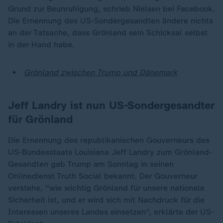
Grund zur Beunruhigung, schrieb Nielsen bei Facebook.
Die Ernennung des US-Sondergesandten ändere nichts
an der Tatsache, dass Grönland sein Schicksal selbst
in der Hand habe.
Grönland zwischen Trump und Dänemark
Jeff Landry ist nun US-Sondergesandter
für Grönland
Die Ernennung des republikanischen Gouverneurs des
US-Bundesstaats Louisiana Jeff Landry zum Grönland-
Gesandten gab Trump am Sonntag in seinen
Onlinedienst Truth Social bekannt. Der Gouverneur
verstehe, "wie wichtig Grönland für unsere nationale
Sicherheit ist, und er wird sich mit Nachdruck für die
Interessen unseres Landes einsetzen", erklärte der US-