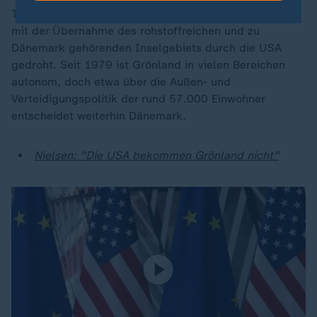
Trump hatte in den vergangenen Monaten wiederholt
mit der Übernahme des rohstoffreichen und zu
Dänemark gehörenden Inselgebiets durch die USA
gedroht. Seit 1979 ist Grönland in vielen Bereichen
autonom, doch etwa über die Außen- und
Verteidigungspolitik der rund 57.000 Einwohner
entscheidet weiterhin Dänemark.
Nielsen: "Die USA bekommen Grönland nicht"