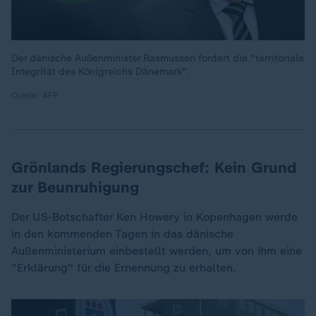
Der dänische Außenminister Rasmussen fordert die "territoriale
Integrität des Königreichs Dänemark".
Quelle: AFP
Grönlands Regierungschef: Kein Grund
zur Beunruhigung
Der US-Botschafter Ken Howery in Kopenhagen werde
in den kommenden Tagen in das dänische
Außenministerium einbestellt werden, um von ihm eine
"Erklärung" für die Ernennung zu erhalten.