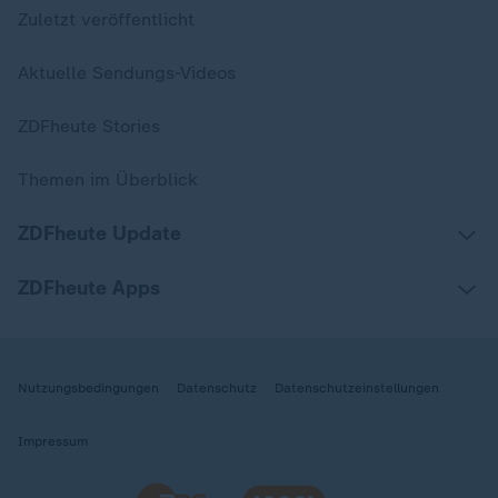
Zuletzt veröffentlicht
Aktuelle Sendungs-Videos
ZDFheute Stories
Themen im Überblick
ZDFheute Update
ZDFheute Apps
Nutzungsbedingungen
Datenschutz
Datenschutzeinstellungen
Impressum