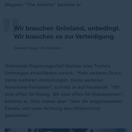
„
Magazin "The Atlantic" betonte er:
Wir brauchen Grönland, unbedingt.
Wir brauchen es zur Verteidigung.
Donald Trump, US-Präsident
Grönlands Regierungschef Nielsen wies Trumps
Drohungen entschieden zurück. "Kein weiterer Druck.
Keine weiteren Andeutungen. Keine weiteren
Annexions-Fantasien", schrieb er auf Facebook. "Wir
sind offen für Dialog. Wir sind offen für Diskussionen",
betonte er. Dies müsse aber "über die angemessenen
Kanäle und unter Achtung des Völkerrechts
geschehen".