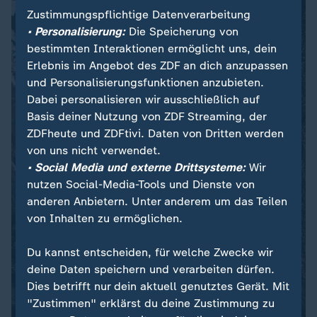
Zustimmungspflichtige Datenverarbeitung
• Personalisierung:
Die Speicherung von
bestimmten Interaktionen ermöglicht uns, dein
Erlebnis im Angebot des ZDF an dich anzupassen
und Personalisierungsfunktionen anzubieten.
Dabei personalisieren wir ausschließlich auf
Basis deiner Nutzung von ZDF Streaming, der
ZDFheute und ZDFtivi. Daten von Dritten werden
von uns nicht verwendet.
• Social Media und externe Drittsysteme:
Wir
nutzen Social-Media-Tools und Dienste von
anderen Anbietern. Unter anderem um das Teilen
von Inhalten zu ermöglichen.
Du kannst entscheiden, für welche Zwecke wir
deine Daten speichern und verarbeiten dürfen.
Dies betrifft nur dein aktuell genutztes Gerät. Mit
"Zustimmen" erklärst du deine Zustimmung zu