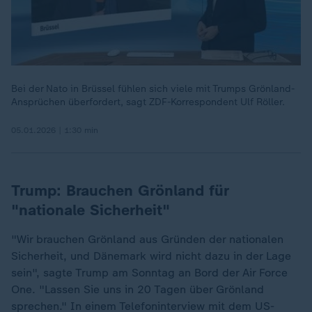
Bei der Nato in Brüssel fühlen sich viele mit Trumps Grönland-
Ansprüchen überfordert, sagt ZDF-Korrespondent Ulf Röller.
05.01.2026 | 1:30 min
Trump: Brauchen Grönland für
"nationale Sicherheit"
"Wir brauchen Grönland aus Gründen der nationalen
Sicherheit, und Dänemark wird nicht dazu in der Lage
sein", sagte Trump am Sonntag an Bord der Air Force
One. "Lassen Sie uns in 20 Tagen über Grönland
sprechen." In einem Telefoninterview mit dem US-