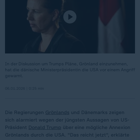
In der Diskussion um Trumps Pläne, Grönland einzunehmen,
hat die dänische Ministerpräsidentin die USA vor einem Angriff
gewarnt.
06.01.2026 | 0:25 min
Die Regierungen
Grönlands
und Dänemarks zeigen
sich alarmiert wegen der jüngsten Aussagen von US-
Präsident
Donald Trump
über eine mögliche Annexion
Grönlands durch die USA. "Das reicht jetzt", erklärte