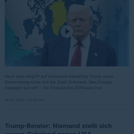
Nach dem Angriff auf Venezuela bekräftigt Trump seine
Gebietsansprüche auf die Insel Grönland. Was Europa
dagegen tun will – die Analyse bei ZDFheute live.
06.01.2026 | 31:19 min
Trump-Berater: Niemand stellt sich