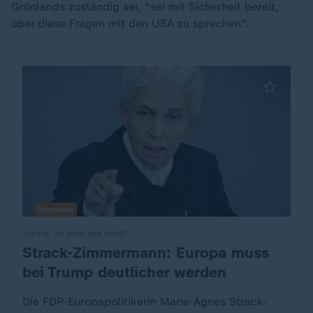
Grönlands zuständig sei, "sei mit Sicherheit bereit,
über diese Fragen mit den USA zu sprechen".
Interview
"Leute, so geht das nicht"
Strack-Zimmermann: Europa muss
:
bei Trump deutlicher werden
Die FDP-Europapolitikerin Marie-Agnes Strack-