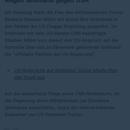
wegen Grönland gegen USA
Am Samstag hatte die Frau des einflussreichen Trump-
Beraters Stephen Miller mit einem Bild Grönlands in
den Farben der US-Flagge Empörung ausgelöst. Im
Interview mit dem US-Sender CNN bekräftigte
Stephen Miller kurz darauf den US-Anspruch auf die
Kontrolle über das zu Dänemark gehörende Grönland
als "offizielle Position der US-Regierung".
US-Ansprüche auf Grönland: Social-Media-Post
löst Streit aus
Auf die wiederholte Frage eines CNN-Moderators, ob
„
die Regierung einen Militäreinsatz zur Einnahme
Grönlands ausschließe, sagte der stellvertretende
Stabschef von US-Präsident Trump: