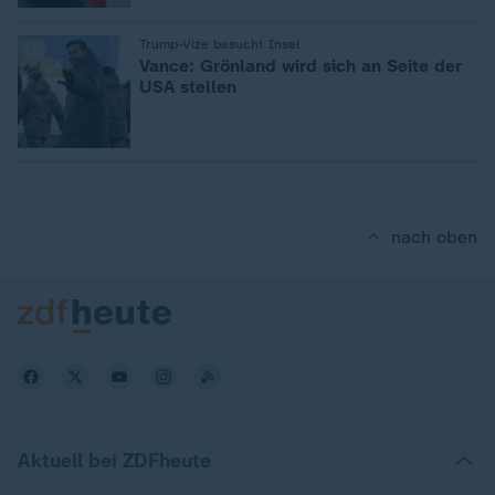
:
Trump-Vize besucht Insel
Vance: Grönland wird sich an Seite der
USA stellen
nach oben
Aktuell bei ZDFheute