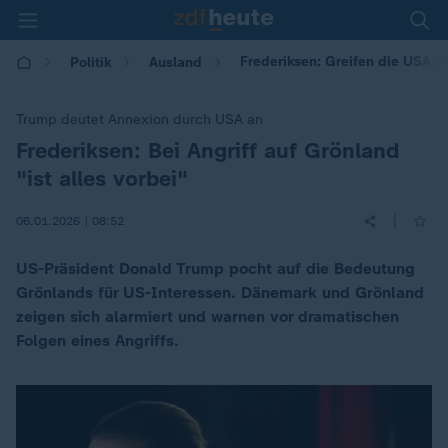
Frederiksen: Greifen die USA Gr
Politik
Ausland
Trump deutet Annexion durch USA an
Frederiksen: Bei Angriff auf Grönland
:
"ist alles vorbei"
|
06.01.2026 | 08:52
US-Präsident Donald Trump pocht auf die Bedeutung
Grönlands für US-Interessen. Dänemark und Grönland
zeigen sich alarmiert und warnen vor dramatischen
Folgen eines Angriffs.