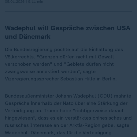
05.01.2026 | 9:11 min
Wadephul will Gespräche zwischen USA
und Dänemark
Die Bundesregierung pochte auf die Einhaltung des
Völkerrechts. "Grenzen dürfen nicht mit Gewalt
verschoben werden" und "Gebiete dürfen nicht
zwangsweise annektiert werden", sagte
Vizeregierungssprecher Sebastian Hille in Berlin.
Bundesaußenminister
Johann Wadephul
(CDU) mahnte
Gespräche innerhalb der Nato über eine Stärkung der
Verteidigung an. Trump habe "richtigerweise darauf
hingewiesen", dass es ein verstärktes chinesisches und
russisches Interesse an der Arktis-Region gebe, sagte
Wadephul. Dänemark, das für die Verteidigung