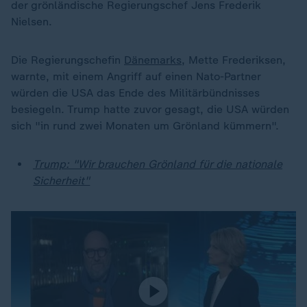
der grönländische Regierungschef Jens Frederik
Nielsen.
Die Regierungschefin
Dänemarks
, Mette Frederiksen,
warnte, mit einem Angriff auf einen Nato-Partner
würden die USA das Ende des Militärbündnisses
besiegeln. Trump hatte zuvor gesagt, die USA würden
sich "in rund zwei Monaten um Grönland kümmern".
Trump: "Wir brauchen Grönland für die nationale
Sicherheit"