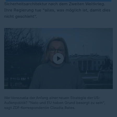
Sicherheitsarchitektur nach dem Zweiten Weltkrieg.
Ihre Regierung tue "alles, was möglich ist, damit dies
nicht geschieht".
War Venezuela der Anfang einer neuen Strategie der US-
Außenpolitik? "Nato und EU haben Grund besorgt zu sein",
sagt ZDF-Korrespondentin Claudia Bates.