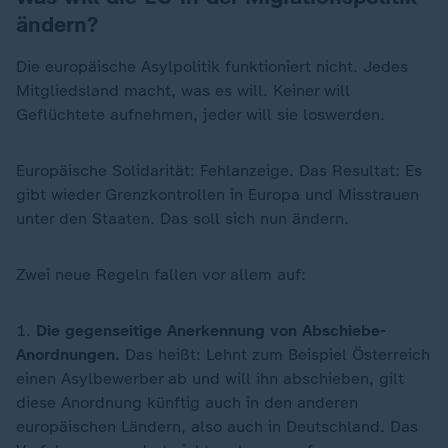
ändern?
Die europäische Asylpolitik funktioniert nicht. Jedes
Mitgliedsland macht, was es will. Keiner will
Geflüchtete aufnehmen, jeder will sie loswerden.
Europäische Solidarität: Fehlanzeige. Das Resultat: Es
gibt wieder Grenzkontrollen in Europa und Misstrauen
unter den Staaten. Das soll sich nun ändern.
Zwei neue Regeln fallen vor allem auf:
1.
Die gegenseitige Anerkennung von Abschiebe-
Anordnungen.
Das heißt: Lehnt zum Beispiel Österreich
einen Asylbewerber ab und will ihn abschieben, gilt
diese Anordnung künftig auch in den anderen
europäischen Ländern, also auch in Deutschland. Das