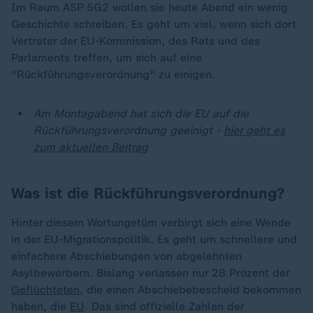
Im Raum ASP 5G2 wollen sie heute Abend ein wenig
Geschichte schreiben. Es geht um viel, wenn sich dort
Vertreter der EU-Kommission, des Rats und des
Parlaments treffen, um sich auf eine
"Rückführungsverordnung" zu einigen.
Am Montagabend hat sich die EU auf die
Rückführungsverordnung geeinigt -
hier geht es
zum aktuellen Beitrag
Was ist die Rückführungsverordnung?
Hinter diesem Wortungetüm verbirgt sich eine Wende
in der EU-Migrationspolitik. Es geht um schnellere und
einfachere Abschiebungen von abgelehnten
Asylbewerbern. Bislang verlassen nur 28 Prozent der
Geflüchteten
, die einen Abschiebebescheid bekommen
haben, die
EU
. Das sind offizielle Zahlen der