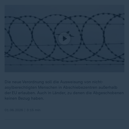
Die neue Verordnung soll die Ausweisung von nicht-
asylberechtigten Menschen in Abschiebezentren außerhalb
der EU erlauben. Auch in Länder, zu denen die Abgeschobenen
keinen Bezug haben.
01.06.2026 | 3:15 min