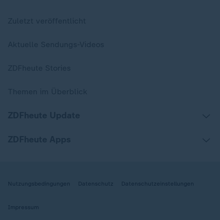
Zuletzt veröffentlicht
Aktuelle Sendungs-Videos
ZDFheute Stories
Themen im Überblick
ZDFheute Update
ZDFheute Apps
Nutzungsbedingungen
Datenschutz
Datenschutzeinstellungen
Impressum