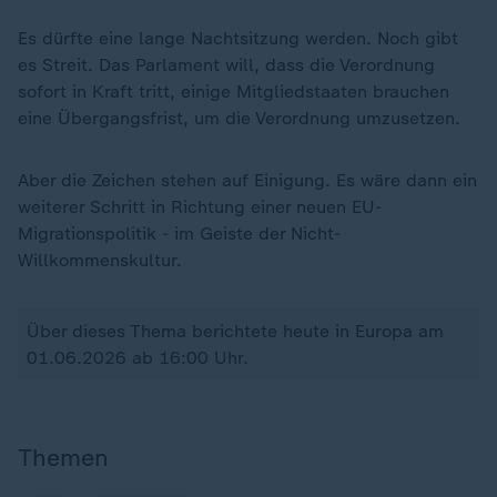
Es dürfte eine lange Nachtsitzung werden. Noch gibt
es Streit. Das Parlament will, dass die Verordnung
sofort in Kraft tritt, einige Mitgliedstaaten brauchen
eine Übergangsfrist, um die Verordnung umzusetzen.
Aber die Zeichen stehen auf Einigung. Es wäre dann ein
weiterer Schritt in Richtung einer neuen EU-
Migrationspolitik - im Geiste der Nicht-
Willkommenskultur.
Über dieses Thema berichtete heute in Europa am
01.06.2026 ab 16:00 Uhr.
Themen