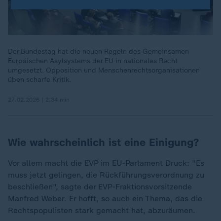
Der Bundestag hat die neuen Regeln des Gemeinsamen
Eurpäischen Asylsystems der EU in nationales Recht
umgesetzt. Opposition und Menschenrechtsorganisationen
üben scharfe Kritik.
27.02.2026 | 2:34 min
Wie wahrscheinlich ist eine Einigung?
Vor allem macht die EVP im EU-Parlament Druck: "Es
muss jetzt gelingen, die Rückführungsverordnung zu
beschließen", sagte der EVP-Fraktionsvorsitzende
Manfred Weber. Er hofft, so auch ein Thema, das die
Rechtspopulisten stark gemacht hat, abzuräumen.