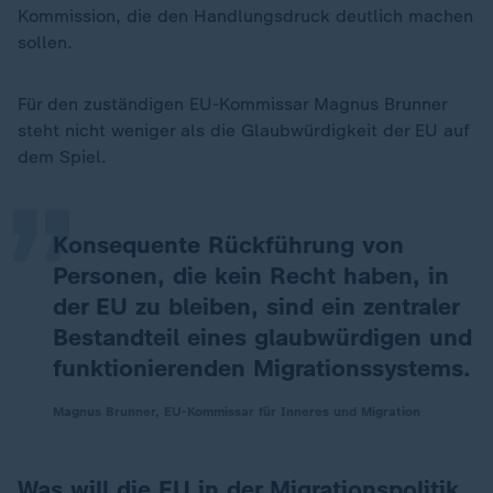
Kommission, die den Handlungsdruck deutlich machen
sollen.
„
Für den zuständigen EU-Kommissar Magnus Brunner
steht nicht weniger als die Glaubwürdigkeit der EU auf
dem Spiel.
Konsequente Rückführung von
Personen, die kein Recht haben, in
der EU zu bleiben, sind ein zentraler
Bestandteil eines glaubwürdigen und
funktionierenden Migrationssystems.
Magnus Brunner, EU-Kommissar für Inneres und Migration
Was will die EU in der Migrationspolitik