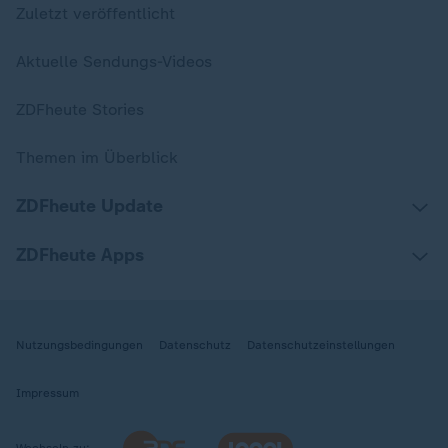
Zuletzt veröffentlicht
Aktuelle Sendungs-Videos
ZDFheute Stories
Themen im Überblick
ZDFheute Update
ZDFheute Apps
Nutzungsbedingungen
Datenschutz
Datenschutzeinstellungen
Impressum