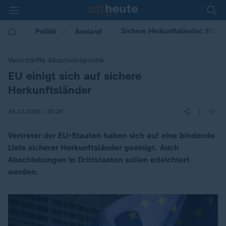
Sichere Herkunftsländer: EU ei
Politik
Ausland
Verschärfte Abschiebepolitik
EU einigt sich auf sichere
:
Herkunftsländer
|
18.12.2025 | 20:28
Vertreter der EU-Staaten haben sich auf eine bindende
Liste sicherer Herkunftsländer geeinigt. Auch
Abschiebungen in Drittstaaten sollen erleichtert
werden.