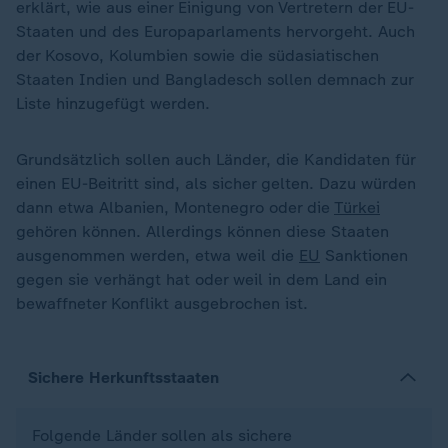
erklärt, wie aus einer Einigung von Vertretern der EU-
Staaten und des Europaparlaments hervorgeht. Auch
der Kosovo, Kolumbien sowie die südasiatischen
Staaten Indien und Bangladesch sollen demnach zur
Liste hinzugefügt werden.
Grundsätzlich sollen auch Länder, die Kandidaten für
einen EU-Beitritt sind, als sicher gelten. Dazu würden
dann etwa Albanien, Montenegro oder die
Türkei
gehören können. Allerdings können diese Staaten
ausgenommen werden, etwa weil die
EU
Sanktionen
gegen sie verhängt hat oder weil in dem Land ein
bewaffneter Konflikt ausgebrochen ist.
Sichere Herkunftsstaaten
Folgende Länder sollen als sichere