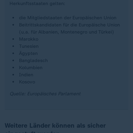
Herkunftsstaaten gelten:
die Mitgliedstaaten der Europäischen Union
Beitrittskandidaten für die Europäische Union
(u.a. für Albanien, Montenegro und Türkei)
Marokko
Tunesien
Ägypten
Bangladesch
Kolumbien
Indien
Kosovo
Quelle: Europäisches Parlament
Weitere Länder können als sicher