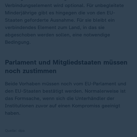
Verbindungselement wird optional. Für unbegleitete
Minderjährige gibt es hingegen die von den EU-
Staaten geforderte Ausnahme. Für sie bleibt ein
verbindendes Element zum Land, in das sie
abgeschoben werden sollen, eine notwendige
Bedingung.
Parlament und Mitgliedstaaten müssen
noch zustimmen
Beide Vorhaben müssen noch vom EU-Parlament und
den EU-Staaten bestätigt werden. Normalerweise ist
das Formsache, wenn sich die Unterhändler der
Institutionen zuvor auf einen Kompromiss geeinigt
haben.
Quelle:
dpa