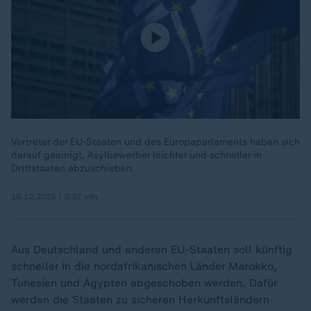
Vertreter der EU-Staaten und des Europaparlaments haben sich
darauf geeinigt, Asylbewerber leichter und schneller in
Drittstaaten abzuschieben.
18.12.2025 | 0:32 min
Aus Deutschland und anderen EU-Staaten soll künftig
schneller in die nordafrikanischen Länder Marokko,
Tunesien und Ägypten abgeschoben werden. Dafür
werden die Staaten zu sicheren Herkunftsländern