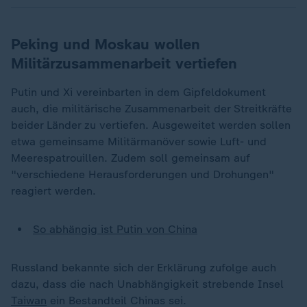
Peking und Moskau wollen
Militärzusammenarbeit vertiefen
Putin und Xi vereinbarten in dem Gipfeldokument
auch, die militärische Zusammenarbeit der Streitkräfte
beider Länder zu vertiefen. Ausgeweitet werden sollen
etwa gemeinsame Militärmanöver sowie Luft- und
Meerespatrouillen. Zudem soll gemeinsam auf
"verschiedene Herausforderungen und Drohungen"
reagiert werden.
So abhängig ist Putin von China
Russland bekannte sich der Erklärung zufolge auch
dazu, dass die nach Unabhängigkeit strebende Insel
Taiwan
ein Bestandteil Chinas sei.