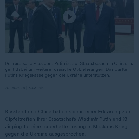
Der russische Präsident Putin ist auf Staatsbesuch in China. Es
geht dabei um weitere russische Öl-Lieferungen. Das dürfte
Putins Kriegskasse gegen die Ukraine unterstützen.
20.05.2026 | 3:03 min
Russland
und
China
haben sich in einer Erklärung zum
Gipfeltreffen ihrer Staatschefs Wladimir Putin und Xi
Jinping für eine dauerhafte Lösung in Moskaus Krieg
gegen die Ukraine ausgesprochen.