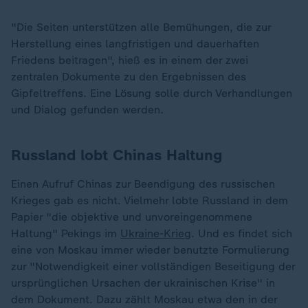
"Die Seiten unterstützen alle Bemühungen, die zur
Herstellung eines langfristigen und dauerhaften
Friedens beitragen", hieß es in einem der zwei
zentralen Dokumente zu den Ergebnissen des
Gipfeltreffens. Eine Lösung solle durch Verhandlungen
und Dialog gefunden werden.
Russland lobt Chinas Haltung
Einen Aufruf Chinas zur Beendigung des russischen
Krieges gab es nicht. Vielmehr lobte Russland in dem
Papier "die objektive und unvoreingenommene
Haltung" Pekings im
Ukraine-Krieg
. Und es findet sich
eine von Moskau immer wieder benutzte Formulierung
zur "Notwendigkeit einer vollständigen Beseitigung der
ursprünglichen Ursachen der ukrainischen Krise" in
dem Dokument. Dazu zählt Moskau etwa den in der