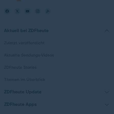
Aktuell bei ZDFheute
Zuletzt veröffentlicht
Aktuelle Sendungs-Videos
ZDFheute Stories
Themen im Überblick
ZDFheute Update
ZDFheute Apps