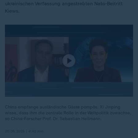
ukrainischen Verfassung angestrebten Nato-Beitritt
Kiews.
China empfange ausländische Gäste pompös. Xi Jinping
wisse, dass ihm die zentrale Rolle in der Weltpolitik zuwachse,
so China-Forscher Prof. Dr. Sebastian Heilmann.
20.05.2026 | 4:40 min