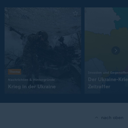
Thema
Invasion und Gegenoffe
Der Ukraine-Kri
:
Nachrichten & Hintergründe
Krieg in der Ukraine
Zeitraffer
nach oben