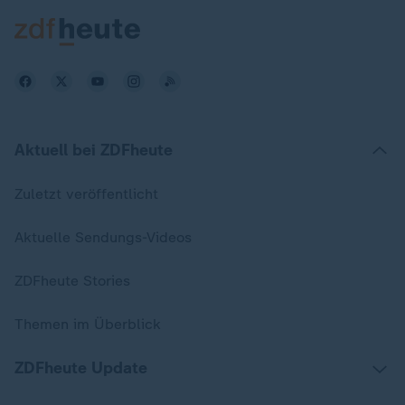
Aktuell bei ZDFheute
Zuletzt veröffentlicht
Aktuelle Sendungs-Videos
ZDFheute Stories
Themen im Überblick
ZDFheute Update