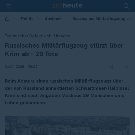
Russisches Militärflugzeug stür
Politik
Ausland
Technischer Defekt wohl Ursache
Russisches Militärflugzeug stürzt über
:
Krim ab - 29 Tote
|
01.04.2026 | 06:02
Beim Absturz eines russischen Militärflugzeugs über
der von Russland annektierten Schwarzmeer-Halbinsel
Krim sind nach Angaben Moskaus 29 Menschen ums
Leben gekommen.