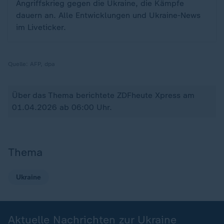
Angriffskrieg gegen die Ukraine, die Kämpfe
dauern an. Alle Entwicklungen und Ukraine-News
im Liveticker.
Quelle:
AFP, dpa
Über das Thema berichtete ZDFheute Xpress am
01.04.2026 ab 06:00 Uhr.
Thema
Ukraine
Aktuelle Nachrichten zur Ukraine