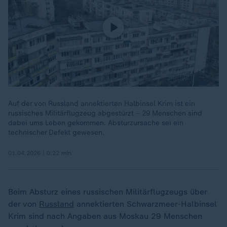
Auf der von Russland annektierten Halbinsel Krim ist ein
russisches Militärflugzeug abgestürzt – 29 Menschen sind
dabei ums Leben gekommen. Absturzursache sei ein
technischer Defekt gewesen.
01.04.2026 | 0:22 min
Beim Absturz eines russischen Militärflugzeugs über
der von
Russland
annektierten Schwarzmeer-Halbinsel
Krim sind nach Angaben aus Moskau 29 Menschen