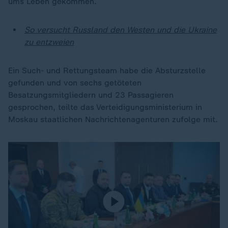
ums Leben gekommen.
So versucht Russland den Westen und die Ukraine
zu entzweien
Ein Such- und Rettungsteam habe die Absturzstelle
gefunden und von sechs getöteten
Besatzungsmitgliedern und 23 Passagieren
gesprochen, teilte das Verteidigungsministerium in
Moskau staatlichen Nachrichtenagenturen zufolge mit.