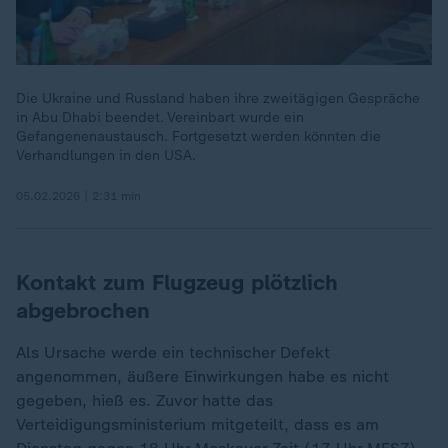
Die Ukraine und Russland haben ihre zweitägigen Gespräche
in Abu Dhabi beendet. Vereinbart wurde ein
Gefangenenaustausch. Fortgesetzt werden könnten die
Verhandlungen in den USA.
05.02.2026 | 2:31 min
Kontakt zum Flugzeug plötzlich
abgebrochen
Als Ursache werde ein technischer Defekt
angenommen, äußere Einwirkungen habe es nicht
gegeben, hieß es. Zuvor hatte das
Verteidigungsministerium mitgeteilt, dass es am