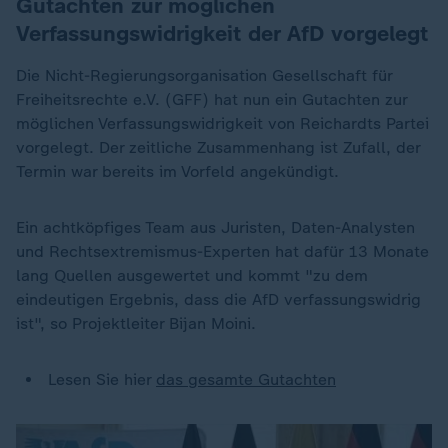
Gutachten zur möglichen
Verfassungswidrigkeit der AfD vorgelegt
Die Nicht-Regierungsorganisation Gesellschaft für
Freiheitsrechte e.V. (GFF) hat nun ein Gutachten zur
möglichen Verfassungswidrigkeit von Reichardts Partei
vorgelegt. Der zeitliche Zusammenhang ist Zufall, der
Termin war bereits im Vorfeld angekündigt.
Ein achtköpfiges Team aus Juristen, Daten-Analysten
und Rechtsextremismus-Experten hat dafür 13 Monate
lang Quellen ausgewertet und kommt "zu dem
eindeutigen Ergebnis, dass die AfD verfassungswidrig
ist",
so Projektleiter Bijan Moini.
Lesen Sie hier
das gesamte Gutachten