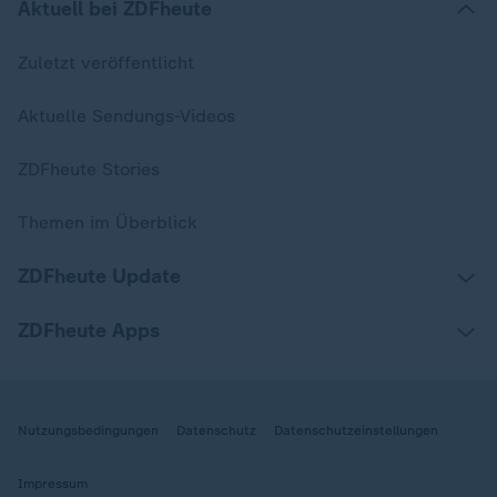
Aktuell bei ZDFheute
Zuletzt veröffentlicht
Aktuelle Sendungs-Videos
ZDFheute Stories
Themen im Überblick
ZDFheute Update
ZDFheute Apps
Nutzungsbedingungen
Datenschutz
Datenschutzeinstellungen
Impressum