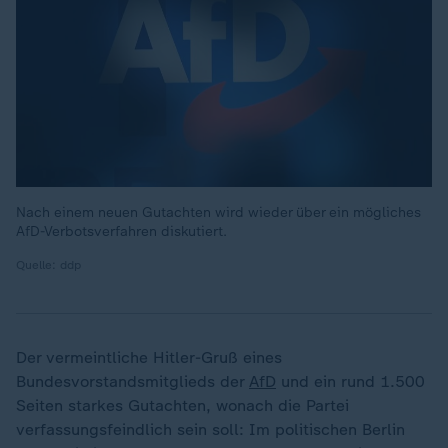
Nach einem neuen Gutachten wird wieder über ein mögliches
AfD-Verbotsverfahren diskutiert.
Quelle: ddp
Der vermeintliche Hitler-Gruß eines
Bundesvorstandsmitglieds der
AfD
und ein rund 1.500
Seiten starkes Gutachten, wonach die Partei
verfassungsfeindlich sein soll: Im politischen Berlin