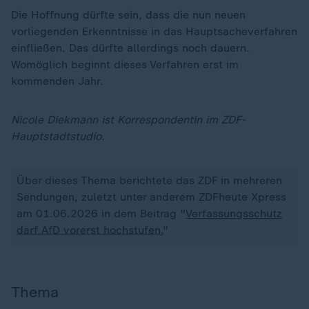
Die Hoffnung dürfte sein, dass die nun neuen
vorliegenden Erkenntnisse in das Hauptsacheverfahren
einfließen. Das dürfte allerdings noch dauern.
Womöglich beginnt dieses Verfahren erst im
kommenden Jahr.
Nicole Diekmann ist Korrespondentin im ZDF-
Hauptstadtstudio.
Über dieses Thema berichtete das ZDF in mehreren
Sendungen, zuletzt unter anderem ZDFheute Xpress
am 01.06.2026 in dem Beitrag "
Verfassungsschutz
darf AfD vorerst hochstufen.
"
Thema