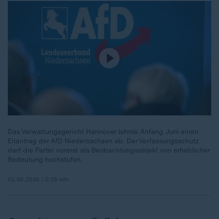
Das Verwaltungsgericht Hannover lehnte Anfang Juni einen
Eilantrag der AfD Niedersachsen ab. Der Verfassungsschutz
darf die Partei vorerst als Beobachtungsobjekt von erheblicher
Bedeutung hochstufen.
01.06.2026 | 0:29 min