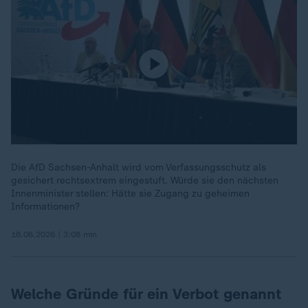
Die AfD Sachsen-Anhalt wird vom Verfassungsschutz als
gesichert rechtsextrem eingestuft. Würde sie den nächsten
Innenminister stellen: Hätte sie Zugang zu geheimen
Informationen?
18.06.2026 | 3:08 min
Welche Gründe für ein Verbot genannt