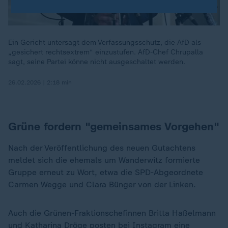
Ein Gericht untersagt dem Verfassungsschutz, die AfD als
„gesichert rechtsextrem“ einzustufen. AfD-Chef Chrupalla
sagt, seine Partei könne nicht ausgeschaltet werden.
26.02.2026 | 2:18 min
Grüne fordern "gemeinsames Vorgehen"
Nach der Veröffentlichung des neuen Gutachtens
meldet sich die ehemals um Wanderwitz formierte
Gruppe erneut zu Wort, etwa die SPD-Abgeordnete
Carmen Wegge und Clara Bünger von der Linken.
Auch die Grünen-Fraktionschefinnen Britta Haßelmann
und Katharina Dröge posten bei Instagram eine