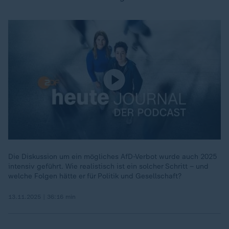
Die Diskussion um ein mögliches AfD-Verbot wurde auch 2025
intensiv geführt. Wie realistisch ist ein solcher Schritt – und
welche Folgen hätte er für Politik und Gesellschaft?
13.11.2025 | 36:16 min