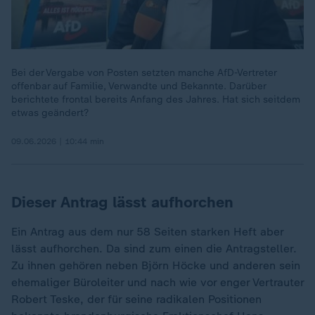
Bei der Vergabe von Posten setzten manche AfD-Vertreter
offenbar auf Familie, Verwandte und Bekannte. Darüber
berichtete frontal bereits Anfang des Jahres. Hat sich seitdem
etwas geändert?
09.06.2026 | 10:44 min
Dieser Antrag lässt aufhorchen
Ein Antrag aus dem nur 58 Seiten starken Heft aber
lässt aufhorchen. Da sind zum einen die Antragsteller.
Zu ihnen gehören neben Björn Höcke und anderen sein
ehemaliger Büroleiter und nach wie vor enger Vertrauter
Robert Teske, der für seine radikalen Positionen