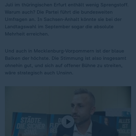
Juli im thüringischen Erfurt enthält wenig Sprengstoff.
Warum auch? Die Partei führt die bundesweiten
Umfragen an. In Sachsen-Anhalt könnte sie bei der
Landtagswahl im September sogar die absolute
Mehrheit erreichen.
Und auch in Mecklenburg-Vorpommern ist der blaue
Balken der höchste. Die Stimmung ist also insgesamt
ohnehin gut, und sich auf offener Bühne zu streiten,
wäre strategisch auch Unsinn.