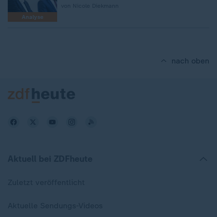
von Nicole Diekmann
Analyse
nach oben
Aktuell bei ZDFheute
Zuletzt veröffentlicht
Aktuelle Sendungs-Videos