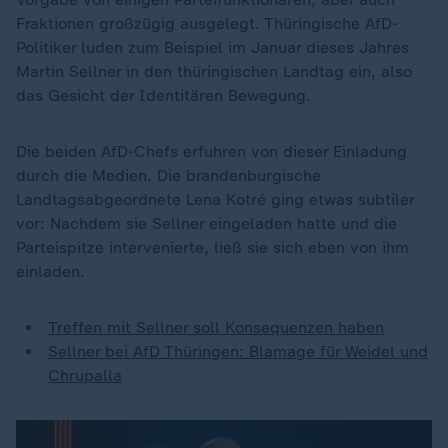
Fraktionen großzügig ausgelegt. Thüringische AfD-
Politiker luden zum Beispiel im Januar dieses Jahres
Martin Sellner in den thüringischen Landtag ein, also
das Gesicht der Identitären Bewegung.
Die beiden AfD-Chefs erfuhren von dieser Einladung
durch die Medien. Die brandenburgische
Landtagsabgeordnete Lena Kotré ging etwas subtiler
vor: Nachdem sie Sellner eingeladen hatte und die
Parteispitze intervenierte, ließ sie sich eben von ihm
einladen.
Treffen mit Sellner soll Konsequenzen haben
Sellner bei AfD Thüringen: Blamage für Weidel und
Chrupalla