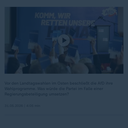
Vor den Landtagswahlen im Osten beschließt die AfD ihre
Wahlprogramme. Was würde die Partei im Falle einer
Regierungsbeteiligung umsetzen?
31.05.2026 | 4:05 min