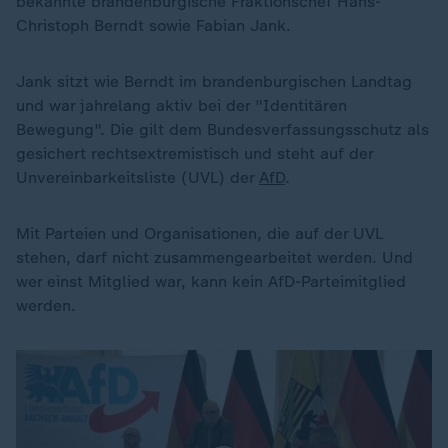
bekannte brandenburgische Fraktionschef Hans-
Christoph Berndt sowie Fabian Jank.
Jank sitzt wie Berndt im brandenburgischen Landtag
und war jahrelang aktiv bei der "Identitären
Bewegung". Die gilt dem Bundesverfassungsschutz als
gesichert rechtsextremistisch und steht auf der
Unvereinbarkeitsliste (UVL) der
AfD
.
Mit Parteien und Organisationen, die auf der UVL
stehen, darf nicht zusammengearbeitet werden. Und
wer einst Mitglied war, kann kein AfD-Parteimitglied
werden.