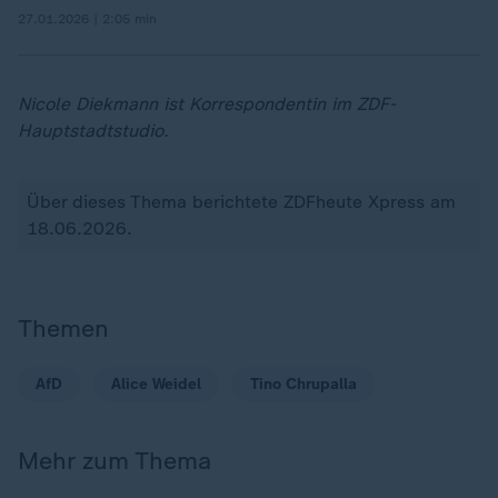
27.01.2026 | 2:05 min
Nicole Diekmann ist Korrespondentin im ZDF-
Hauptstadtstudio.
Über dieses Thema berichtete ZDFheute Xpress am
18.06.2026.
Themen
AfD
Alice Weidel
Tino Chrupalla
Mehr zum Thema