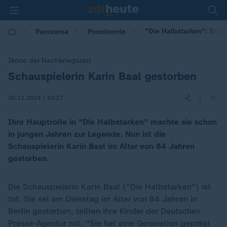
"Die Halbstarken": Scha
Panorama
Prominente
Ikone der Nachkriegszeit
Schauspielerin Karin Baal gestorben
:
|
30.11.2024 | 10:27
Ihre Hauptrolle in "Die Halbstarken" machte sie schon
in jungen Jahren zur Legende. Nun ist die
Schauspielerin Karin Baal im Alter von 84 Jahren
gestorben.
Die Schauspielerin Karin Baal ("Die Halbstarken") ist
tot. Sie sei am Dienstag im Alter von 84 Jahren in
Berlin gestorben, teilten ihre Kinder der Deutschen
Presse-Agentur mit. "Sie hat eine Generation geprägt