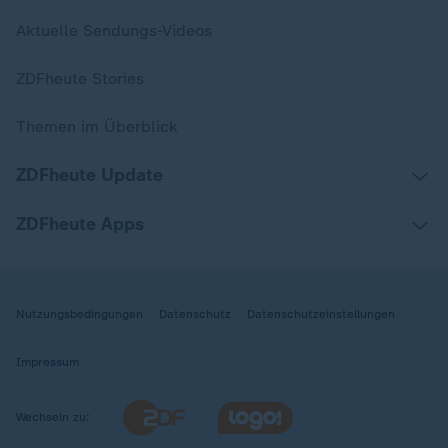
Aktuelle Sendungs-Videos
ZDFheute Stories
Themen im Überblick
ZDFheute Update
ZDFheute Apps
Nutzungsbedingungen
Datenschutz
Datenschutzeinstellungen
Impressum
Wechseln zu: