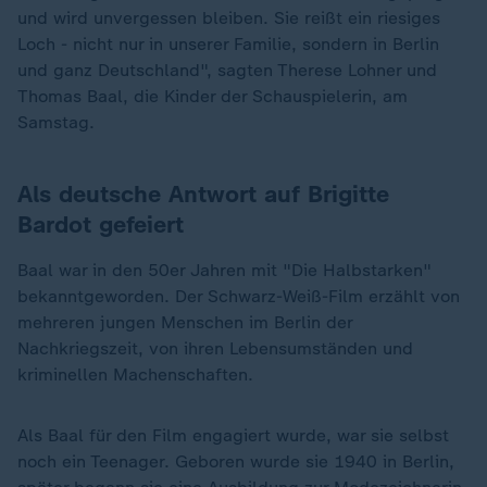
und wird unvergessen bleiben. Sie reißt ein riesiges
Loch - nicht nur in unserer Familie, sondern in Berlin
und ganz Deutschland", sagten Therese Lohner und
Thomas Baal, die Kinder der Schauspielerin, am
Samstag.
Als deutsche Antwort auf Brigitte
Bardot gefeiert
Baal war in den 50er Jahren mit "Die Halbstarken"
bekanntgeworden. Der Schwarz-Weiß-Film erzählt von
mehreren jungen Menschen im Berlin der
Nachkriegszeit, von ihren Lebensumständen und
kriminellen Machenschaften.
Als Baal für den Film engagiert wurde, war sie selbst
noch ein Teenager. Geboren wurde sie 1940 in Berlin,