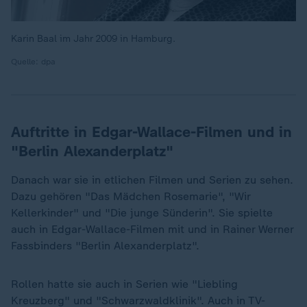
Karin Baal im Jahr 2009 in Hamburg.
Quelle: dpa
Auftritte in Edgar-Wallace-Filmen und in
"Berlin Alexanderplatz"
Danach war sie in etlichen Filmen und Serien zu sehen.
Dazu gehören "Das Mädchen Rosemarie", "Wir
Kellerkinder" und "Die junge Sünderin". Sie spielte
auch in Edgar-Wallace-Filmen mit und in Rainer Werner
Fassbinders "Berlin Alexanderplatz".
Rollen hatte sie auch in Serien wie "Liebling
Kreuzberg" und "Schwarzwaldklinik". Auch in TV-