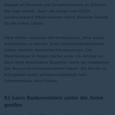
Mangel an Personal und Schwimmkursen an Schulen
die Lage massiv. Auch Jan Lange vom DLRG-
Landesverband Niedersachsen nennt ähnliche Gründe
für die hohen Zahlen.
Viele Kinder verlassen die Grundschule, ohne sicher
schwimmen zu können. Erste Schwimmbadbetreiber
ziehen deshalb drastische Konsequenzen: Ins
Westfalenbad in Hagen dürfen unter 14-Jährige nur
dann ohne erwachsene Begleiter, wenn sie mindestens
das Bronze-Schwimmabzeichen haben. Die Devise im
Ruhrgebiet lautet unmissverständlich: kein
Schwimmpass, kein Einlass.
KI kann Bademeistern unter die Arme
greifen