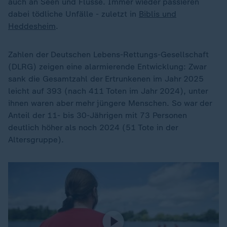
auch an Seen und Flüsse. Immer wieder passieren
dabei tödliche Unfälle - zuletzt in
Biblis und
Heddesheim
.
Zahlen der Deutschen Lebens-Rettungs-Gesellschaft
(DLRG) zeigen eine alarmierende Entwicklung: Zwar
sank die Gesamtzahl der Ertrunkenen im Jahr 2025
leicht auf 393 (nach 411 Toten im Jahr 2024), unter
ihnen waren aber mehr jüngere Menschen. So war der
Anteil der 11- bis 30-Jährigen mit 73 Personen
deutlich höher als noch 2024 (51 Tote in der
Altersgruppe).