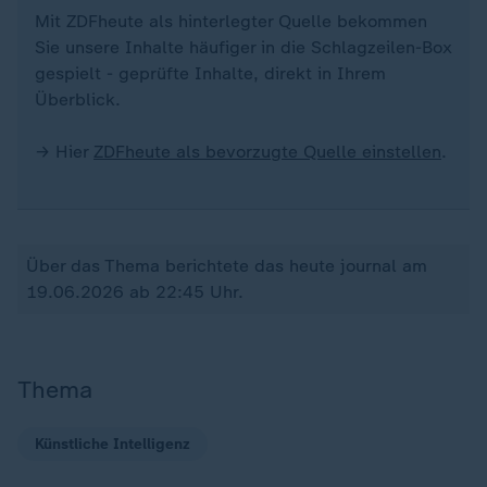
Mit ZDFheute als hinterlegter Quelle bekommen
Sie unsere Inhalte häufiger in die Schlagzeilen-Box
gespielt - geprüfte Inhalte, direkt in Ihrem
Überblick.
→ Hier
ZDFheute als bevorzugte Quelle einstellen
.
Über das Thema berichtete das heute journal am
19.06.2026 ab 22:45 Uhr.
Thema
Künstliche Intelligenz