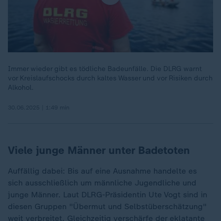
Immer wieder gibt es tödliche Badeunfälle. Die DLRG warnt
vor Kreislaufschocks durch kaltes Wasser und vor Risiken durch
Alkohol.
30.06.2025 | 1:49 min
Viele junge Männer unter Badetoten
Auffällig dabei: Bis auf eine Ausnahme handelte es
sich ausschließlich um männliche Jugendliche und
junge Männer. Laut DLRG-Präsidentin Ute Vogt sind in
diesen Gruppen "Übermut und Selbstüberschätzung"
weit verbreitet. Gleichzeitig verschärfe der eklatante