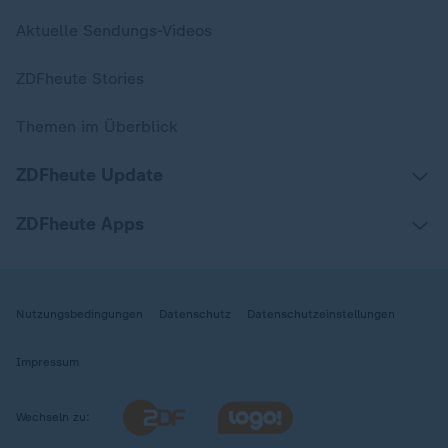
Aktuelle Sendungs-Videos
ZDFheute Stories
Themen im Überblick
ZDFheute Update
ZDFheute Apps
Nutzungsbedingungen
Datenschutz
Datenschutzeinstellungen
Impressum
Wechseln zu: