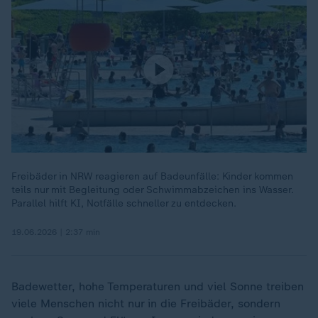
Freibäder in NRW reagieren auf Badeunfälle: Kinder kommen
teils nur mit Begleitung oder Schwimmabzeichen ins Wasser.
Parallel hilft KI, Notfälle schneller zu entdecken.
19.06.2026 | 2:37 min
Badewetter, hohe Temperaturen und viel Sonne treiben
viele Menschen nicht nur in die Freibäder, sondern