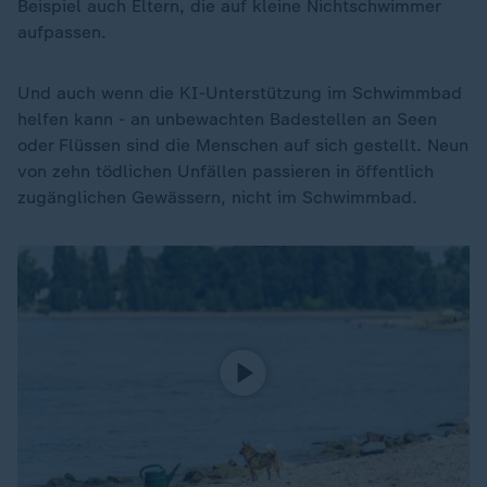
Beispiel auch Eltern, die auf kleine Nichtschwimmer
aufpassen.
Und auch wenn die KI-Unterstützung im Schwimmbad
helfen kann - an unbewachten Badestellen an Seen
oder Flüssen sind die Menschen auf sich gestellt. Neun
von zehn tödlichen Unfällen passieren in öffentlich
zugänglichen Gewässern, nicht im Schwimmbad.