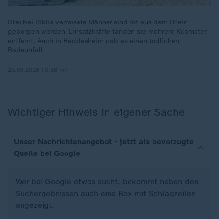
Drei bei Biblis vermisste Männer sind tot aus dem Rhein
geborgen worden. Einsatzkräfte fanden sie mehrere Kilometer
entfernt. Auch in Heddesheim gab es einen tödlichen
Badeunfall.
23.06.2026 | 0:56 min
Wichtiger Hinweis in eigener Sache
Unser Nachrichtenangebot - jetzt als bevorzugte
Quelle bei Google
Wer bei Google etwas sucht, bekommt neben den
Suchergebnissen auch eine Box mit Schlagzeilen
angezeigt.