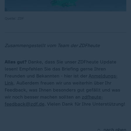
Quelle: ZDF
Zusammengestellt vom Team der ZDFheute
Alles gut?
Danke, dass Sie unser ZDFheute Update
lesen! Empfehlen Sie das Briefing gerne Ihren
Freunden und Bekannten - hier ist der
Anmeldungs-
Link
. Außerdem freuen wir uns weiterhin über Ihr
Feedback, was Ihnen besonders gut gefällt und was
wir noch besser machen sollten an
zdfheute-
feedback@zdf.de
. Vielen Dank für Ihre Unterstützung!
nach oben