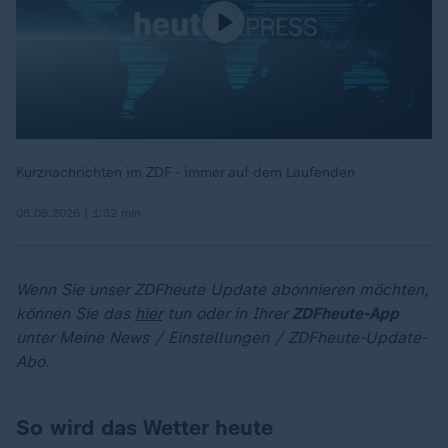
Kurznachrichten im ZDF - immer auf dem Laufenden
08.08.2026 | 1:32 min
Wenn Sie unser ZDFheute Update abonnieren möchten,
können Sie das
hier
tun oder in Ihrer
ZDFheute-App
unter Meine News / Einstellungen / ZDFheute-Update-
Abo.
So wird das Wetter heute