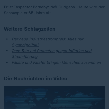
Er ist Inspector Barnaby: Neil Dudgeon. Heute wird der
Schauspieler 65 Jahre alt.
Weitere Schlagzeilen
Der neue Industriestrompreis: Alles nur
Symbolpolitik?
Iran: Tote bei Protesten gegen Inflation und
Staatsführung
Fäuste und Falafel bringen Menschen zusammen
Die Nachrichten im Video