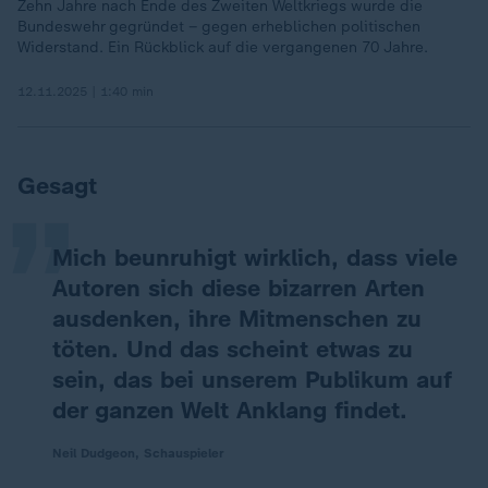
Zehn Jahre nach Ende des Zweiten Weltkriegs wurde die
Bundeswehr gegründet – gegen erheblichen politischen
Widerstand. Ein Rückblick auf die vergangenen 70 Jahre.
12.11.2025 | 1:40 min
„
Gesagt
Mich beunruhigt wirklich, dass viele
Autoren sich diese bizarren Arten
ausdenken, ihre Mitmenschen zu
töten. Und das scheint etwas zu
sein, das bei unserem Publikum auf
der ganzen Welt Anklang findet.
Neil Dudgeon, Schauspieler