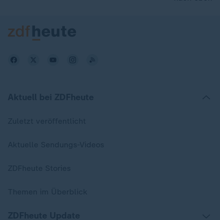
Aktuell bei ZDFheute
Zuletzt veröffentlicht
Aktuelle Sendungs-Videos
ZDFheute Stories
Themen im Überblick
ZDFheute Update