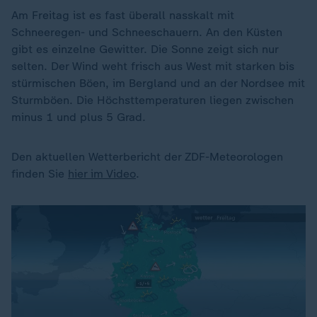
Am Freitag ist es fast überall nasskalt mit
Schneeregen- und Schneeschauern. An den Küsten
gibt es einzelne Gewitter. Die Sonne zeigt sich nur
selten. Der Wind weht frisch aus West mit starken bis
stürmischen Böen, im Bergland und an der Nordsee mit
Sturmböen. Die Höchsttemperaturen liegen zwischen
minus 1 und plus 5 Grad.
Den aktuellen Wetterbericht der ZDF-Meteorologen
finden Sie
hier im Video
.