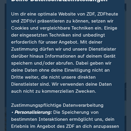
Um dir eine optimale Website von ZDF, ZDFheute
und ZDFtivi präsentieren zu können, setzen wir
Cookies und vergleichbare Techniken ein. Einige
der eingesetzten Techniken sind unbedingt
erforderlich für unser Angebot. Mit deiner
Zustimmung dürfen wir und unsere Dienstleister
darüber hinaus Informationen auf deinem Gerät
speichern und/oder abrufen. Dabei geben wir
deine Daten ohne deine Einwilligung nicht an
Dritte weiter, die nicht unsere direkten
Dienstleister sind. Wir verwenden deine Daten
auch nicht zu kommerziellen Zwecken.
Zustimmungspflichtige Datenverarbeitung
• Personalisierung:
Die Speicherung von
bestimmten Interaktionen ermöglicht uns, dein
Erlebnis im Angebot des ZDF an dich anzupassen