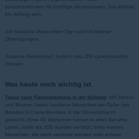
zurückzustecken für künftige Generationen. Das könnte
ein Anfang sein.
Ich wünsche Ihnen einen Tag voller konkreter
Überlegungen.
Susanne Biedenkopf, Leiterin des ZDF-Landesstudios
Hessen
Was heute noch wichtig ist
Trauer nach Flammeninferno in der Schweiz
:
Mit Kerzen
und Blumen haben hunderte Menschen der Opfer des
Brandes in Crans-Montana in der Silvesternacht
gedacht. Etwa 40 Menschen kamen in einer Bar ums
Leben, mehr als 100 wurden verletzt. Viele kennen
Menschen, die noch vermisst werden oder schwer