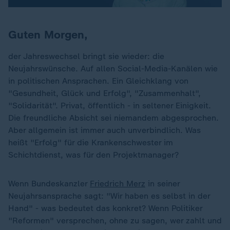
Guten Morgen,
der Jahreswechsel bringt sie wieder: die
Neujahrswünsche. Auf allen Social-Media-Kanälen wie
in politischen Ansprachen. Ein Gleichklang von
"Gesundheit, Glück und Erfolg", "Zusammenhalt",
"Solidarität". Privat, öffentlich - in seltener Einigkeit.
Die freundliche Absicht sei niemandem abgesprochen.
Aber allgemein ist immer auch unverbindlich. Was
heißt "Erfolg" für die Krankenschwester im
Schichtdienst, was für den Projektmanager?
Wenn Bundeskanzler
Friedrich Merz
in seiner
Neujahrsansprache sagt: "Wir haben es selbst in der
Hand" - was bedeutet das konkret? Wenn Politiker
"Reformen" versprechen, ohne zu sagen, wer zahlt und