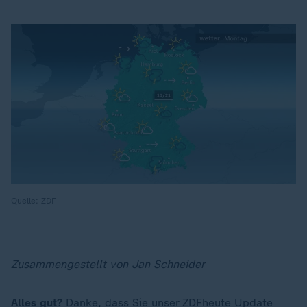
Quelle: ZDF
Zusammengestellt von Jan Schneider
Alles gut?
Danke, dass Sie unser ZDFheute Update