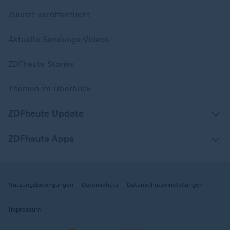
Zuletzt veröffentlicht
Aktuelle Sendungs-Videos
ZDFheute Stories
Themen im Überblick
ZDFheute Update
ZDFheute Apps
Nutzungsbedingungen
Datenschutz
Datenschutzeinstellungen
Impressum