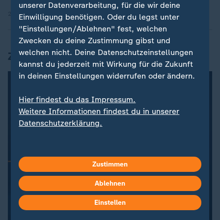
unserer Datenverarbeitung, für die wir deine
26.05.2025 | 7:09 min
Einwilligung benötigen. Oder du legst unter
"Einstellungen/Ablehnen" fest, welchen
Zwecken du deine Zustimmung gibst und
welchen nicht. Deine Datenschutzeinstellungen
Zahl des Tages
kannst du jederzeit mit Wirkung für die Zukunft
in deinen Einstellungen widerrufen oder ändern.
Hier findest du das Impressum.
Weitere Informationen findest du in unserer
Datenschutzerklärung.
Zustimmen
Ablehnen
Einstellen