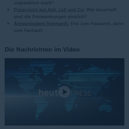
unglaublich stark"
Preisrutsch bei Aldi, Lidl und Co:
Wie dauerhaft
sind die Preissenkungen wirklich?
Ärztepräsident Reinhardt:
Erst zum Hausarzt, dann
zum Facharzt
Die Nachrichten im Video