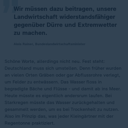
Wir müssen dazu beitragen, unsere
Landwirtschaft widerstandsfähiger
gegenüber Dürre und Extremwetter
zu machen.
Alois Rainer, Bundeslandwirtschaftsminister
Schöne Worte, allerdings nicht neu. Fest steht:
Deutschland muss sich umstellen. Denn früher wurden
an vielen Orten Gräben oder gar Abflussrohre verlegt,
um Felder zu entwässern. Das Wasser floss in
begradigte Bäche und Flüsse - und damit ab ins Meer.
Heute müsste es eigentlich andersrum laufen. Bei
Starkregen müsste das Wasser zurückgehalten und
gesammelt werden, um es bei Trockenheit zu nutzen.
Also im Prinzip das, was jeder Kleingärtner mit der
Regentonne praktiziert.