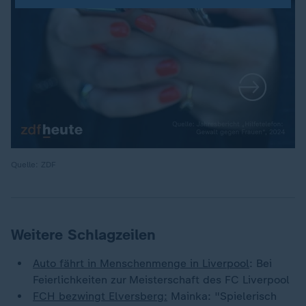
Quelle: ZDF
Weitere Schlagzeilen
Auto fährt in Menschenmenge in Liverpool
: Bei
Feierlichkeiten zur Meisterschaft des FC Liverpool
FCH bezwingt Elversberg:
Mainka: "Spielerisch