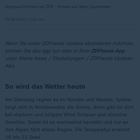
Kurznachrichten im ZDF - immer auf dem Laufenden
09.08.2026 | 1:50 min
Wenn Sie unser ZDFheute Update abonnieren möchten,
können Sie das
hier
tun oder in Ihrer
ZDFheute-App
unter Meine News / Einstellungen / ZDFheute-Update-
Abo.
So wird das Wetter heute
Am Dienstag regnet es im Norden und Westen. Später
zeigt sich in Nordseenähe die Sonne, dann gibt es dort
bei starkem und böigem Wind Schauer und einzelne
Gewitter. Sonst ist es wechselnd bewölkt und nur an
den Alpen fällt etwas Regen. Die Temperatur erreicht
16 bis 22 Grad.