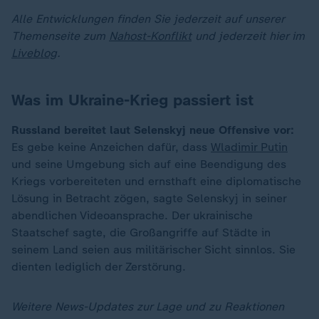
Alle Entwicklungen finden Sie jederzeit auf unserer
Themenseite zum
Nahost-Konflikt
und jederzeit hier im
Liveblog
.
Was im Ukraine-Krieg passiert ist
Russland bereitet laut Selenskyj neue Offensive vor:
Es gebe keine Anzeichen dafür, dass
Wladimir Putin
und seine Umgebung sich auf eine Beendigung des
Kriegs vorbereiteten und ernsthaft eine diplomatische
Lösung in Betracht zögen, sagte Selenskyj in seiner
abendlichen Videoansprache. Der ukrainische
Staatschef sagte, die Großangriffe auf Städte in
seinem Land seien aus militärischer Sicht sinnlos. Sie
dienten lediglich der Zerstörung.
Weitere News-Updates zur Lage und zu Reaktionen