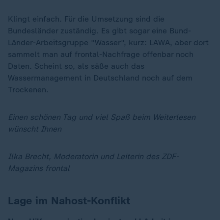
Klingt einfach. Für die Umsetzung sind die
Bundesländer zuständig. Es gibt sogar eine Bund-
Länder-Arbeitsgruppe "Wasser", kurz: LAWA, aber dort
sammelt man auf frontal-Nachfrage offenbar noch
Daten. Scheint so, als säße auch das
Wassermanagement in Deutschland noch auf dem
Trockenen.
Einen schönen Tag und viel Spaß beim Weiterlesen
wünscht Ihnen
Ilka Brecht, Moderatorin und Leiterin des ZDF-
Magazins frontal
Lage im Nahost-Konflikt