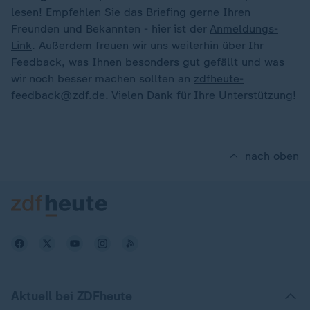
lesen! Empfehlen Sie das Briefing gerne Ihren
Freunden und Bekannten - hier ist der
Anmeldungs-
Link
. Außerdem freuen wir uns weiterhin über Ihr
Feedback, was Ihnen besonders gut gefällt und was
wir noch besser machen sollten an
zdfheute-
feedback@zdf.de
. Vielen Dank für Ihre Unterstützung!
nach oben
Aktuell bei ZDFheute