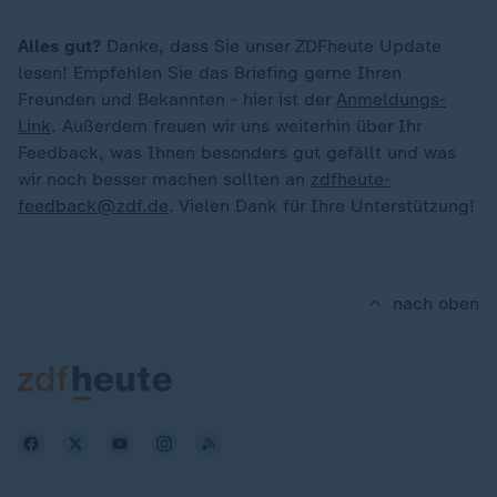
Alles gut?
Danke, dass Sie unser ZDFheute Update
lesen! Empfehlen Sie das Briefing gerne Ihren
Freunden und Bekannten - hier ist der
Anmeldungs-
Link
. Außerdem freuen wir uns weiterhin über Ihr
Feedback, was Ihnen besonders gut gefällt und was
wir noch besser machen sollten an
zdfheute-
feedback@zdf.de
. Vielen Dank für Ihre Unterstützung!
nach oben