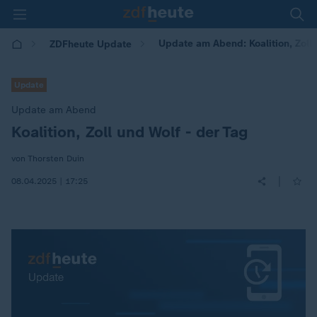
Update am Abend: Koalition, Zoll 
ZDFheute Update
Update
Update am Abend
Koalition, Zoll und Wolf - der Tag
:
von Thorsten Duin
|
08.04.2025 | 17:25