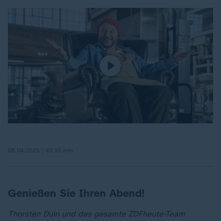
08.04.2025 | 43:30 min
Genießen Sie Ihren Abend!
Thorsten Duin und das gesamte ZDFheute-Team