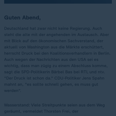
Guten Abend,
Deutschland hat zwar nicht keine Regierung. Auch
steht die alte mit der angehenden im Austausch. Aber
mit Blick auf den ökonomischen Sachverstand, der
aktuell von Washington aus die Märkte erschüttert,
herrscht Druck bei den Koalitionsverhandlern in Berlin.
Auch wegen der Nachrichten aus den USA sei es
wichtig, dass man zügig zu einem Abschluss komme,
sagt die SPD-Politikerin Bärbel Bas bei RTL und ntv.
"Der Druck ist schon da." CDU-Politiker Jens Spahn
mahnt an, "es sollte schnell gehen, es muss gut
werden".
Wasserstand: Viele Streitpunkte seien aus dem Weg
geräumt, vermeldet Thorsten Frei, der