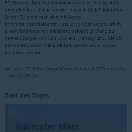
50 Prozent. Das Handelsministerium in Peking stellt
daraufhin klar, China werde "bis zum Ende" kämpfen.
In der EU sieht man das mit Sorge.
Kommissionspräsidentin Ursula von der Leyen ruft in
einem Telefonat mit Ministerpräsident Li Qiang zu
Verhandlungen mit den USA auf. Hintergrund: Die EU
befürchtet, dass China Billig-Exporte nach Europa
umleiten könnte.
Mit den US-Zöllen beschäftigt sich auch
ZDFheute live
- um 19:20 Uhr.
Zahl des Tages