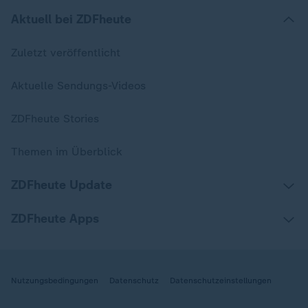
Aktuell bei ZDFheute
Zuletzt veröffentlicht
Aktuelle Sendungs-Videos
ZDFheute Stories
Themen im Überblick
ZDFheute Update
ZDFheute Apps
Nutzungsbedingungen
Datenschutz
Datenschutzeinstellungen