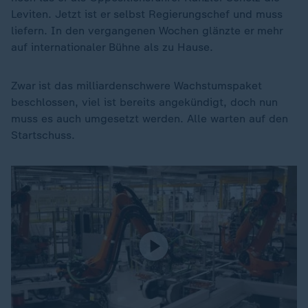
Leviten. Jetzt ist er selbst Regierungschef und muss
liefern. In den vergangenen Wochen glänzte er mehr
auf internationaler Bühne als zu Hause.
Zwar ist das milliardenschwere Wachstumspaket
beschlossen, viel ist bereits angekündigt, doch nun
muss es auch umgesetzt werden. Alle warten auf den
Startschuss.