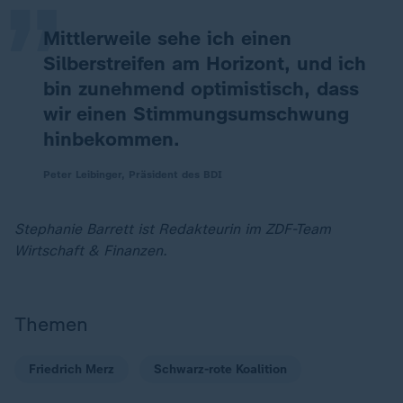
Mittlerweile sehe ich einen
Silberstreifen am Horizont, und ich
bin zunehmend optimistisch, dass
wir einen Stimmungsumschwung
hinbekommen.
Peter Leibinger, Präsident des BDI
Stephanie Barrett ist Redakteurin im ZDF-Team
Wirtschaft & Finanzen.
Themen
Friedrich Merz
Schwarz-rote Koalition