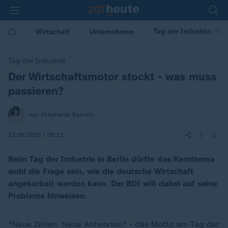
Tag der Industrie: Wi
Wirtschaft
Unternehmen
Tag der Industrie
Der Wirtschaftsmotor stockt - was muss
:
passieren?
von Stephanie Barrett
|
23.06.2025 | 08:11
Beim Tag der Industrie in Berlin dürfte das Kernthema
wohl die Frage sein, wie die deutsche Wirtschaft
angekurbelt werden kann. Der BDI will dabei auf seine
Probleme hinweisen.
"Neue Zeiten. Neue Antworten" - das Motto am Tag der