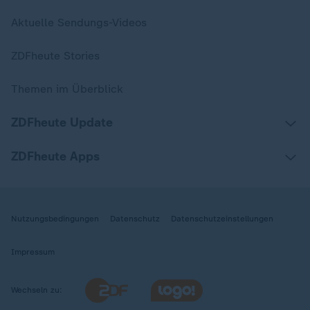
Aktuelle Sendungs-Videos
ZDFheute Stories
Themen im Überblick
ZDFheute Update
ZDFheute Apps
Nutzungsbedingungen
Datenschutz
Datenschutzeinstellungen
Impressum
Wechseln zu: