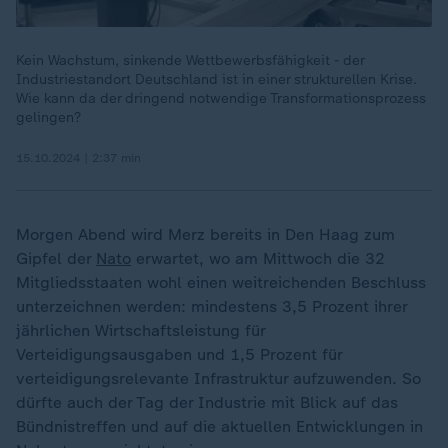
Kein Wachstum, sinkende Wettbewerbsfähigkeit - der
Industriestandort Deutschland ist in einer strukturellen Krise.
Wie kann da der dringend notwendige Transformationsprozess
gelingen?
15.10.2024 | 2:37 min
Morgen Abend wird Merz bereits in Den Haag zum
Gipfel der
Nato
erwartet, wo am Mittwoch die 32
Mitgliedsstaaten wohl einen weitreichenden Beschluss
unterzeichnen werden: mindestens 3,5 Prozent ihrer
jährlichen Wirtschaftsleistung für
Verteidigungsausgaben und 1,5 Prozent für
verteidigungsrelevante Infrastruktur aufzuwenden. So
dürfte auch der Tag der Industrie mit Blick auf das
Bündnistreffen und auf die aktuellen Entwicklungen in