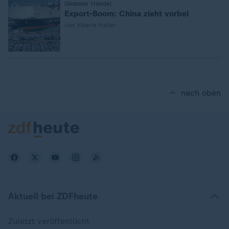
:
Globaler Handel
Export-Boom: China zieht vorbei
von Valerie Haller
nach oben
Aktuell bei ZDFheute
Zuletzt veröffentlicht