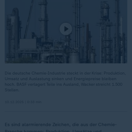
Die deutsche Chemie-Industrie steckt in der Krise: Produktion,
Umsatz und Auslastung sinken und Energiepreise bleiben
hoch. BASF verlagert Teile ins Ausland, Wacker streicht 1.500
Stellen.
10.12.2025 | 0:33 min
Es sind alarmierende Zeichen, die aus der Chemie-
Branche kommen: Produktion, Umsätze und