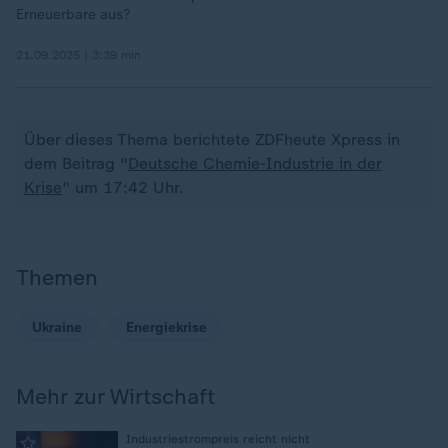
Erneuerbare aus?
21.09.2025 | 3:39 min
Über dieses Thema berichtete ZDFheute Xpress in
dem Beitrag "
Deutsche Chemie-Industrie in der
Krise
" um 17:42 Uhr.
Themen
Ukraine
Energiekrise
Mehr zur Wirtschaft
:
Industriestrompreis reicht nicht