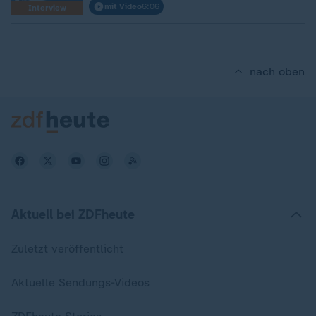
mit Video
6:06
Interview
nach oben
Aktuell bei ZDFheute
Zuletzt veröffentlicht
Aktuelle Sendungs-Videos