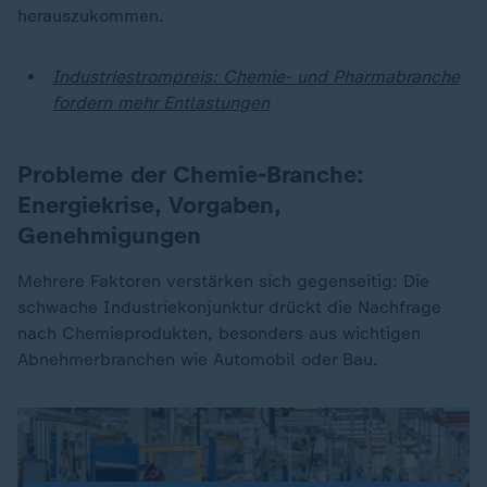
herauszukommen.
Industriestrompreis: Chemie- und Pharmabranche
fordern mehr Entlastungen
Probleme der Chemie-Branche:
Energiekrise, Vorgaben,
Genehmigungen
Mehrere Faktoren verstärken sich gegenseitig: Die
schwache Industriekonjunktur drückt die Nachfrage
nach Chemieprodukten, besonders aus wichtigen
Abnehmerbranchen wie Automobil oder Bau.