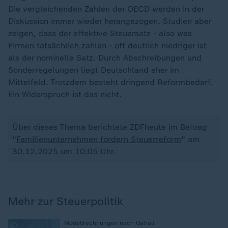
Die vergleichenden Zahlen der OECD werden in der
Diskussion immer wieder herangezogen. Studien aber
zeigen, dass der effektive Steuersatz - also was
Firmen tatsächlich zahlen - oft deutlich niedriger ist
als der nominelle Satz. Durch Abschreibungen und
Sonderregelungen liegt Deutschland eher im
Mittelfeld. Trotzdem besteht dringend Reformbedarf.
Ein Widerspruch ist das nicht.
Über dieses Thema berichtete ZDFheute im Beitrag
"
Familienunternehmen fordern Steuerreform
" am
30.12.2025 um 10:05 Uhr.
Mehr zur Steuerpolitik
:
Modellrechnungen nach Gehalt