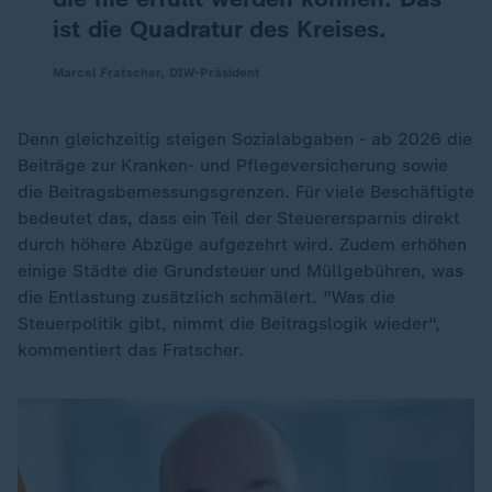
ist die Quadratur des Kreises.
Marcel Fratscher, DIW-Präsident
Denn gleichzeitig steigen Sozialabgaben - ab 2026 die
Beiträge zur Kranken- und Pflegeversicherung sowie
die Beitragsbemessungsgrenzen. Für viele Beschäftigte
bedeutet das, dass ein Teil der Steuerersparnis direkt
durch höhere Abzüge aufgezehrt wird. Zudem erhöhen
einige Städte die Grundsteuer und Müllgebühren, was
die Entlastung zusätzlich schmälert. "Was die
Steuerpolitik gibt, nimmt die Beitragslogik wieder",
kommentiert das Fratscher.