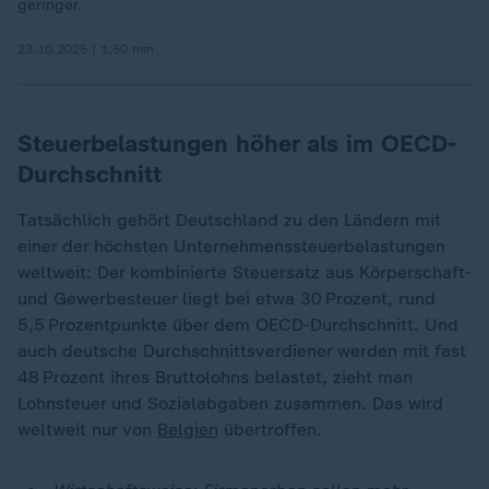
geringer.
23.10.2025 | 1:50 min
Steuerbelastungen höher als im OECD-
Durchschnitt
Tatsächlich gehört Deutschland zu den Ländern mit
einer der höchsten Unternehmenssteuerbelastungen
weltweit: Der kombinierte Steuersatz aus Körperschaft-
und Gewerbesteuer liegt bei etwa 30 Prozent, rund
5,5 Prozentpunkte über dem OECD-Durchschnitt. Und
auch deutsche Durchschnittsverdiener werden mit fast
48 Prozent ihres Bruttolohns belastet, zieht man
Lohnsteuer und Sozialabgaben zusammen. Das wird
weltweit nur von
Belgien
übertroffen.