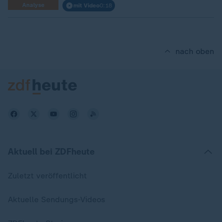
Analyse
mit Video
0:18
nach oben
Aktuell bei ZDFheute
Zuletzt veröffentlicht
Aktuelle Sendungs-Videos