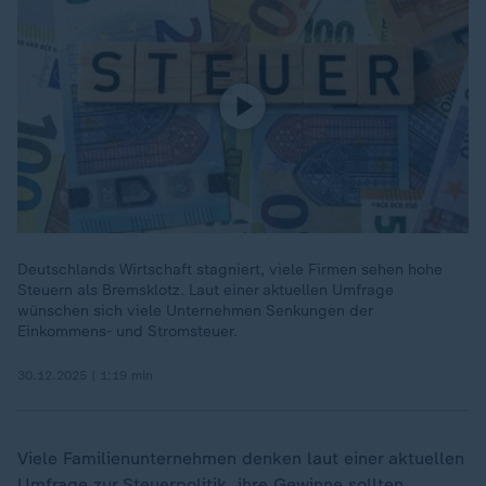
Deutschlands Wirtschaft stagniert, viele Firmen sehen hohe
Steuern als Bremsklotz. Laut einer aktuellen Umfrage
wünschen sich viele Unternehmen Senkungen der
Einkommens- und Stromsteuer.
30.12.2025 | 1:19 min
Viele Familienunternehmen denken laut einer aktuellen
Umfrage zur Steuerpolitik, ihre Gewinne sollten