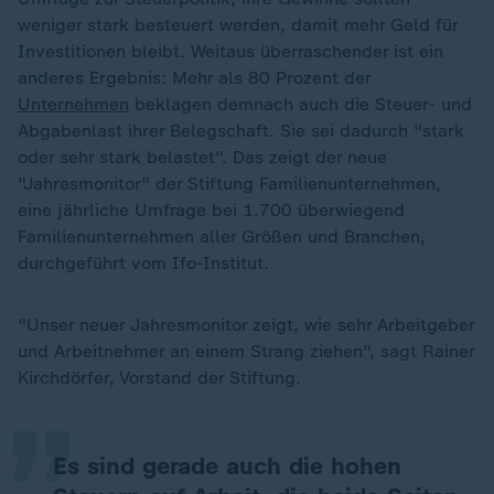
weniger stark besteuert werden, damit mehr Geld für
Investitionen bleibt. Weitaus überraschender ist ein
anderes Ergebnis: Mehr als 80 Prozent der
Unternehmen
beklagen demnach auch die Steuer- und
Abgabenlast ihrer Belegschaft. Sie sei dadurch "stark
oder sehr stark belastet". Das zeigt der neue
"Jahresmonitor" der Stiftung Familienunternehmen,
eine jährliche Umfrage bei 1.700 überwiegend
Familienunternehmen aller Größen und Branchen,
durchgeführt vom Ifo-Institut.
„
"Unser neuer Jahresmonitor zeigt, wie sehr Arbeitgeber
und Arbeitnehmer an einem Strang ziehen", sagt Rainer
Kirchdörfer, Vorstand der Stiftung.
Es sind gerade auch die hohen