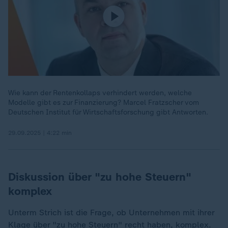
Wie kann der Rentenkollaps verhindert werden, welche
Modelle gibt es zur Finanzierung? Marcel Fratzscher vom
Deutschen Institut für Wirtschaftsforschung gibt Antworten.
29.09.2025 | 4:22 min
Diskussion über "zu hohe Steuern"
komplex
Unterm Strich ist die Frage, ob Unternehmen mit ihrer
Klage über "zu hohe Steuern" recht haben, komplex.