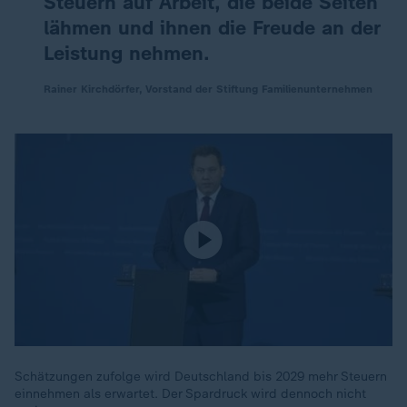
Steuern auf Arbeit, die beide Seiten
lähmen und ihnen die Freude an der
Leistung nehmen.
Rainer Kirchdörfer, Vorstand der Stiftung Familienunternehmen
Schätzungen zufolge wird Deutschland bis 2029 mehr Steuern
einnehmen als erwartet. Der Spardruck wird dennoch nicht