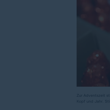
Zur Adventszeit s
Kopf und Jahr. St