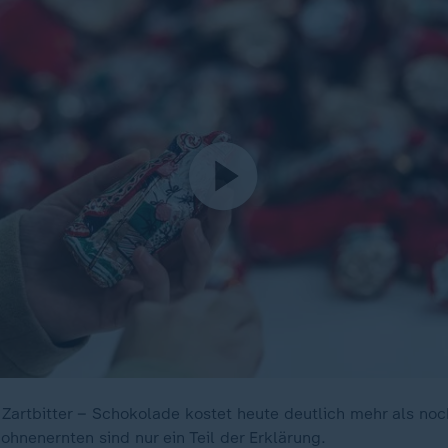
 Zartbitter – Schokolade kostet heute deutlich mehr als no
hnenernten sind nur ein Teil der Erklärung.