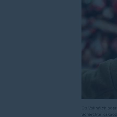
Ob Vollmilch oder
Schlechte Kakaobo