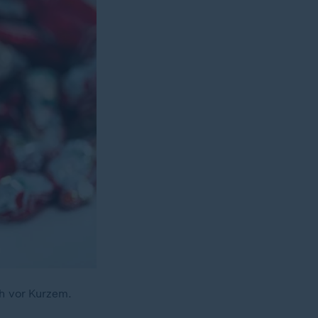
ch vor Kurzem.