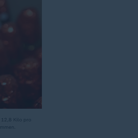
 12,8 Kilo pro
nommen.