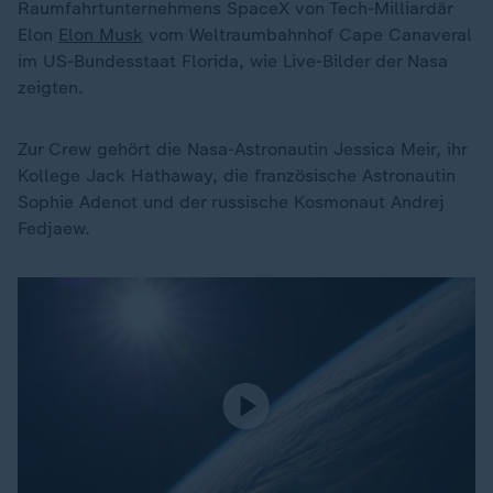
Raumfahrtunternehmens SpaceX von Tech-Milliardär
Elon
Elon Musk
vom Weltraumbahnhof Cape Canaveral
im US-Bundesstaat Florida, wie Live-Bilder der Nasa
zeigten.
Zur Crew gehört die Nasa-Astronautin Jessica Meir, ihr
Kollege Jack Hathaway, die französische Astronautin
Sophie Adenot und der russische Kosmonaut Andrej
Fedjaew.