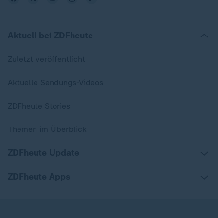
Aktuell bei ZDFheute
Zuletzt veröffentlicht
Aktuelle Sendungs-Videos
ZDFheute Stories
Themen im Überblick
ZDFheute Update
ZDFheute Apps