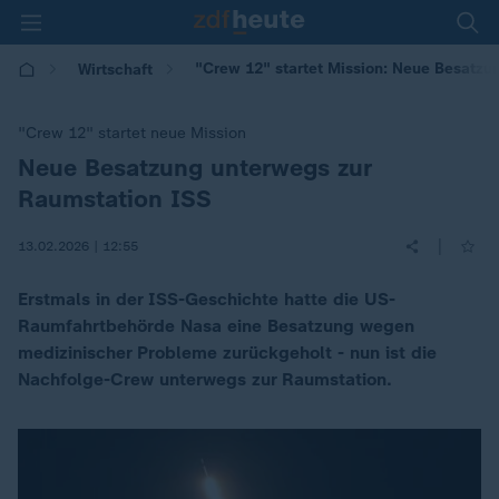
"Crew 12" startet Mission: Neue Besatzu
Wirtschaft
"Crew 12" startet neue Mission
Neue Besatzung unterwegs zur
:
Raumstation ISS
|
13.02.2026 | 12:55
Erstmals in der ISS-Geschichte hatte die US-
Raumfahrtbehörde Nasa eine Besatzung wegen
medizinischer Probleme zurückgeholt - nun ist die
Nachfolge-Crew unterwegs zur Raumstation.