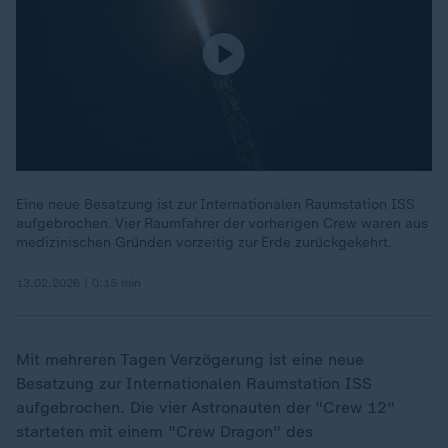
Eine neue Besatzung ist zur Internationalen Raumstation ISS
aufgebrochen. Vier Raumfahrer der vorherigen Crew waren aus
medizinischen Gründen vorzeitig zur Erde zurückgekehrt.
13.02.2026 | 0:15 min
Mit mehreren Tagen Verzögerung ist eine neue
Besatzung zur Internationalen Raumstation ISS
aufgebrochen. Die vier Astronauten der "Crew 12"
starteten mit einem "Crew Dragon" des