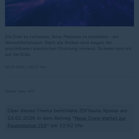
Die Erde zu verlassen, ferne Planeten zu besiedeln - ein
Menschheitstraum. Doch die Risiken sind wegen der
unsichtbaren kosmischen Strahlung immens. Sicherer sind wir
auf der Erde.
08.02.2026 | 43:37 min
Quelle:
dpa, AFP
Über dieses Thema berichtete ZDFheute Xpress am
13.02.2026 in dem Beitrag "
Neue Crew startet zur
Raumstation ISS
" um 12:52 Uhr