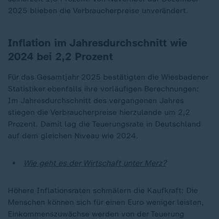
2025 blieben die Verbraucherpreise unverändert.
Inflation im Jahresdurchschnitt wie
2024 bei 2,2 Prozent
Für das Gesamtjahr 2025 bestätigten die Wiesbadener
Statistiker ebenfalls ihre vorläufigen Berechnungen:
Im Jahresdurchschnitt des vergangenen Jahres
stiegen die Verbraucherpreise hierzulande um 2,2
Prozent. Damit lag die Teuerungsrate in Deutschland
auf dem gleichen Niveau wie 2024.
Wie geht es der Wirtschaft unter Merz?
Höhere Inflationsraten schmälern die Kaufkraft: Die
Menschen können sich für einen Euro weniger leisten,
Einkommenszuwächse werden von der Teuerung