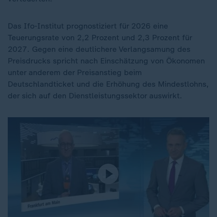
Das Ifo-Institut prognostiziert für 2026 eine
Teuerungsrate von 2,2 Prozent und 2,3 Prozent für
2027. Gegen eine deutlichere Verlangsamung des
Preisdrucks spricht nach Einschätzung von Ökonomen
unter anderem der Preisanstieg beim
Deutschlandticket und die Erhöhung des Mindestlohns,
der sich auf den Dienstleistungssektor auswirkt.