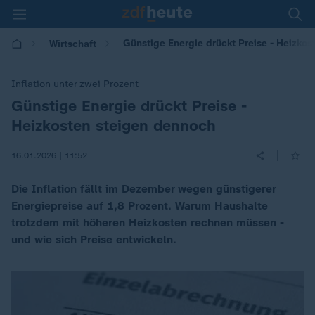
Günstige Energie drückt Preise - Heizko
Wirtschaft
Inflation unter zwei Prozent
Günstige Energie drückt Preise -
:
Heizkosten steigen dennoch
|
16.01.2026 | 11:52
Die Inflation fällt im Dezember wegen günstigerer
Energiepreise auf 1,8 Prozent. Warum Haushalte
trotzdem mit höheren Heizkosten rechnen müssen -
und wie sich Preise entwickeln.