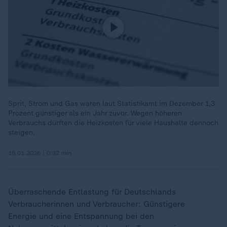
Sprit, Strom und Gas waren laut Statistikamt im Dezember 1,3
Prozent günstiger als ein Jahr zuvor. Wegen höheren
Verbrauchs dürften die Heizkosten für viele Haushalte dennoch
steigen.
16.01.2026 | 0:32 min
Überraschende Entlastung für Deutschlands
Verbraucherinnen und Verbraucher: Günstigere
Energie und eine Entspannung bei den