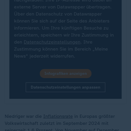
externe Server von Datawrapper übertragen.
Über den Datenschutz von Datawrapper
können Sie sich auf der Seite des Anbieters
informieren. Um Ihre künftigen Besuche zu
erleichtern, speichern wir Ihre Zustimmung in
den
Datenschutzeinstellungen
. Ihre
Zustimmung können Sie im Bereich „Meine
News“ jederzeit widerrufen.
Infografiken anzeigen
Datenschutzeinstellungen anpassen
Niedriger war die
Inflationsrate
in Europas größter
Volkswirtschaft zuletzt im September 2024 mit
seinerzeit 1,6 Prozent. Von November auf Dezember