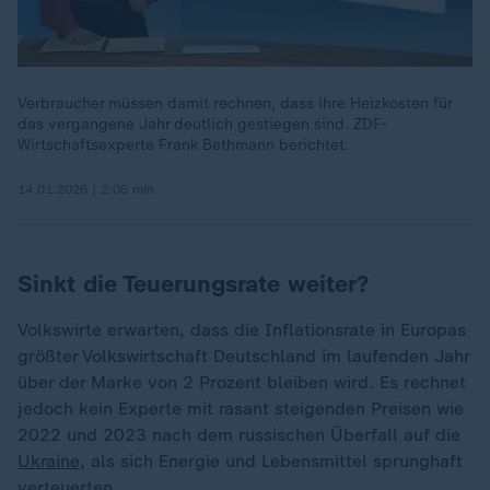
Verbraucher müssen damit rechnen, dass ihre Heizkosten für
das vergangene Jahr deutlich gestiegen sind. ZDF-
Wirtschaftsexperte Frank Bethmann berichtet.
14.01.2026 | 2:06 min
Sinkt die Teuerungsrate weiter?
Volkswirte erwarten, dass die Inflationsrate in Europas
größter Volkswirtschaft Deutschland im laufenden Jahr
über der Marke von 2 Prozent bleiben wird. Es rechnet
jedoch kein Experte mit rasant steigenden Preisen wie
2022 und 2023 nach dem russischen Überfall auf die
Ukraine
, als sich Energie und Lebensmittel sprunghaft
verteuerten.