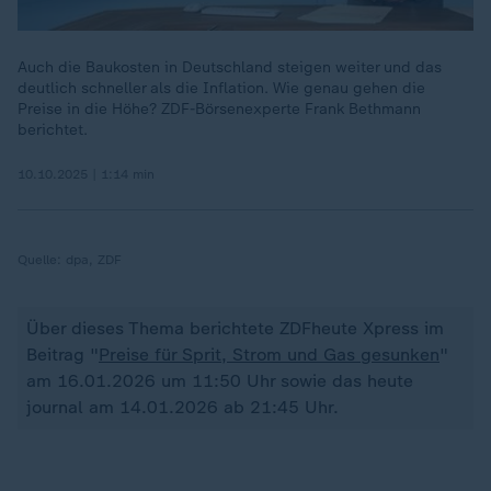
Auch die Baukosten in Deutschland steigen weiter und das
deutlich schneller als die Inflation. Wie genau gehen die
Preise in die Höhe? ZDF-Börsenexperte Frank Bethmann
berichtet.
10.10.2025 | 1:14 min
Quelle:
dpa, ZDF
Über dieses Thema berichtete ZDFheute Xpress im
Beitrag "
Preise für Sprit, Strom und Gas gesunken
"
am 16.01.2026 um 11:50 Uhr sowie das heute
journal am 14.01.2026 ab 21:45 Uhr.