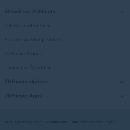
Aktuell bei ZDFheute
Zuletzt veröffentlicht
Aktuelle Sendungs-Videos
ZDFheute Stories
Themen im Überblick
ZDFheute Update
ZDFheute Apps
Nutzungsbedingungen
Datenschutz
Datenschutzeinstellungen