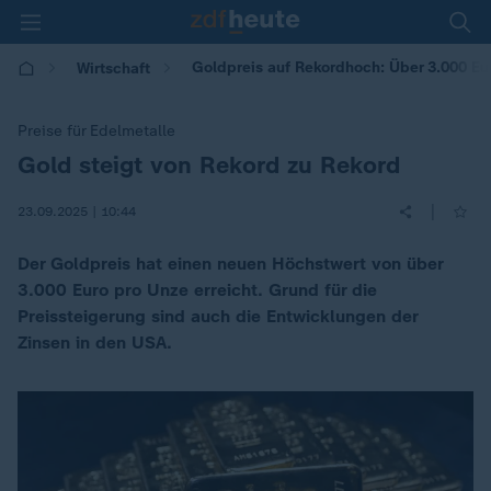
Goldpreis auf Rekordhoch: Über 3.000 Eu
Wirtschaft
Preise für Edelmetalle
Gold steigt von Rekord zu Rekord
:
|
23.09.2025 | 10:44
Der Goldpreis hat einen neuen Höchstwert von über
3.000 Euro pro Unze erreicht. Grund für die
Preissteigerung sind auch die Entwicklungen der
Zinsen in den USA.