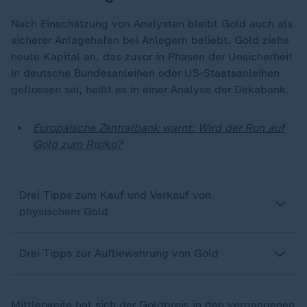
Nach Einschätzung von Analysten bleibt Gold auch als
sicherer Anlagehafen bei Anlegern beliebt. Gold ziehe
heute Kapital an, das zuvor in Phasen der Unsicherheit
in deutsche Bundesanleihen oder US-Staatsanleihen
geflossen sei, heißt es in einer Analyse der Dekabank.
Europäische Zentralbank warnt: Wird der Run auf
Gold zum Risiko?
Drei Tipps zum Kauf und Verkauf von
physischem Gold
Drei Tipps zur Aufbewahrung von Gold
Mittlerweile hat sich der Goldpreis in den vergangenen