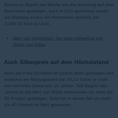
Bereits zu Beginn der Woche war die Notierung auf eine
Bestmarke gestiegen. Auch in Euro gerechnet wurde
am Dienstag erneut ein Höchstwert erreicht, bei
3.185,10 Euro je Unze.
Wert von Edelmetall: Der leise Höhenflug von
Platin und Silber
Auch Silberpreis auf dem Höchststand
Auch der Preis für Silber ist zuletzt stark gestiegen und
erreichte am Montagabend bei 44,11 Dollar je Unze
den höchsten Stand seit 14 Jahren. Seit Beginn des
Jahres ist der Wert von Silber mittlerweile um mehr als
50 Prozent gestiegen. Gold hat in dieser Zeit um mehr
als 40 Prozent an Wert gewonnen.