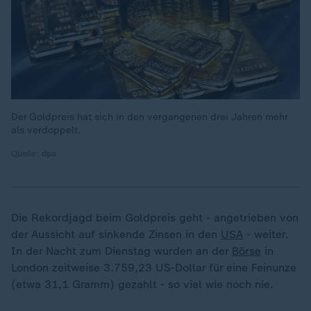
Der Goldpreis hat sich in den vergangenen drei Jahren mehr
als verdoppelt.
Quelle: dpa
Die Rekordjagd beim Goldpreis geht - angetrieben von
der Aussicht auf sinkende Zinsen in den
USA
- weiter.
In der Nacht zum Dienstag wurden an der
Börse
in
London zeitweise 3.759,23 US-Dollar für eine Feinunze
(etwa 31,1 Gramm) gezahlt - so viel wie noch nie.