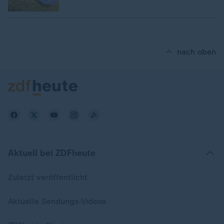
nach oben
Aktuell bei ZDFheute
Zuletzt veröffentlicht
Aktuelle Sendungs-Videos