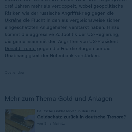
drei Jahren mehr als verdoppelt, wobei geopolitische
Risiken wie der
russische Angriffskrieg gegen die
Ukraine
die Flucht in den als vergleichsweise sicher
eingeschätzten Anlagehafen verstärkt haben. Hinzu
kommt die aggressive Zollpolitik der US-Regierung,
die gemeinsam mit den Angriffen von US-Präsident
Donald Trump
gegen die Fed die Sorgen um die
Unabhängigkeit der Notenbank verstärken.
Quelle:
dpa
Mehr zum Thema Gold und Anlagen
:
Deutsche Goldreserven in den USA
Goldschatz zurück in deutsche Tresore?
von Sina Mainitz