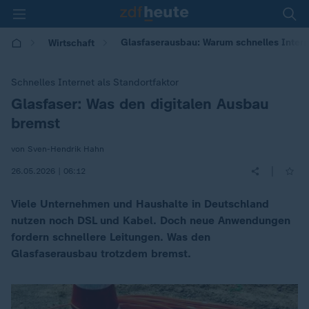
Glasfaserausbau: Warum schnelles Interne
Wirtschaft
Schnelles Internet als Standortfaktor
Glasfaser: Was den digitalen Ausbau
:
bremst
von Sven-Hendrik Hahn
|
26.05.2026 | 06:12
Viele Unternehmen und Haushalte in Deutschland
nutzen noch DSL und Kabel. Doch neue Anwendungen
fordern schnellere Leitungen. Was den
Glasfaserausbau trotzdem bremst.