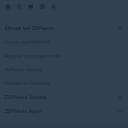
Aktuell bei ZDFheute
Zuletzt veröffentlicht
Aktuelle Sendungs-Videos
ZDFheute Stories
Themen im Überblick
ZDFheute Update
ZDFheute Apps