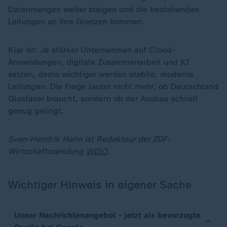
Datenmengen weiter steigen und die bestehenden
Leitungen an ihre Grenzen kommen.
Klar ist: Je stärker Unternehmen auf Cloud-
Anwendungen, digitale Zusammenarbeit und KI
setzen, desto wichtiger werden stabile, moderne
Leitungen. Die Frage lautet nicht mehr, ob Deutschland
Glasfaser braucht, sondern ob der Ausbau schnell
genug gelingt.
Sven-Hendrik Hahn ist Redakteur der ZDF-
Wirtschaftssendung
WISO
.
Wichtiger Hinweis in eigener Sache
Unser Nachrichtenangebot - jetzt als bevorzugte