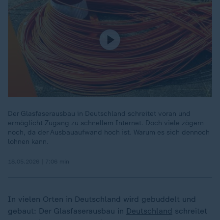
Der Glasfaserausbau in Deutschland schreitet voran und
ermöglicht Zugang zu schnellem Internet. Doch viele zögern
noch, da der Ausbauaufwand hoch ist. Warum es sich dennoch
lohnen kann.
18.05.2026 | 7:06 min
In vielen Orten in Deutschland wird gebuddelt und
gebaut: Der Glasfaserausbau in
Deutschland
schreitet