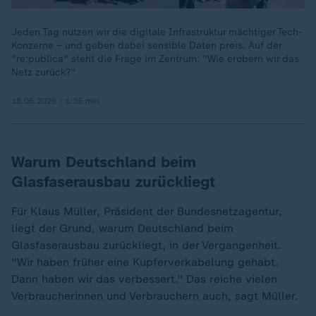
Jeden Tag nutzen wir die digitale Infrastruktur mächtiger Tech-
Konzerne – und geben dabei sensible Daten preis. Auf der
"re:publica" steht die Frage im Zentrum: "Wie erobern wir das
Netz zurück?"
18.05.2026 | 1:35 min
Warum Deutschland beim
Glasfaserausbau zurückliegt
Für Klaus Müller, Präsident der Bundesnetzagentur,
liegt der Grund, warum Deutschland beim
Glasfaserausbau zurückliegt, in der Vergangenheit.
"Wir haben früher eine Kupferverkabelung gehabt.
Dann haben wir das verbessert." Das reiche vielen
Verbraucherinnen und Verbrauchern auch, sagt Müller.