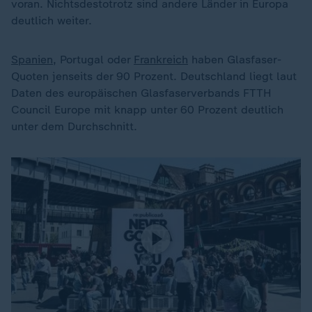
voran. Nichtsdestotrotz sind andere Länder in Europa
deutlich weiter.
Spanien
, Portugal oder
Frankreich
haben Glasfaser-
Quoten jenseits der 90 Prozent. Deutschland liegt laut
Daten des europäischen Glasfaserverbands FTTH
Council Europe mit knapp unter 60 Prozent deutlich
unter dem Durchschnitt.