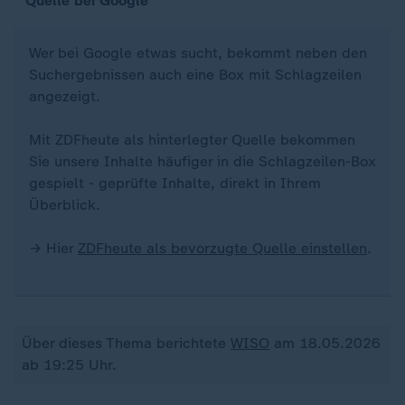
Quelle bei Google
Wer bei Google etwas sucht, bekommt neben den
Suchergebnissen auch eine Box mit Schlagzeilen
angezeigt.
Mit ZDFheute als hinterlegter Quelle bekommen
Sie unsere Inhalte häufiger in die Schlagzeilen-Box
gespielt - geprüfte Inhalte, direkt in Ihrem
Überblick.
→ Hier
ZDFheute als bevorzugte Quelle einstellen
.
Über dieses Thema berichtete
WISO
am 18.05.2026
ab 19:25 Uhr.