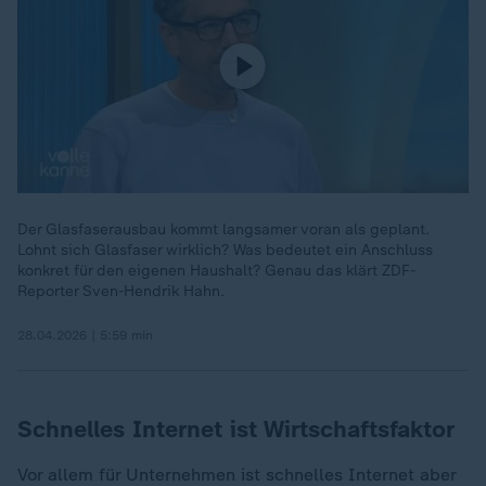
Der Glasfaserausbau kommt langsamer voran als geplant.
Lohnt sich Glasfaser wirklich? Was bedeutet ein Anschluss
konkret für den eigenen Haushalt? Genau das klärt ZDF-
Reporter Sven-Hendrik Hahn.
28.04.2026 | 5:59 min
Schnelles Internet ist Wirtschaftsfaktor
Vor allem für Unternehmen ist schnelles Internet aber