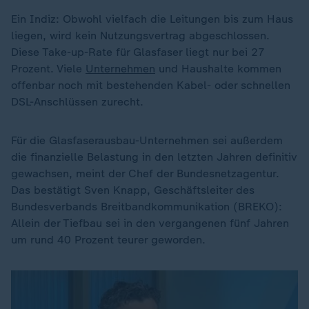
Ein Indiz: Obwohl vielfach die Leitungen bis zum Haus
liegen, wird kein Nutzungsvertrag abgeschlossen.
Diese Take-up-Rate für Glasfaser liegt nur bei 27
Prozent. Viele
Unternehmen
und Haushalte kommen
offenbar noch mit bestehenden Kabel- oder schnellen
DSL-Anschlüssen zurecht.
Für die Glasfaserausbau-Unternehmen sei außerdem
die finanzielle Belastung in den letzten Jahren definitiv
gewachsen, meint der Chef der Bundesnetzagentur.
Das bestätigt Sven Knapp, Geschäftsleiter des
Bundesverbands Breitbandkommunikation (BREKO):
Allein der Tiefbau sei in den vergangenen fünf Jahren
um rund 40 Prozent teurer geworden.