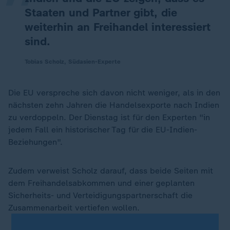
Staaten und Partner gibt, die
weiterhin an Freihandel interessiert
sind.
Tobias Scholz, Südasien-Experte
Die EU verspreche sich davon nicht weniger, als in den
nächsten zehn Jahren die Handelsexporte nach Indien
zu verdoppeln. Der Dienstag ist für den Experten "in
jedem Fall ein historischer Tag für die EU-Indien-
Beziehungen".
Zudem verweist Scholz darauf, dass beide Seiten mit
dem Freihandelsabkommen und einer geplanten
Sicherheits- und Verteidigungspartnerschaft die
Zusammenarbeit vertiefen wollen.