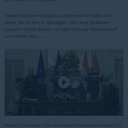
Sehen Sie oben das ganze Interview im Video und
lesen Sie es hier in Auszügen. Das sagt Südasien-
Experte Tobias Scholz von der Stiftung Wissenschaft
und Politik dazu ...,
Deutlich niedrigere Zölle und weniger Handelshemmnisse: Die