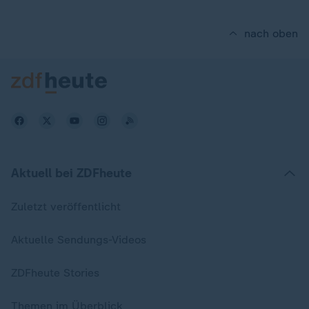
nach oben
Aktuell bei ZDFheute
Zuletzt veröffentlicht
Aktuelle Sendungs-Videos
ZDFheute Stories
Themen im Überblick