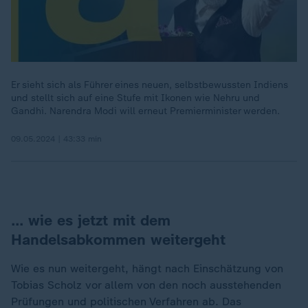
Er sieht sich als Führer eines neuen, selbstbewussten Indiens
und stellt sich auf eine Stufe mit Ikonen wie Nehru und
Gandhi. Narendra Modi will erneut Premierminister werden.
09.05.2024 | 43:33 min
… wie es jetzt mit dem
Handelsabkommen weitergeht
Wie es nun weitergeht, hängt nach Einschätzung von
Tobias Scholz vor allem von den noch ausstehenden
Prüfungen und politischen Verfahren ab. Das