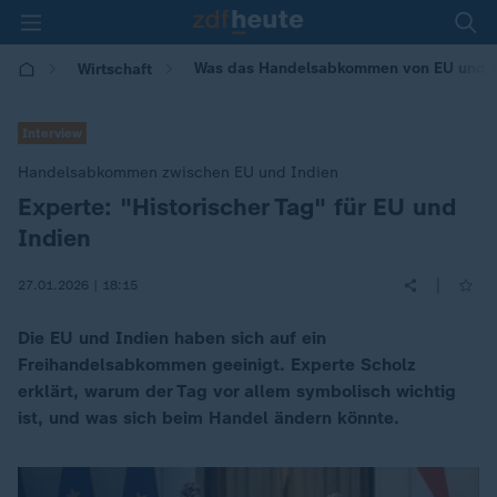
Was das Handelsabkommen von EU und In
Wirtschaft
Interview
Handelsabkommen zwischen EU und Indien
Experte: "Historischer Tag" für EU und
:
Indien
|
27.01.2026 | 18:15
Die EU und Indien haben sich auf ein
Freihandelsabkommen geeinigt. Experte Scholz
erklärt, warum der Tag vor allem symbolisch wichtig
ist, und was sich beim Handel ändern könnte.