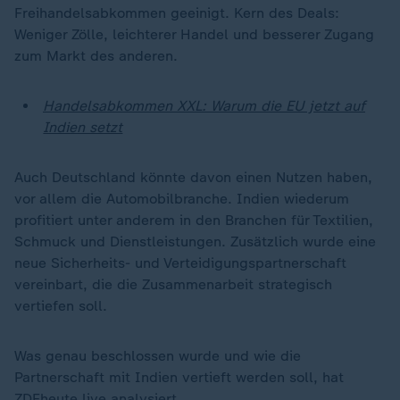
Freihandelsabkommen geeinigt. Kern des Deals:
Weniger Zölle, leichterer Handel und besserer Zugang
zum Markt des anderen.
Handelsabkommen XXL: Warum die EU jetzt auf
Indien setzt
Auch Deutschland könnte davon einen Nutzen haben,
vor allem die Automobilbranche. Indien wiederum
profitiert unter anderem in den Branchen für Textilien,
Schmuck und Dienstleistungen. Zusätzlich wurde eine
neue Sicherheits- und Verteidigungspartnerschaft
vereinbart, die die Zusammenarbeit strategisch
vertiefen soll.
Was genau beschlossen wurde und wie die
Partnerschaft mit Indien vertieft werden soll, hat
ZDFheute live analysiert.