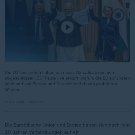
Die EU und Indien haben ein neues Handelsabkommen
abgeschlossen. ZDFheute live erklärt, warum die EU auf Indien
setzt und wie Europa und Deutschland davon profitieren
könnten.
27.01.2026 | 24:41 min
Die
Europäische Union
und
Indien
haben sich nach fast
20 Jahren Verhandlungen auf ein