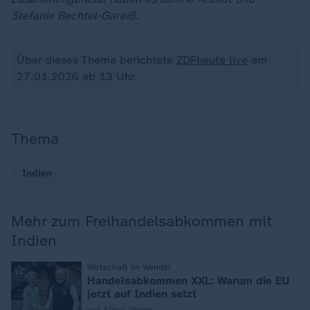
Stefanie Bechtel-Gareiß.
Über dieses Thema berichtete
ZDFheute live
am
27.01.2026 ab 13 Uhr.
Thema
Indien
Mehr zum Freihandelsabkommen mit
Indien
:
Wirtschaft im Wandel
Handelsabkommen XXL: Warum die EU
jetzt auf Indien setzt
von Klaus Weber