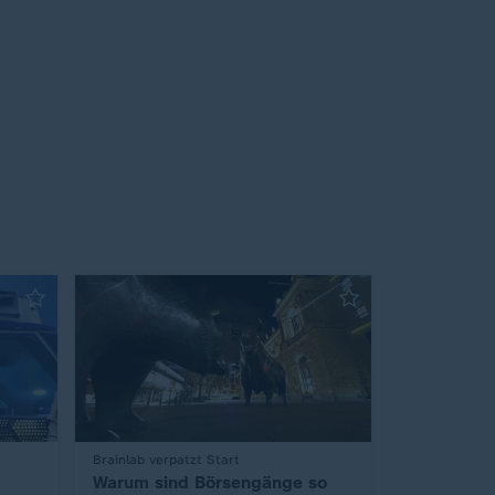
:
Brainlab verpatzt Start
Warum sind Börsengänge so