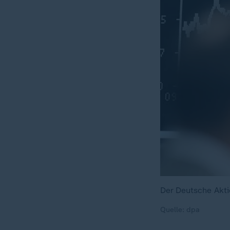
Der Deutsche Aktie
Quelle: dpa