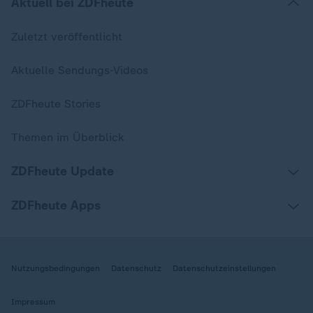
Aktuell bei ZDFheute
Zuletzt veröffentlicht
Aktuelle Sendungs-Videos
ZDFheute Stories
Themen im Überblick
ZDFheute Update
ZDFheute Apps
Nutzungsbedingungen
Datenschutz
Datenschutzeinstellungen
Impressum