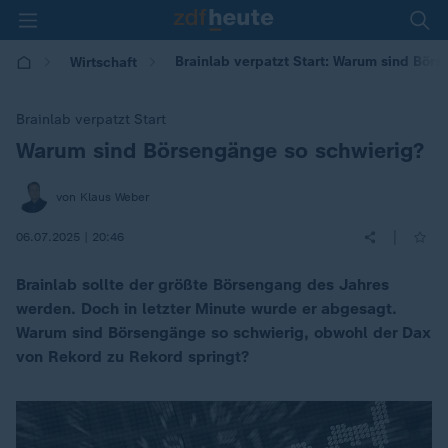
Brainlab verpatzt Start: Warum sind Bör
Wirtschaft
Brainlab verpatzt Start
Warum sind Börsengänge so schwierig?
:
von Klaus Weber
|
06.07.2025 | 20:46
Brainlab sollte der größte Börsengang des Jahres
werden. Doch in letzter Minute wurde er abgesagt.
Warum sind Börsengänge so schwierig, obwohl der Dax
von Rekord zu Rekord springt?