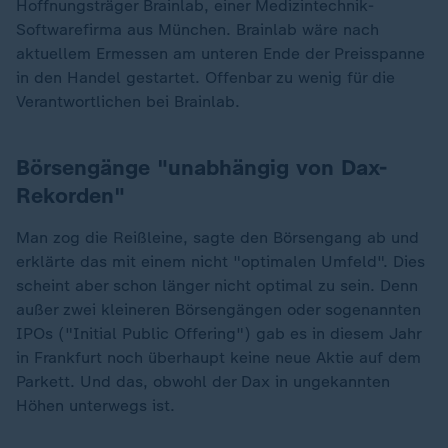
Hoffnungsträger Brainlab, einer Medizintechnik-
Softwarefirma aus München. Brainlab wäre nach
aktuellem Ermessen am unteren Ende der Preisspanne
in den Handel gestartet. Offenbar zu wenig für die
Verantwortlichen bei Brainlab.
Börsengänge "unabhängig von Dax-
Rekorden"
Man zog die Reißleine, sagte den Börsengang ab und
erklärte das mit einem nicht "optimalen Umfeld". Dies
scheint aber schon länger nicht optimal zu sein. Denn
außer zwei kleineren Börsengängen oder sogenannten
IPOs ("Initial Public Offering") gab es in diesem Jahr
in Frankfurt noch überhaupt keine neue Aktie auf dem
Parkett. Und das, obwohl der Dax in ungekannten
Höhen unterwegs ist.