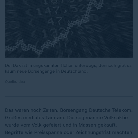
Der Dax ist in ungekannten Höhen unterwegs, dennoch gibt es
kaum neue Börsengänge in Deutschland.
Quelle: dpa
Das waren noch Zeiten. Börsengang Deutsche Telekom.
Großes mediales Tamtam. Die sogenannte Volksaktie
wurde vom Volk gefeiert und in Massen gekauft.
Begriffe wie Preisspanne oder Zeichnungsfrist machten