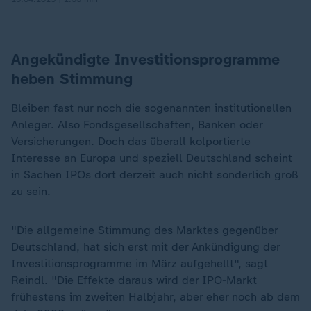
Angekündigte Investitionsprogramme
heben Stimmung
Bleiben fast nur noch die sogenannten institutionellen
Anleger. Also Fondsgesellschaften, Banken oder
Versicherungen. Doch das überall kolportierte
Interesse an Europa und speziell Deutschland scheint
in Sachen IPOs dort derzeit auch nicht sonderlich groß
zu sein.
"Die allgemeine Stimmung des Marktes gegenüber
Deutschland, hat sich erst mit der Ankündigung der
Investitionsprogramme im März aufgehellt", sagt
Reindl. "Die Effekte daraus wird der IPO-Markt
frühestens im zweiten Halbjahr, aber eher noch ab dem