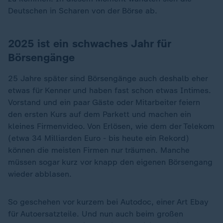
Deutschen in Scharen von der Börse ab.
2025 ist ein schwaches Jahr für
Börsengänge
25 Jahre später sind Börsengänge auch deshalb eher
etwas für Kenner und haben fast schon etwas Intimes.
Vorstand und ein paar Gäste oder Mitarbeiter feiern
den ersten Kurs auf dem Parkett und machen ein
kleines Firmenvideo. Von Erlösen, wie dem der Telekom
(etwa 34 Milliarden Euro - bis heute ein Rekord)
können die meisten Firmen nur träumen. Manche
müssen sogar kurz vor knapp den eigenen Börsengang
wieder abblasen.
So geschehen vor kurzem bei Autodoc, einer Art Ebay
für Autoersatzteile. Und nun auch beim großen