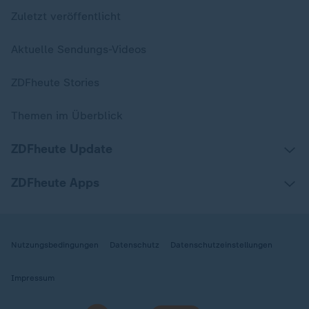
Zuletzt veröffentlicht
Aktuelle Sendungs-Videos
ZDFheute Stories
Themen im Überblick
ZDFheute Update
ZDFheute Apps
Nutzungsbedingungen
Datenschutz
Datenschutzeinstellungen
Impressum