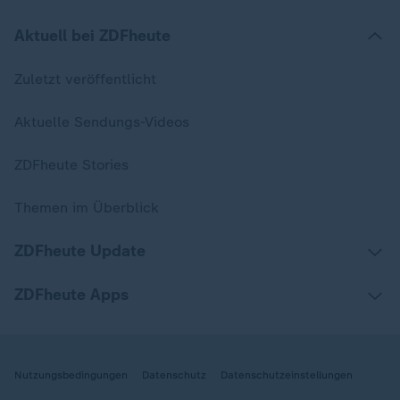
Aktuell bei ZDFheute
Zuletzt veröffentlicht
Aktuelle Sendungs-Videos
ZDFheute Stories
Themen im Überblick
ZDFheute Update
ZDFheute Apps
Nutzungsbedingungen
Datenschutz
Datenschutzeinstellungen