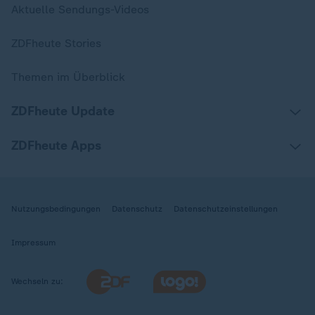
Aktuelle Sendungs-Videos
ZDFheute Stories
Themen im Überblick
ZDFheute Update
ZDFheute Apps
Nutzungsbedingungen
Datenschutz
Datenschutzeinstellungen
Impressum
Wechseln zu: