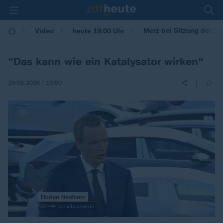
Merz bei Sitzung der SP
Video
heute 19:00 Uhr
"Das kann wie ein Katalysator wirken"
|
19.05.2026 | 19:00