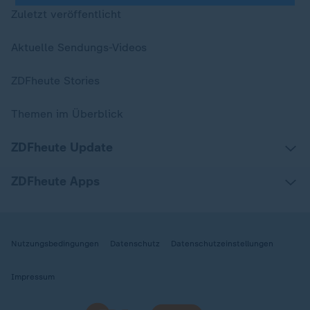
Zuletzt veröffentlicht
Aktuelle Sendungs-Videos
ZDFheute Stories
Themen im Überblick
ZDFheute Update
ZDFheute Apps
Nutzungsbedingungen
Datenschutz
Datenschutzeinstellungen
Impressum