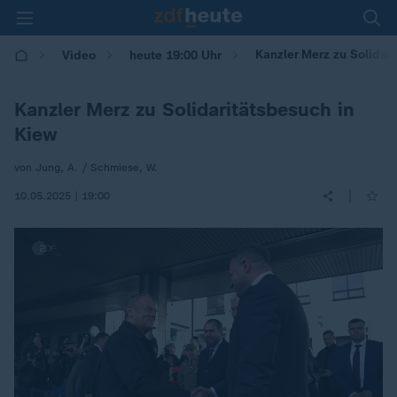
Kanzler Merz zu Solidar
Video
heute 19:00 Uhr
Kanzler Merz zu Solidaritätsbesuch in
Kiew
von Jung, A. / Schmiese, W.
|
10.05.2025 | 19:00