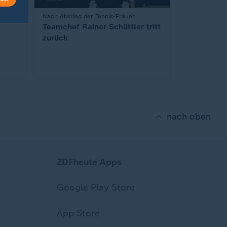
:
Nach Abstieg der Tennis-Frauen
Teamchef Rainer Schüttler tritt
zurück
nach oben
ZDFheute Apps
Google Play Store
App Store