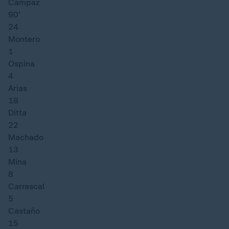
Campaz
90′
24
Montero
1
Ospina
4
Arias
18
Ditta
22
Machado
13
Mina
8
Carrascal
5
Castaño
15