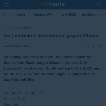
WM 2026 im Liveticker: Kol
Sport
Fußball-WM
Fußball-WM 2026
Im Liveticker: Kolumbien gegen Ghana
:
|
04.07.2026 | 02:00
Spannung bei der WM 2026: Kolumbien spielt im
Sechzehntelfinale gegen Ghana in Kansas City
(Kansas-City-Stadion). Anpfiff ist am 04.07.2026 um
03:30 Uhr. Alle Tore, Aufstellungen, Highlights und
das Ergebnis live.
Sa, 04.07., 03:30 Uhr
Kansas City
Beendet