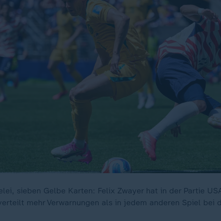
ei, sieben Gelbe Karten: Felix Zwayer hat in der Partie US
 verteilt mehr Verwarnungen als in jedem anderen Spiel bei 