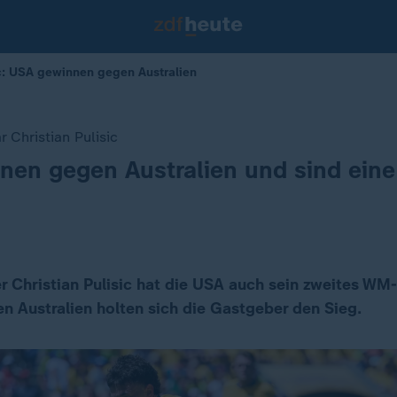
ic: USA gewinnen gegen Australien
 Christian Pulisic
nen gegen Australien und sind ein
 Christian Pulisic hat die USA auch sein zweites WM
 Australien holten sich die Gastgeber den Sieg.