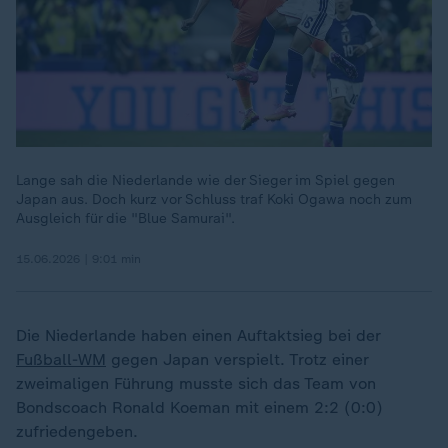
Lange sah die Niederlande wie der Sieger im Spiel gegen
Japan aus. Doch kurz vor Schluss traf Koki Ogawa noch zum
Ausgleich für die "Blue Samurai".
15.06.2026 | 9:01 min
Die Niederlande haben einen Auftaktsieg bei der
Fußball-WM
gegen Japan verspielt. Trotz einer
zweimaligen Führung musste sich das Team von
Bondscoach Ronald Koeman mit einem 2:2 (0:0)
zufriedengeben.