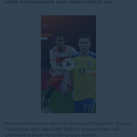
einem Schussversuch nach einem Freistoß aus.
Kaum klare Favoriten, dafür vier Teams auf Augenhöhe: Gruppe
F könnte bei der Fußball-WM 2026 zur spannendsten und
unberechenbarsten Vorrundengruppe werden.