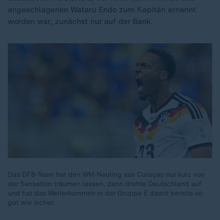
angeschlagenen Wataru Endo zum Kapitän ernannt
worden war, zunächst nur auf der Bank.
Das DFB-Team hat den WM-Neuling aus Curaçao nur kurz von
der Sensation träumen lassen, dann drehte Deutschland auf
und hat das Weiterkommen in der Gruppe E damit bereits so
gut wie sicher.