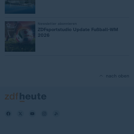
:
Newsletter abonnieren
ZDFsportstudio Update Fußball-WM
2026
nach oben