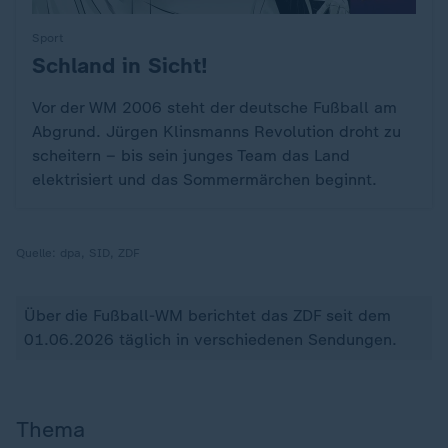
Sport
Schland in Sicht!
:
Vor der WM 2006 steht der deutsche Fußball am
Abgrund. Jürgen Klinsmanns Revolution droht zu
scheitern – bis sein junges Team das Land
elektrisiert und das Sommermärchen beginnt.
Quelle:
dpa, SID, ZDF
Über die Fußball-WM berichtet das ZDF seit dem
01.06.2026 täglich in verschiedenen Sendungen.
Thema