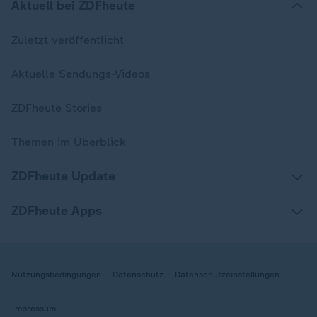
Aktuell bei ZDFheute
Zuletzt veröffentlicht
Aktuelle Sendungs-Videos
ZDFheute Stories
Themen im Überblick
ZDFheute Update
ZDFheute Apps
Nutzungsbedingungen
Datenschutz
Datenschutzeinstellungen
Impressum