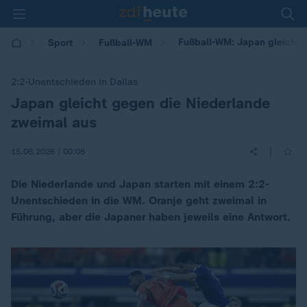
Fußball-WM: Japan gleicht 
Sport
Fußball-WM
2:2-Unentschieden in Dallas
Japan gleicht gegen die Niederlande
:
zweimal aus
|
15.06.2026 | 00:08
Die Niederlande und Japan starten mit einem 2:2-
Unentschieden in die WM. Oranje geht zweimal in
Führung, aber die Japaner haben jeweils eine Antwort.