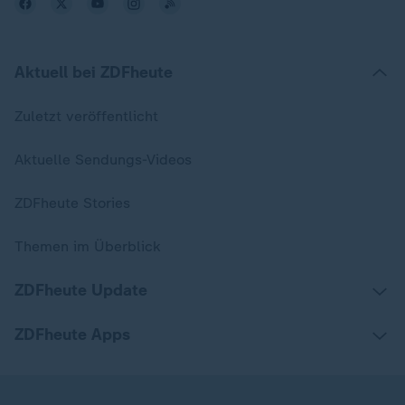
Aktuell bei ZDFheute
Zuletzt veröffentlicht
Aktuelle Sendungs-Videos
ZDFheute Stories
Themen im Überblick
ZDFheute Update
ZDFheute Apps