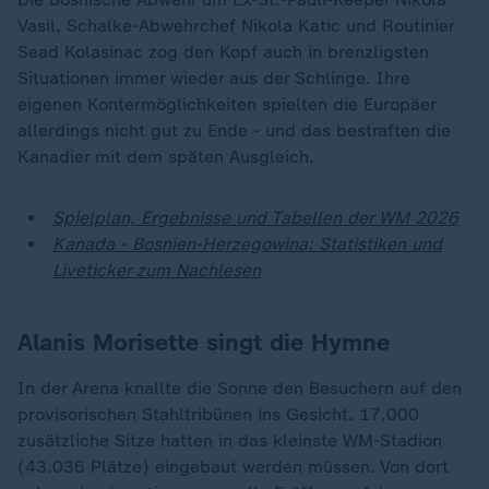
Vasil, Schalke-Abwehrchef Nikola Katic und Routinier
Sead Kolasinac zog den Kopf auch in brenzligsten
Situationen immer wieder aus der Schlinge. Ihre
eigenen Kontermöglichkeiten spielten die Europäer
allerdings nicht gut zu Ende - und das bestraften die
Kanadier mit dem späten Ausgleich.
Spielplan, Ergebnisse und Tabellen der WM 2026
Kanada - Bosnien-Herzegowina: Statistiken und
Liveticker zum Nachlesen
Alanis Morisette singt die
Hymne
In der Arena knallte die Sonne den Besuchern auf den
provisorischen Stahltribünen ins Gesicht. 17.000
zusätzliche Sitze hatten in das kleinste WM-Stadion
(43.036 Plätze) eingebaut werden müssen. Von dort