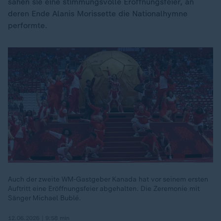
sahen sie eine stimmungsvolle Eröffnungsfeier, an
deren Ende Alanis Morissette die Nationalhymne
performte.
Auch der zweite WM-Gastgeber Kanada hat vor seinem ersten
Auftritt eine Eröffnungsfeier abgehalten. Die Zeremonie mit
Sänger Michael Bublé.
12.06.2026 | 9:58 min