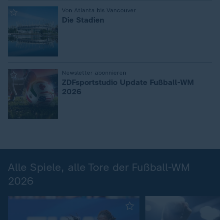
:
Von Atlanta bis Vancouver
Die Stadien
:
Newsletter abonnieren
ZDFsportstudio Update Fußball-WM
2026
Alle Spiele, alle Tore der Fußball-WM
2026