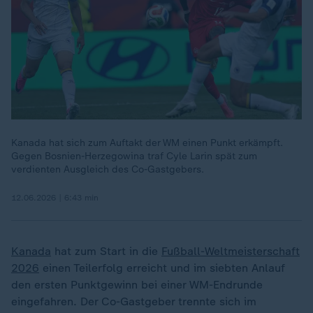
Kanada hat sich zum Auftakt der WM einen Punkt erkämpft.
Gegen Bosnien-Herzegowina traf Cyle Larin spät zum
verdienten Ausgleich des Co-Gastgebers.
12.06.2026 | 6:43 min
Kanada
hat zum Start in die
Fußball-Weltmeisterschaft
2026
einen Teilerfolg erreicht und im siebten Anlauf
den ersten Punktgewinn bei einer WM-Endrunde
eingefahren. Der Co-Gastgeber trennte sich im