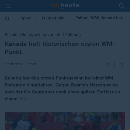
Fußball-WM: Kanada holt hi
Sport
Fußball-WM
Bosnien-Herzegowina verspielt Führung
Kanada holt historischen ersten WM-
:
Punkt
|
12.06.2026 | 22:58
Kanada hat den ersten Punktgewinn bei einer WM-
Endrunde eingefahren. Gegen Bosnien-Herzegowina
kam der Co-Gastgeber dank eines späten Treffers zu
einem 1:1.