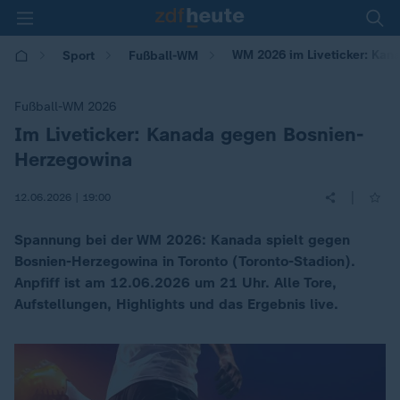
WM 2026 im Liveticker: Ka
Sport
Fußball-WM
Fußball-WM 2026
Im Liveticker: Kanada gegen Bosnien-
:
Herzegowina
|
12.06.2026 | 19:00
Spannung bei der WM 2026: Kanada spielt gegen
Bosnien-Herzegowina in Toronto (Toronto-Stadion).
Anpfiff ist am 12.06.2026 um 21 Uhr. Alle Tore,
Aufstellungen, Highlights und das Ergebnis live.