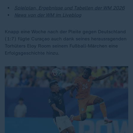
Spielplan, Ergebnisse und Tabellen der WM 2026
News von der WM im Liveblog
Knapp eine Woche nach der Pleite gegen Deutschland
(1:7) fügte Curaçao auch dank seines herausragenden
Torhüters Eloy Room seinem Fußball-Märchen eine
Erfolgsgeschichte hinzu.