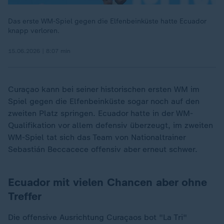
Das erste WM-Spiel gegen die Elfenbeinküste hatte Ecuador
knapp verloren.
15.06.2026 | 8:07 min
Curaçao kann bei seiner historischen ersten WM im
Spiel gegen die Elfenbeinküste sogar noch auf den
zweiten Platz springen. Ecuador hatte in der WM-
Qualifikation vor allem defensiv überzeugt, im zweiten
WM-Spiel tat sich das Team von Nationaltrainer
Sebastián Beccacece offensiv aber erneut schwer.
Ecuador mit vielen Chancen aber ohne
Treffer
Die offensive Ausrichtung Curaçaos bot "La Tri"