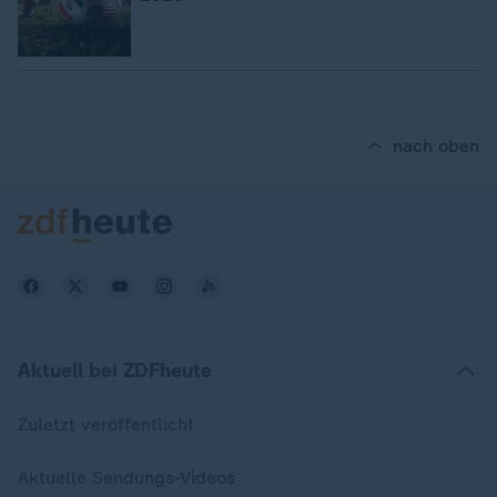
nach oben
Aktuell bei ZDFheute
Zuletzt veröffentlicht
Aktuelle Sendungs-Videos