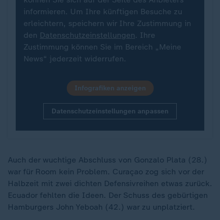
informieren. Um Ihre künftigen Besuche zu
erleichtern, speichern wir Ihre Zustimmung in
den
Datenschutzeinstellungen
. Ihre
Zustimmung können Sie im Bereich „Meine
News“ jederzeit widerrufen.
Infografiken anzeigen
Datenschutzeinstellungen anpassen
Auch der wuchtige Abschluss von Gonzalo Plata (28.)
war für Room kein Problem. Curaçao zog sich vor der
Halbzeit mit zwei dichten Defensivreihen etwas zurück.
Ecuador fehlten die Ideen. Der Schuss des gebürtigen
Hamburgers John Yeboah (42.) war zu unplatziert.