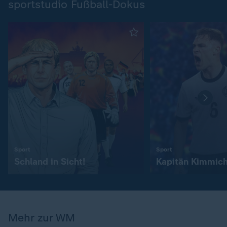
sportstudio Fußball-Dokus
:
:
Sport
Sport
Schland in Sicht!
Kapitän Kimmic
Mehr zur WM