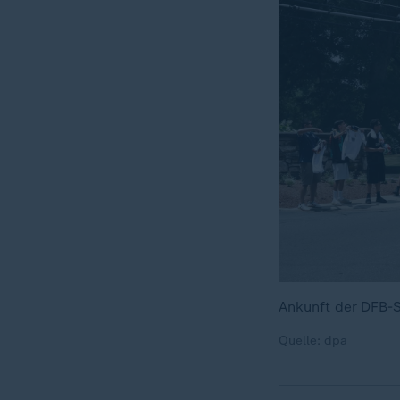
Ankunft der DFB-S
Quelle: dpa