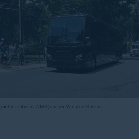
pieler in ihrem WM-Quartier Winston-Salem