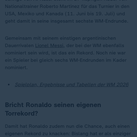
Nationaltrainer Roberto Martinez für das Turnier in den
USA, Mexiko und Kanada (11. Juni bis 19. Juli) und
geht damit in seine insgesamt sechste WM-Endrunde.
Gemeinsam mit seinem einstigen argentinischen
Dauerrivalen
Lionel Messi
, der bei der WM ebenfalls
nominiert sein wird, ist das ein Rekord. Noch nie war
ein Spieler bei gleich sechs WM-Endrunden im Kader
nominiert.
Spielplan, Ergebnisse und Tabellen der WM 2026
Bricht Ronaldo seinen eigenen
Torrekord?
Damit hat Ronaldo zudem nun die Chance, auch einen
eigenen Rekord zu knacken: Bislang hat er als einziger