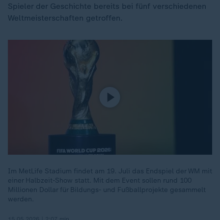
Spieler der Geschichte bereits bei fünf verschiedenen
Weltmeisterschaften getroffen.
Im MetLife Stadium findet am 19. Juli das Endspiel der WM mit
einer Halbzeit-Show statt. Mit dem Event sollen rund 100
Millionen Dollar für Bildungs- und Fußballprojekte gesammelt
werden.
15.05.2026 | 2:07 min