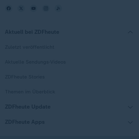
Aktuell bei ZDFheute
Zuletzt veröffentlicht
Aktuelle Sendungs-Videos
ZDFheute Stories
Themen im Überblick
ZDFheute Update
ZDFheute Apps