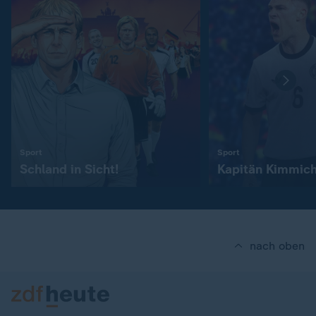
:
:
Sport
Sport
Schland in Sicht!
Kapitän Kimmic
nach oben