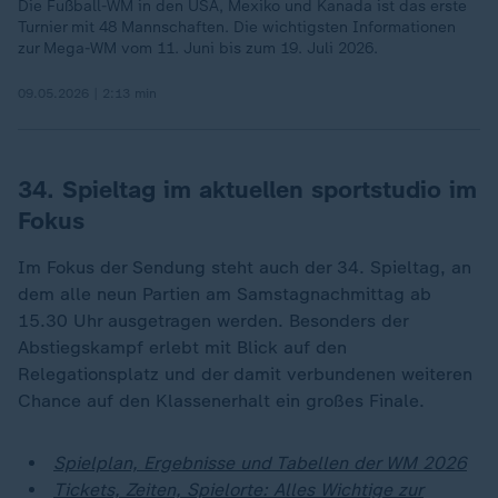
Die Fußball-WM in den USA, Mexiko und Kanada ist das erste
Turnier mit 48 Mannschaften. Die wichtigsten Informationen
zur Mega-WM vom 11. Juni bis zum 19. Juli 2026.
09.05.2026 | 2:13 min
34. Spieltag im aktuellen sportstudio im
Fokus
Im Fokus der Sendung steht auch der 34. Spieltag, an
dem alle neun Partien am Samstagnachmittag ab
15.30 Uhr ausgetragen werden. Besonders der
Abstiegskampf erlebt mit Blick auf den
Relegationsplatz und der damit verbundenen weiteren
Chance auf den Klassenerhalt ein großes Finale.
Spielplan, Ergebnisse und Tabellen der WM 2026
Tickets, Zeiten, Spielorte: Alles Wichtige zur