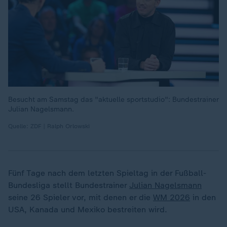
Besucht am Samstag das "aktuelle sportstudio": Bundestrainer
Julian Nagelsmann.
Quelle: ZDF | Ralph Orlowski
Fünf Tage nach dem letzten Spieltag in der Fußball-
Bundesliga stellt Bundestrainer
Julian Nagelsmann
seine 26 Spieler vor, mit denen er die
WM 2026
in den
USA, Kanada und Mexiko bestreiten wird.