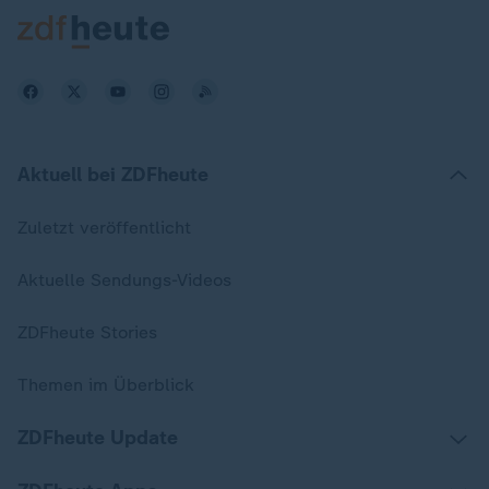
Aktuell bei ZDFheute
Zuletzt veröffentlicht
Aktuelle Sendungs-Videos
ZDFheute Stories
Themen im Überblick
ZDFheute Update