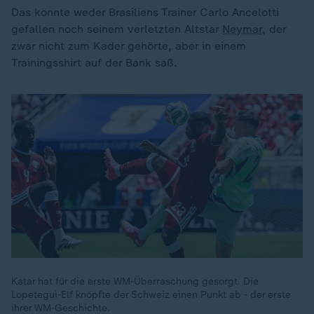
Das konnte weder Brasiliens Trainer Carlo Ancelotti
gefallen noch seinem verletzten Altstar
Neymar
, der
zwar nicht zum Kader gehörte, aber in einem
Trainingsshirt auf der Bank saß.
Katar hat für die erste WM-Überraschung gesorgt. Die
Lopetegui-Elf knöpfte der Schweiz einen Punkt ab - der erste
ihrer WM-Geschichte.