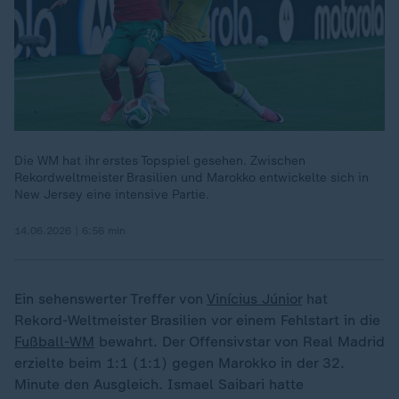
Die WM hat ihr erstes Topspiel gesehen. Zwischen
Rekordweltmeister Brasilien und Marokko entwickelte sich in
New Jersey eine intensive Partie.
14.06.2026 | 6:56 min
Ein sehenswerter Treffer von
Vinícius Júnior
hat
Rekord-Weltmeister Brasilien vor einem Fehlstart in die
Fußball-WM
bewahrt. Der Offensivstar von Real Madrid
erzielte beim 1:1 (1:1) gegen Marokko in der 32.
Minute den Ausgleich. Ismael Saibari hatte