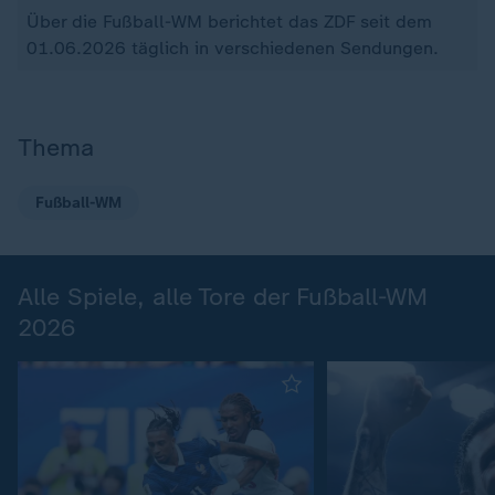
Über die Fußball-WM berichtet das ZDF seit dem
01.06.2026 täglich in verschiedenen Sendungen.
Thema
Fußball-WM
Alle Spiele, alle Tore der Fußball-WM
2026