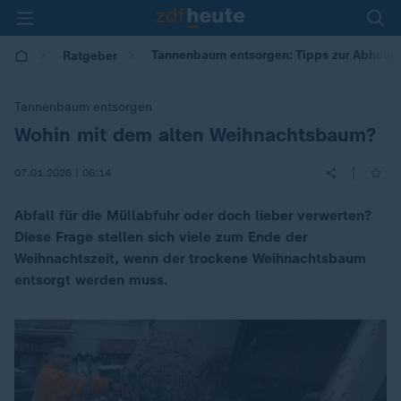
Tannenbaum entsorgen: Tipps zur Abholu
Ratgeber
Tannenbaum entsorgen
Wohin mit dem alten Weihnachtsbaum?
:
|
07.01.2026 | 06:14
Abfall für die Müllabfuhr oder doch lieber verwerten?
Diese Frage stellen sich viele zum Ende der
Weihnachtszeit, wenn der trockene Weihnachtsbaum
entsorgt werden muss.