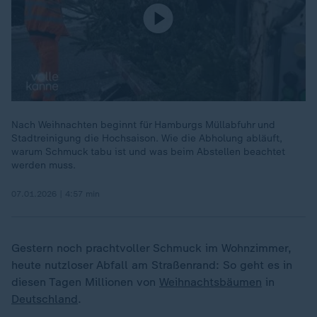
Nach Weihnachten beginnt für Hamburgs Müllabfuhr und
Stadtreinigung die Hochsaison. Wie die Abholung abläuft,
warum Schmuck tabu ist und was beim Abstellen beachtet
werden muss.
07.01.2026 | 4:57 min
Gestern noch prachtvoller Schmuck im Wohnzimmer,
heute nutzloser Abfall am Straßenrand: So geht es in
diesen Tagen Millionen von
Weihnachtsbäumen
in
Deutschland
.