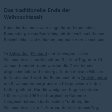
Das traditionelle Ende der
Weihnachtszeit
Kaum ist das neue Jahr eingeläutet, haben viele
Bundesbürger das Bedürfnis, mit der weihnachtlichen
Besinnlichkeit aufzuräumen und nach vorn zu schauen.
In
Schweden
,
Finnland
und Norwegen ist die
Weihnachtszeit traditionell am St.-Knut-Tag, dem 13.
Januar, beendet; dann werden die Christbäume
abgeschmückt und entsorgt. In den meisten Häusern
in Deutschland wird der Baum nach dem
Dreikönigstag
am 6. Januar entsorgt und die Krippe wieder in den
Keller geräumt. Nur die wenigsten folgen noch der
früheren, bis 1969 im liturgischen Kalender
festgeschriebenen katholischen Tradition, die
Weihnachtszeit am 2. Februar, dem Lichtmess-Tag,