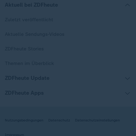
Aktuell bei ZDFheute
Zuletzt veröffentlicht
Aktuelle Sendungs-Videos
ZDFheute Stories
Themen im Überblick
ZDFheute Update
ZDFheute Apps
Nutzungsbedingungen
Datenschutz
Datenschutzeinstellungen
Impressum