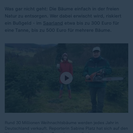
Was gar nicht geht: Die Bäume einfach in der freien
Natur zu entsorgen. Wer dabei erwischt wird, riskiert
ein Bußgeld - im
Saarland
etwa bis zu 300 Euro für
eine Tanne, bis zu 500 Euro für mehrere Bäume.
Rund 30 Millionen Weihnachtsbäume werden jedes Jahr in
Deutschland verkauft. Reporterin Sabine Platz hat sich auf den