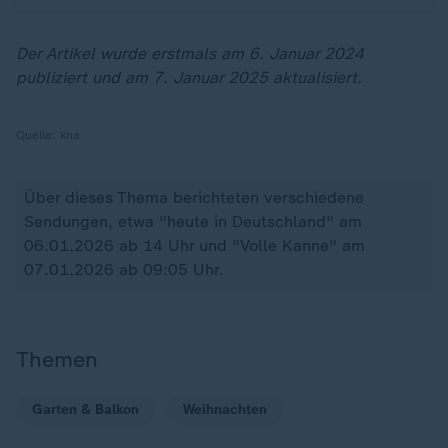
Der Artikel wurde erstmals am 6. Januar 2024
publiziert und am 7. Januar 2025 aktualisiert.
Quelle:
kna
Über dieses Thema berichteten verschiedene
Sendungen, etwa "heute in Deutschland" am
06.01.2026 ab 14 Uhr und "Volle Kanne" am
07.01.2026 ab 09:05 Uhr.
Themen
Garten & Balkon
Weihnachten