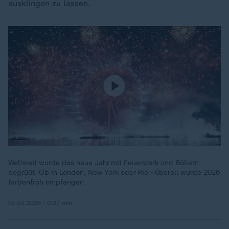
ausklingen zu lassen.
Weltweit wurde das neue Jahr mit Feuerwerk und Böllern
begrüßt. Ob in London, New York oder Rio - überall wurde 2026
farbenfroh empfangen.
01.01.2026 | 0:27 min