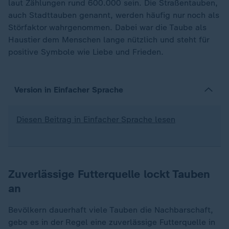
laut Zählungen rund 600.000 sein. Die Straßentauben,
auch Stadttauben genannt, werden häufig nur noch als
Störfaktor wahrgenommen. Dabei war die Taube als
Haustier dem Menschen lange nützlich und steht für
positive Symbole wie Liebe und Frieden.
Version in Einfacher Sprache
Diesen Beitrag in Einfacher Sprache lesen
Zuverlässige Futterquelle lockt Tauben
an
Bevölkern dauerhaft viele Tauben die Nachbarschaft,
gebe es in der Regel eine zuverlässige Futterquelle in