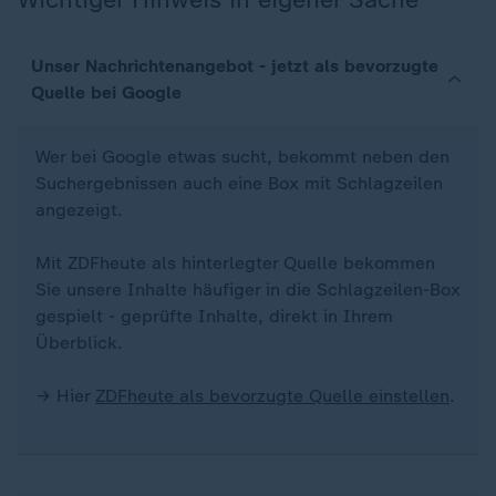
Unser Nachrichtenangebot - jetzt als bevorzugte
Quelle bei Google
Wer bei Google etwas sucht, bekommt neben den
Suchergebnissen auch eine Box mit Schlagzeilen
angezeigt.
Mit ZDFheute als hinterlegter Quelle bekommen
Sie unsere Inhalte häufiger in die Schlagzeilen-Box
gespielt - geprüfte Inhalte, direkt in Ihrem
Überblick.
→ Hier
ZDFheute als bevorzugte Quelle einstellen
.