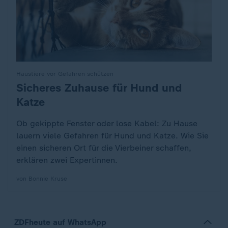
Haustiere vor Gefahren schützen
Sicheres Zuhause für Hund und
:
Katze
Ob gekippte Fenster oder lose Kabel: Zu Hause
lauern viele Gefahren für Hund und Katze. Wie Sie
einen sicheren Ort für die Vierbeiner schaffen,
erklären zwei Expertinnen.
von Bonnie Kruse
ZDFheute auf WhatsApp