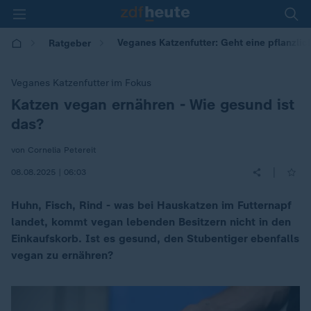
Veganes Katzenfutter: Geht eine pflanzlic
Ratgeber
Veganes Katzenfutter im Fokus
Katzen vegan ernähren - Wie gesund ist
:
das?
von Cornelia Petereit
|
08.08.2025 | 06:03
Huhn, Fisch, Rind - was bei Hauskatzen im Futternapf
landet, kommt vegan lebenden Besitzern nicht in den
Einkaufskorb. Ist es gesund, den Stubentiger ebenfalls
vegan zu ernähren?