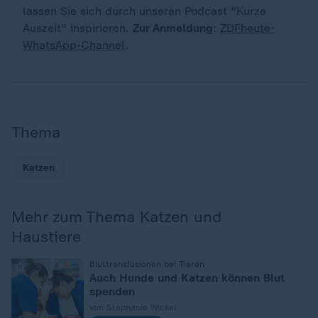
lassen Sie sich durch unseren Podcast "Kurze
Auszeit" inspirieren.
Zur Anmeldung
:
ZDFheute-
WhatsApp-Channel
.
Thema
Katzen
Mehr zum Thema Katzen und
Haustiere
:
Bluttransfusionen bei Tieren
Auch Hunde und Katzen können Blut
spenden
von Stephanie Wickel