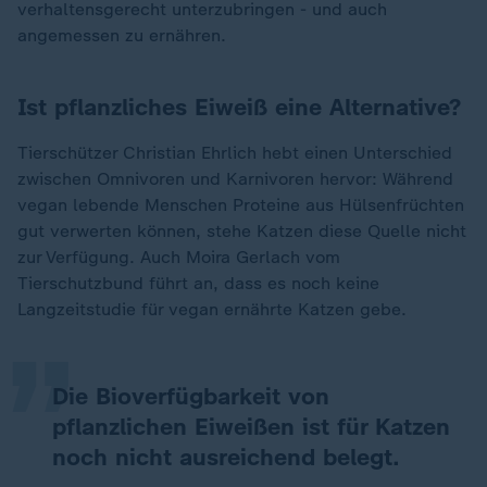
verhaltensgerecht unterzubringen - und auch
angemessen zu ernähren.
Ist pflanzliches Eiweiß eine Alternative?
Tierschützer Christian Ehrlich hebt einen Unterschied
zwischen Omnivoren und Karnivoren hervor: Während
vegan lebende Menschen Proteine aus Hülsenfrüchten
gut verwerten können, stehe Katzen diese Quelle nicht
„
zur Verfügung. Auch Moira Gerlach vom
Tierschutzbund führt an, dass es noch keine
Langzeitstudie für vegan ernährte Katzen gebe.
Die Bioverfügbarkeit von
pflanzlichen Eiweißen ist für Katzen
noch nicht ausreichend belegt.