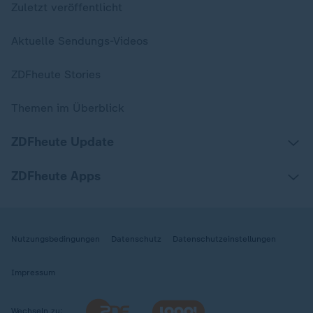
Zuletzt veröffentlicht
Aktuelle Sendungs-Videos
ZDFheute Stories
Themen im Überblick
ZDFheute Update
ZDFheute Apps
Nutzungsbedingungen
Datenschutz
Datenschutzeinstellungen
Impressum
Wechseln zu: