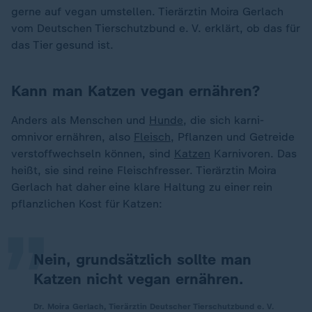
gerne auf vegan umstellen. Tierärztin Moira Gerlach
vom Deutschen Tierschutzbund e. V. erklärt, ob das für
das Tier gesund ist.
Kann man Katzen vegan ernähren?
Anders als Menschen und
Hunde
, die sich karni-
omnivor ernähren, also
Fleisch
, Pflanzen und Getreide
verstoffwechseln können, sind
Katzen
Karnivoren. Das
„
heißt, sie sind reine Fleischfresser. Tierärztin Moira
Gerlach hat daher eine klare Haltung zu einer rein
pflanzlichen Kost für Katzen:
Nein, grundsätzlich sollte man
Katzen nicht vegan ernähren.
Dr. Moira Gerlach, Tierärztin Deutscher Tierschutzbund e. V.