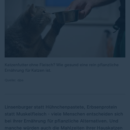
Katzenfutter ohne Fleisch? Wie gesund eine rein pflanzliche
Ernährung für Katzen ist.
Quelle: dpa
Linsenburger statt Hühnchenpastete, Erbsenprotein
statt Muskelfleisch - viele Menschen entscheiden sich
bei ihrer Ernährung für pflanzliche Alternativen. Und
manche würden auch die Mahlzeiten ihrer Hauskatzen