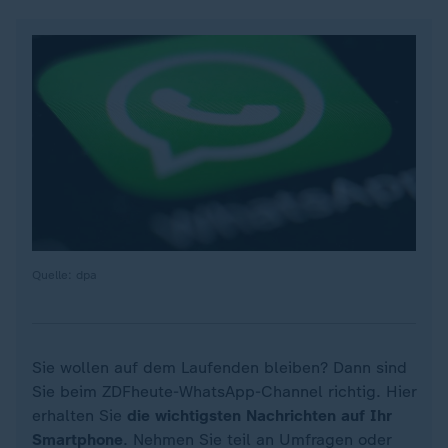
Quelle: dpa
Sie wollen auf dem Laufenden bleiben? Dann sind
Sie beim ZDFheute-WhatsApp-Channel richtig. Hier
erhalten Sie
die wichtigsten Nachrichten auf Ihr
Smartphone
. Nehmen Sie teil an Umfragen oder