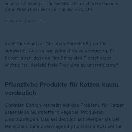
Vegane Ernährung ist für uns Menschen nichts Besonderes
mehr. Aber ist das auch bei Hunden möglich?
21.06.2022 | 15:04 min
Auch Tierschützer Christian Ehrlich hält es für
schwierig, Katzen rein pflanzlich zu versorgen. Er
betont aber, dass es "im Sinne des Tierschutzes
wichtig ist, tierleid-freie Produkte zu unterstützen."
Pflanzliche Produkte für Katzen kaum
verdaulich
Christian Ehrlich verweist auf das Problem, für Katzen
essenzielle Nährstoffe in veganen Produkten
unterzubringen. Das sei deutlich schwieriger als bei
Menschen. Eine überwiegend pflanzliche Kost sei für