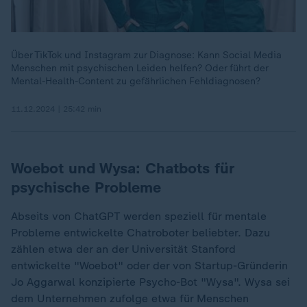
Über TikTok und Instagram zur Diagnose: Kann Social Media
Menschen mit psychischen Leiden helfen? Oder führt der
Mental-Health-Content zu gefährlichen Fehldiagnosen?
11.12.2024 | 25:42 min
Woebot und Wysa: Chatbots für
psychische Probleme
Abseits von ChatGPT werden speziell für mentale
Probleme entwickelte Chatroboter beliebter. Dazu
zählen etwa der an der Universität Stanford
entwickelte "Woebot" oder der von Startup-Gründerin
Jo Aggarwal konzipierte Psycho-Bot "Wysa". Wysa sei
dem Unternehmen zufolge etwa für Menschen