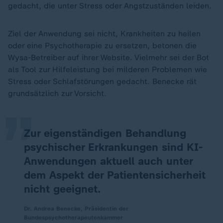
gedacht, die unter Stress oder Angstzuständen leiden.
Ziel der Anwendung sei nicht, Krankheiten zu heilen
oder eine Psychotherapie zu ersetzen, betonen die
Wysa-Betreiber auf ihrer Website. Vielmehr sei der Bot
„
als Tool zur Hilfeleistung bei milderen Problemen wie
Stress oder Schlafstörungen gedacht. Benecke rät
grundsätzlich zur Vorsicht.
Zur eigenständigen Behandlung
psychischer Erkrankungen sind KI-
Anwendungen aktuell auch unter
dem Aspekt der Patientensicherheit
nicht geeignet.
Dr. Andrea Benecke, Präsidentin der
Bundespsychotherapeutenkammer