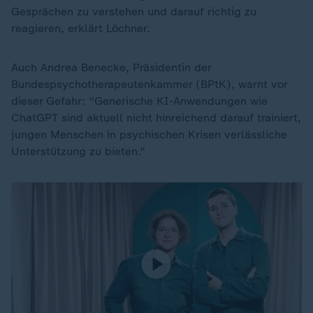
Gesprächen zu verstehen und darauf richtig zu
reagieren, erklärt Löchner.
Auch Andrea Benecke, Präsidentin der
Bundespsychotherapeutenkammer (BPtK), warnt vor
dieser Gefahr: "Generische KI-Anwendungen wie
ChatGPT sind aktuell nicht hinreichend darauf trainiert,
jungen Menschen in psychischen Krisen verlässliche
Unterstützung zu bieten."