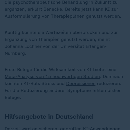
die psychotherapeutische Behandlung in Zukunft zu
ergänzen, erklärt Benecke. Bereits jetzt kann KI zur
Ausformulierung von Therapieplänen genutzt werden.
Künftig könnte sie Wartezeiten überbrücken und zur
Ergänzung von Therapien genutzt werden, meint
Johanna Löchner von der Universität Erlangen-
Nürnberg.
Erste Belege für die Wirksamkeit von KI bietet eine
Meta-Analyse von 15 hochwertigen Studien
. Demnach
könnten KI-Bots Stress und
Depressionen
reduzieren.
Für die Reduzierung anderer Symptome fehlen bisher
Belege.
Hilfsangebote in Deutschland
Derzeit wird an sicheren, geprüften KI-Anwendungen