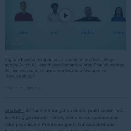
Digitale Psychotherapeuten, die zuhören und Ratschläge
geben: Durch KI kann dieses Szenario künftig Realität werden.
Wie sinnvoll ist der Einsatz von Bots und Avataren im
Therapiealltag?
14.07.2025 | 3:06 min
ChatGPT
ist für viele längst zu einem praktischen Tool
im Alltag geworden - auch, wenn es um persönliche
oder psychische Probleme geht. Auf Social-Media-