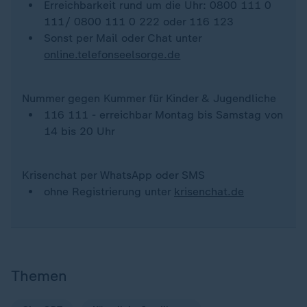
Erreichbarkeit rund um die Uhr: 0800 111 0
111/ 0800 111 0 222 oder 116 123
Sonst per Mail oder Chat unter
online.telefonseelsorge.de
Nummer gegen Kummer für Kinder & Jugendliche
116 111 - erreichbar Montag bis Samstag von
14 bis 20 Uhr
Krisenchat per WhatsApp oder SMS
ohne Registrierung unter
krisenchat.de
Themen