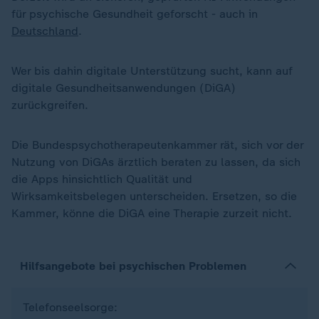
für psychische Gesundheit geforscht - auch in
Deutschland
.
Wer bis dahin digitale Unterstützung sucht, kann auf
digitale Gesundheitsanwendungen (DiGA)
zurückgreifen.
Die Bundespsychotherapeutenkammer rät, sich vor der
Nutzung von DiGAs ärztlich beraten zu lassen, da sich
die Apps hinsichtlich Qualität und
Wirksamkeitsbelegen unterscheiden. Ersetzen, so die
Kammer, könne die DiGA eine Therapie zurzeit nicht.
Hilfsangebote bei psychischen Problemen
Telefonseelsorge: