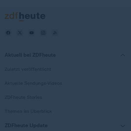
Aktuell bei ZDFheute
Zuletzt veröffentlicht
Aktuelle Sendungs-Videos
ZDFheute Stories
Themen im Überblick
ZDFheute Update