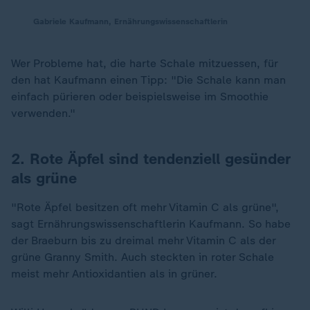
Gabriele Kaufmann, Ernährungswissenschaftlerin
Wer Probleme hat, die harte Schale mitzuessen, für
den hat Kaufmann einen Tipp: "Die Schale kann man
einfach pürieren oder beispielsweise im Smoothie
verwenden."
2. Rote Äpfel sind tendenziell gesünder
als grüne
"Rote Äpfel besitzen oft mehr Vitamin C als grüne",
sagt Ernährungswissenschaftlerin Kaufmann. So habe
der Braeburn bis zu dreimal mehr Vitamin C als der
grüne Granny Smith. Auch steckten in roter Schale
meist mehr Antioxidantien als in grüner.