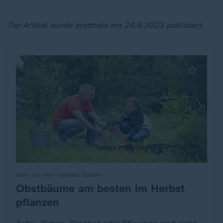
Der Artikel wurde erstmals am 24.9.2023 publiziert.
Obst aus dem eigenen Garten
Obstbäume am besten im Herbst
:
pflanzen