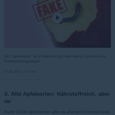
Der “Apfelwurm” ist in Wahrheit gar kein Wurm, sondern eine
Schmetterlingsraupe.
27.09.2023 | 6:27 min
3. Alte Apfelsorten: Nährstoffreich, aber
rar
Rund 2.000 Apfelsorten gibt es alleine in Deutschland.