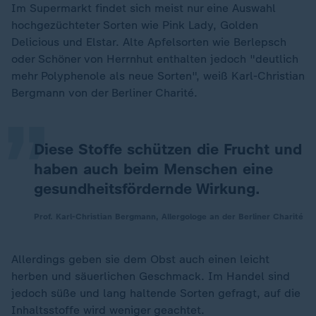
Im Supermarkt findet sich meist nur eine Auswahl
hochgezüchteter Sorten wie Pink Lady, Golden
Delicious und Elstar. Alte Apfelsorten wie Berlepsch
„
oder Schöner von Herrnhut enthalten jedoch "deutlich
mehr Polyphenole als neue Sorten", weiß Karl-Christian
Bergmann von der Berliner Charité.
Diese Stoffe schützen die Frucht und
haben auch beim Menschen eine
gesundheitsfördernde Wirkung.
Prof. Karl-Christian Bergmann, Allergologe an der Berliner Charité
Allerdings geben sie dem Obst auch einen leicht
herben und säuerlichen Geschmack. Im Handel sind
jedoch süße und lang haltende Sorten gefragt, auf die
Inhaltsstoffe wird weniger geachtet.