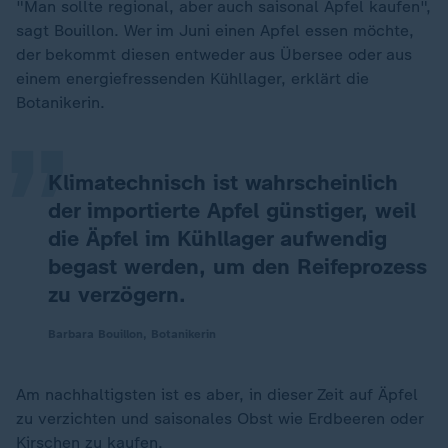
"Man sollte regional, aber auch saisonal Äpfel kaufen",
sagt Bouillon. Wer im Juni einen Apfel essen möchte,
„
der bekommt diesen entweder aus Übersee oder aus
einem energiefressenden Kühllager, erklärt die
Botanikerin.
Klimatechnisch ist wahrscheinlich
der importierte Apfel günstiger, weil
die Äpfel im Kühllager aufwendig
begast werden, um den Reifeprozess
zu verzögern.
Barbara Bouillon, Botanikerin
Am nachhaltigsten ist es aber, in dieser Zeit auf Äpfel
zu verzichten und saisonales Obst wie Erdbeeren oder
Kirschen zu kaufen.