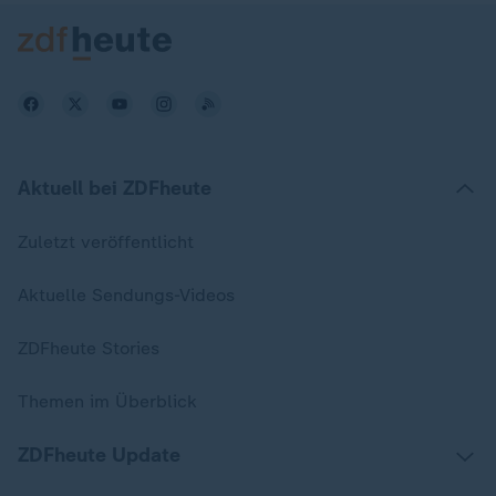
Aktuell bei ZDFheute
Zuletzt veröffentlicht
Aktuelle Sendungs-Videos
ZDFheute Stories
Themen im Überblick
ZDFheute Update