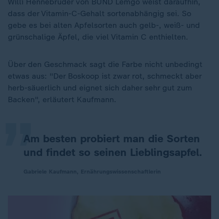
Willi Hennebrüder von BUND Lemgo weist daraufhin,
dass der Vitamin-C-Gehalt sortenabhängig sei. So
gebe es bei alten Apfelsorten auch gelb-, weiß- und
grünschalige Äpfel, die viel Vitamin C enthielten.
Über den Geschmack sagt die Farbe nicht unbedingt
„
etwas aus: "Der Boskoop ist zwar rot, schmeckt aber
herb-säuerlich und eignet sich daher sehr gut zum
Backen", erläutert Kaufmann.
Am besten probiert man die Sorten
und findet so seinen Lieblingsapfel.
Gabriele Kaufmann, Ernährungswissenschaftlerin