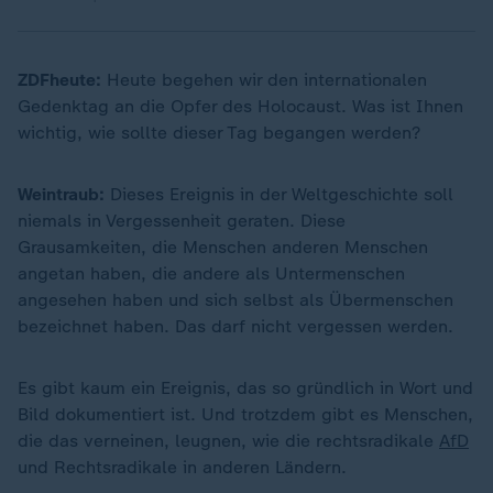
ZDFheute:
Heute begehen wir den internationalen
Gedenktag an die Opfer des Holocaust. Was ist Ihnen
wichtig, wie sollte dieser Tag begangen werden?
Weintraub:
Dieses Ereignis in der Weltgeschichte soll
niemals in Vergessenheit geraten. Diese
Grausamkeiten, die Menschen anderen Menschen
angetan haben, die andere als Untermenschen
angesehen haben und sich selbst als Übermenschen
bezeichnet haben. Das darf nicht vergessen werden.
Es gibt kaum ein Ereignis, das so gründlich in Wort und
„
Bild dokumentiert ist. Und trotzdem gibt es Menschen,
die das verneinen, leugnen, wie die rechtsradikale
AfD
und Rechtsradikale in anderen Ländern.