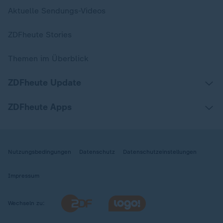
Aktuelle Sendungs-Videos
ZDFheute Stories
Themen im Überblick
ZDFheute Update
ZDFheute Apps
Nutzungsbedingungen
Datenschutz
Datenschutzeinstellungen
Impressum
Wechseln zu: