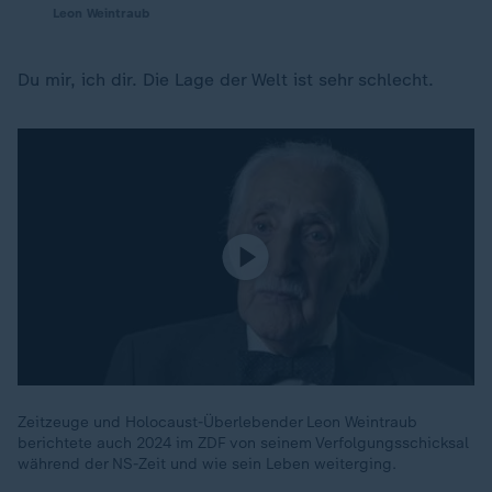
Leon Weintraub
Du mir, ich dir. Die Lage der Welt ist sehr schlecht.
Zeitzeuge und Holocaust-Überlebender Leon Weintraub
berichtete auch 2024 im ZDF von seinem Verfolgungsschicksal
während der NS-Zeit und wie sein Leben weiterging.