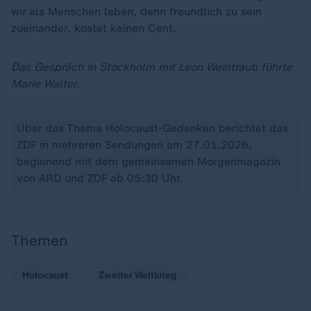
wir als Menschen leben, denn freundlich zu sein
zueinander, kostet keinen Cent.
Das Gespräch in Stockholm mit Leon Weintraub führte
Marie Walter.
Über das Thema Holocaust-Gedenken berichtet das
ZDF in mehreren Sendungen am 27.01.2026,
beginnend mit dem gemeinsamen Morgenmagazin
von ARD und ZDF ab 05:30 Uhr.
Themen
Holocaust
Zweiter Weltkrieg