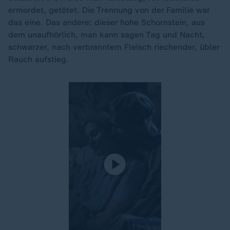
ermordet, getötet. Die Trennung von der Familie war
das eine. Das andere: dieser hohe Schornstein, aus
dem unaufhörlich, man kann sagen Tag und Nacht,
schwarzer, nach verbranntem Fleisch riechender, übler
Rauch aufstieg.