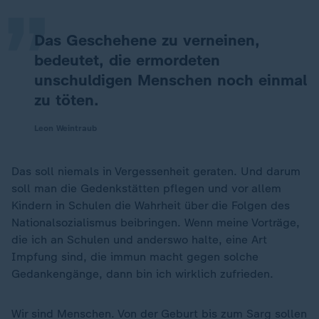
Das Geschehene zu verneinen,
bedeutet, die ermordeten
unschuldigen Menschen noch einmal
zu töten.
Leon Weintraub
Das soll niemals in Vergessenheit geraten. Und darum
soll man die Gedenkstätten pflegen und vor allem
Kindern in Schulen die Wahrheit über die Folgen des
Nationalsozialismus beibringen. Wenn meine Vorträge,
die ich an Schulen und anderswo halte, eine Art
Impfung sind, die immun macht gegen solche
Gedankengänge, dann bin ich wirklich zufrieden.
Wir sind Menschen. Von der Geburt bis zum Sarg sollen