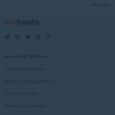
nach oben
Aktuell bei ZDFheute
Zuletzt veröffentlicht
Aktuelle Sendungs-Videos
ZDFheute Stories
Themen im Überblick