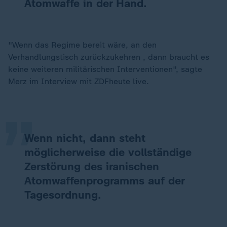
Atomwaffe in der Hand.
"Wenn das Regime bereit wäre, an den
Verhandlungstisch zurückzukehren , dann braucht es
„
keine weiteren militärischen Interventionen", sagte
Merz im Interview mit ZDFheute live.
Wenn nicht, dann steht
möglicherweise die vollständige
Zerstörung des iranischen
Atomwaffenprogramms auf der
Tagesordnung.