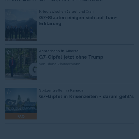
:
Krieg zwischen Israel und Iran
G7-Staaten einigen sich auf Iran-
Erklärung
:
Achterbahn in Alberta
G7-Gipfel jetzt ohne Trump
von Diana Zimmermann
:
Spitzentreffen in Kanada
G7-Gipfel in Krisenzeiten - darum geht's
FAQ