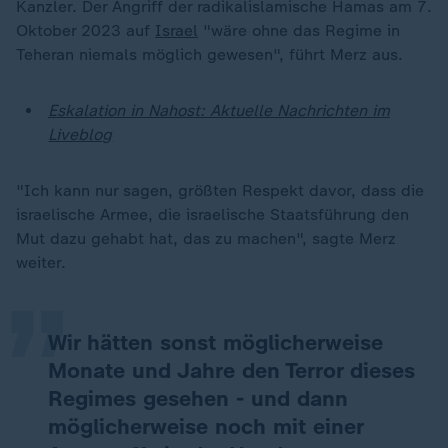
Kanzler. Der Angriff der radikalislamische Hamas am 7.
Oktober 2023 auf
Israel
"wäre ohne das Regime in
Teheran niemals möglich gewesen", führt Merz aus.
Eskalation in Nahost: Aktuelle Nachrichten im
Liveblog
"Ich kann nur sagen, größten Respekt davor, dass die
„
israelische Armee, die israelische Staatsführung den
Mut dazu gehabt hat, das zu machen", sagte Merz
weiter.
Wir hätten sonst möglicherweise
Monate und Jahre den Terror dieses
Regimes gesehen - und dann
möglicherweise noch mit einer