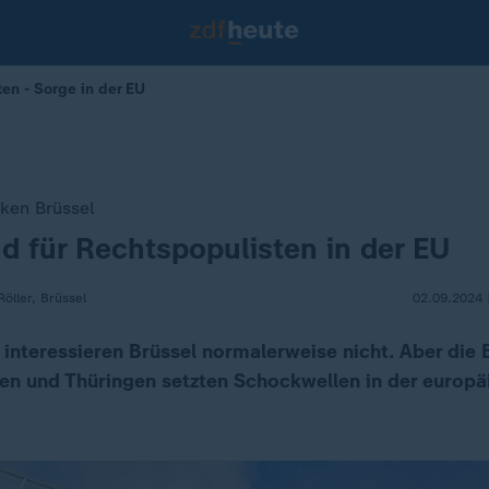
en - Sorge in der EU
ken Brüssel
 für Rechtspopulisten in der EU
öller, Brüssel
02.09.2024 
interessieren Brüssel normalerweise nicht. Aber die 
en und Thüringen setzten Schockwellen in der europä